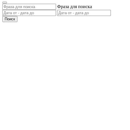
Фраза для поиска
Поиск