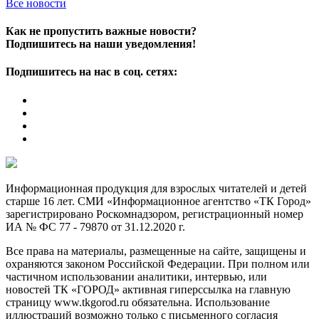
Все новости
Как не пропустить важные новости?
Подпишитесь на наши уведомления!
Подпишитесь на нас в соц. сетях:
Информационная продукция для взрослых читателей и детей
старше 16 лет. СМИ «Информационное агентство «ТК Город»
зарегистрировано Роскомнадзором, регистрационный номер
ИА № ФС 77 - 79870 от 31.12.2020 г.
Все права на материалы, размещенные на сайте, защищены и
охраняются законом Российской Федерации. При полном или
частичном использовании аналитики, интервью, или
новостей ТК «ГОРОД» активная гиперссылка на главную
страницу www.tkgorod.ru обязательна. Использование
иллюстраций возможно только с письменного согласия