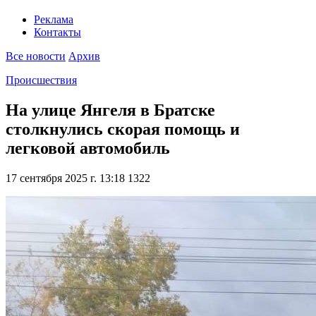
Реклама
Контакты
Все новости
Архив
Происшествия
На улице Янгеля в Братске
столкнулись скорая помощь и
легковой автомобиль
17 сентября 2025 г. 13:18
1322