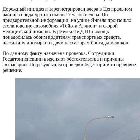
Дорожный инцидент зарегистрирован вчера в Центральном
районе города Братска около 17 часов вечера. По
предварительной информации, на улице Янгеля произошло
столкновение автомобиля «Тойота Аллион» и скорой
медицинской помощи. В результате ДТП помощь
понадобилась обоим водителям транспортных средств,
пассажиру иномарки и двум пассажарам бригады медиков.
По данному факту назначена проверка. Сотрудники
Госавтоинспекции выясняют обстоятельства и причины
автоаварии. По результатам проверки будет принято правовое
решение.