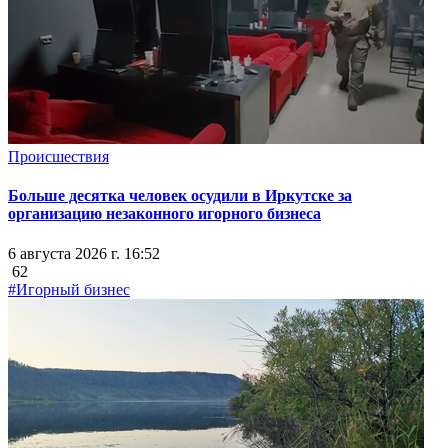
Происшествия
Больше десятка человек осудили в Иркутске за
организацию незаконного игорного бизнеса
6 августа 2026 г. 16:52
62
#Игорный бизнес