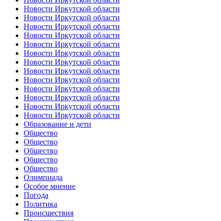
Новости Иркутской области
Новости Иркутской области
Новости Иркутской области
Новости Иркутской области
Новости Иркутской области
Новости Иркутской области
Новости Иркутской области
Новости Иркутской области
Новости Иркутской области
Новости Иркутской области
Новости Иркутской области
Новости Иркутской области
Новости Иркутской области
Образование и дети
Общество
Общество
Общество
Общество
Общество
Олимпиада
Особое мнение
Погода
Политика
Происшествия