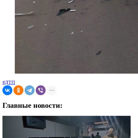
#ДТП
Главные новости: