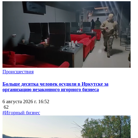
Происшествия
Больше десятка человек осудили в Иркутске за
организацию незаконного игорного бизнеса
6 августа 2026 г. 16:52
62
#Игорный бизнес