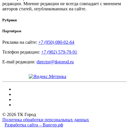
редакции. Мнение редакции не всегда совпадает с мнением
авторов статей, опубликованных на сайте.
Рубрики
Партнёрам
Реклама на сайте:
+7 (950) 080-02-64
Телефон редакции:
+7 (902) 579-79-91
E-mail редакции:
director@tkgorod.ru
© 2026 ТК Город
Политика обработки персональных данных
Разработка сайта – Вангер.рф