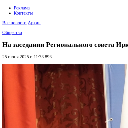
Реклама
Контакты
Все новости
Архив
Общество
На заседании Регионального совета Ир
25 июня 2025 г. 11:33
893