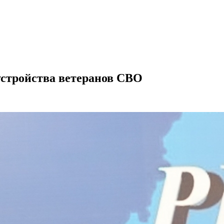
устройства ветеранов СВО