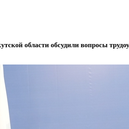
кутской области обсудили вопросы трудо