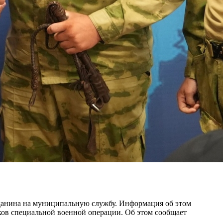
жданина на муниципальную службу. Информация об этом
иков специальной военной операции. Об этом сообщает