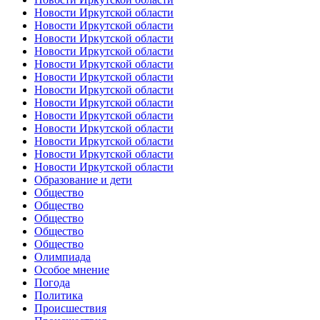
Новости Иркутской области
Новости Иркутской области
Новости Иркутской области
Новости Иркутской области
Новости Иркутской области
Новости Иркутской области
Новости Иркутской области
Новости Иркутской области
Новости Иркутской области
Новости Иркутской области
Новости Иркутской области
Новости Иркутской области
Новости Иркутской области
Образование и дети
Общество
Общество
Общество
Общество
Общество
Олимпиада
Особое мнение
Погода
Политика
Происшествия