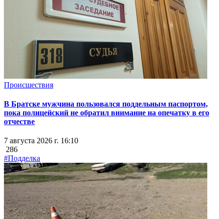
Происшествия
В Братске мужчина пользовался поддельным паспортом,
пока полицейский не обратил внимание на опечатку в его
отчестве
7 августа 2026 г. 16:10
286
#Подделка