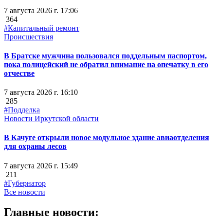
7 августа 2026 г. 17:06
364
#Капитальный ремонт
Происшествия
В Братске мужчина пользовался поддельным паспортом,
пока полицейский не обратил внимание на опечатку в его
отчестве
7 августа 2026 г. 16:10
285
#Подделка
Новости Иркутской области
В Качуге открыли новое модульное здание авиаотделения
для охраны лесов
7 августа 2026 г. 15:49
211
#Губернатор
Все новости
Главные новости: