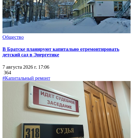
Общество
В Братске планируют капитально отремонтировать
детский сад в Энергетике
7 августа 2026 г. 17:06
364
#Капитальный ремонт