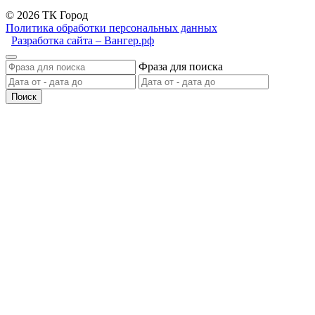
© 2026 ТК Город
Политика обработки персональных данных
Разработка сайта – Вангер.рф
Фраза для поиска
Поиск