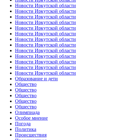
Новости Иркутской области
Новости Иркутской области
Новости Иркутской области
Новости Иркутской области
Новости Иркутской области
Новости Иркутской области
Новости Иркутской области
Новости Иркутской области
Новости Иркутской области
Новости Иркутской области
Новости Иркутской области
Новости Иркутской области
Новости Иркутской области
Образование и дети
Общество
Общество
Общество
Общество
Общество
Олимпиада
Особое мнение
Погода
Политика
Происшествия