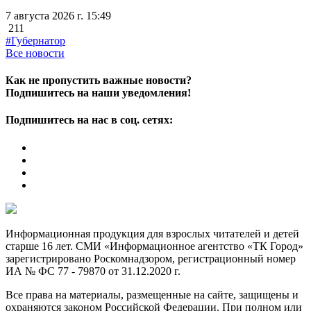
7 августа 2026 г. 15:49
211
#Губернатор
Все новости
Как не пропустить важные новости?
Подпишитесь на наши уведомления!
Подпишитесь на нас в соц. сетях:
Информационная продукция для взрослых читателей и детей
старше 16 лет. СМИ «Информационное агентство «ТК Город»
зарегистрировано Роскомнадзором, регистрационный номер
ИА № ФС 77 - 79870 от 31.12.2020 г.
Все права на материалы, размещенные на сайте, защищены и
охраняются законом Российской Федерации. При полном или