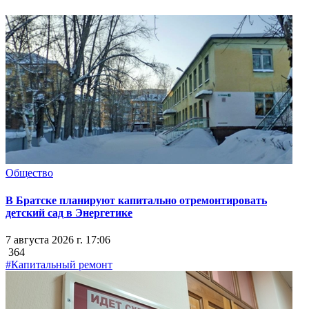
Общество
В Братске планируют капитально отремонтировать
детский сад в Энергетике
7 августа 2026 г. 17:06
364
#Капитальный ремонт