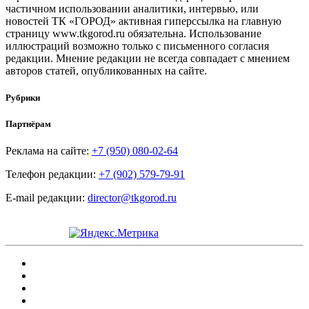
частичном использовании аналитики, интервью, или
новостей ТК «ГОРОД» активная гиперссылка на главную
страницу www.tkgorod.ru обязательна. Использование
иллюстраций возможно только с письменного согласия
редакции. Мнение редакции не всегда совпадает с мнением
авторов статей, опубликованных на сайте.
Рубрики
Партнёрам
Реклама на сайте:
+7 (950) 080-02-64
Телефон редакции:
+7 (902) 579-79-91
E-mail редакции:
director@tkgorod.ru