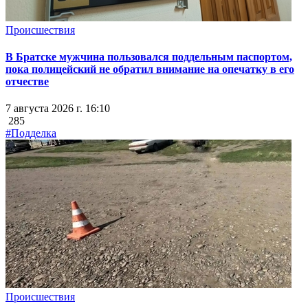
Происшествия
В Братске мужчина пользовался поддельным паспортом,
пока полицейский не обратил внимание на опечатку в его
отчестве
7 августа 2026 г. 16:10
285
#Подделка
Происшествия