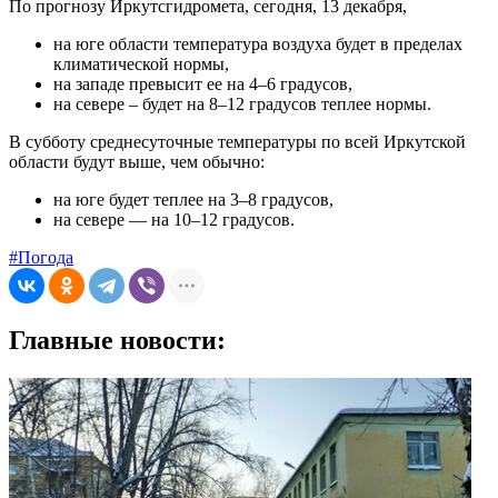
По прогнозу Иркутсгидромета, сегодня, 13 декабря,
на юге области температура воздуха будет в пределах
климатической нормы,
на западе превысит ее на 4–6 градусов,
на севере – будет на 8–12 градусов теплее нормы.
В субботу среднесуточные температуры по всей Иркутской
области будут выше, чем обычно:
на юге будет теплее на 3–8 градусов,
на севере — на 10–12 градусов.
#Погода
Главные новости: