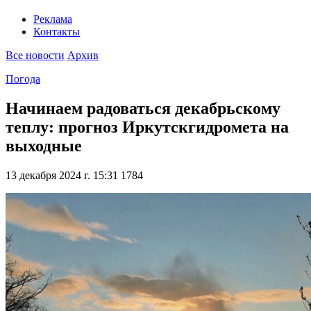
Реклама
Контакты
Все новости
Архив
Погода
Начинаем радоваться декабрьскому
теплу: прогноз Иркутскгидромета на
выходные
13 декабря 2024 г. 15:31
1784