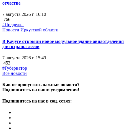
отчестве
7 августа 2026 г. 16:10
766
#Подделка
Новости Иркутской области
В Качуге открыли новое модульное здание авиаотделения
для охраны лесов
7 августа 2026 г. 15:49
453
#Губернатор
Все новости
Как не пропустить важные новости?
Подпишитесь на наши уведомления!
Подпишитесь на нас в соц. сетях: