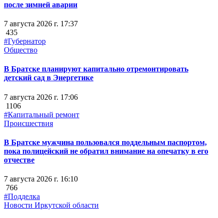
после зимней аварии
7 августа 2026 г. 17:37
435
#Губернатор
Общество
В Братске планируют капитально отремонтировать
детский сад в Энергетике
7 августа 2026 г. 17:06
1106
#Капитальный ремонт
Происшествия
В Братске мужчина пользовался поддельным паспортом,
пока полицейский не обратил внимание на опечатку в его
отчестве
7 августа 2026 г. 16:10
766
#Подделка
Новости Иркутской области