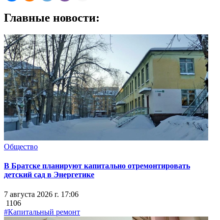
Главные новости:
Общество
В Братске планируют капитально отремонтировать
детский сад в Энергетике
7 августа 2026 г. 17:06
1106
#Капитальный ремонт