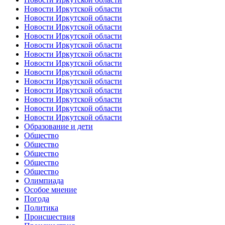
Новости Иркутской области
Новости Иркутской области
Новости Иркутской области
Новости Иркутской области
Новости Иркутской области
Новости Иркутской области
Новости Иркутской области
Новости Иркутской области
Новости Иркутской области
Новости Иркутской области
Новости Иркутской области
Новости Иркутской области
Новости Иркутской области
Образование и дети
Общество
Общество
Общество
Общество
Общество
Олимпиада
Особое мнение
Погода
Политика
Происшествия