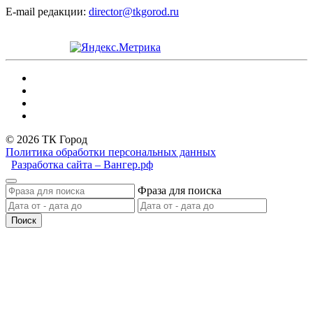
E-mail редакции:
director@tkgorod.ru
© 2026 ТК Город
Политика обработки персональных данных
Разработка сайта – Вангер.рф
Фраза для поиска
Поиск