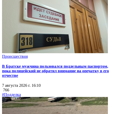
Происшествия
В Братске мужчина пользовался поддельным паспортом,
пока полицейский не обратил внимание на опечатку в его
отчестве
7 августа 2026 г. 16:10
766
#Подделка