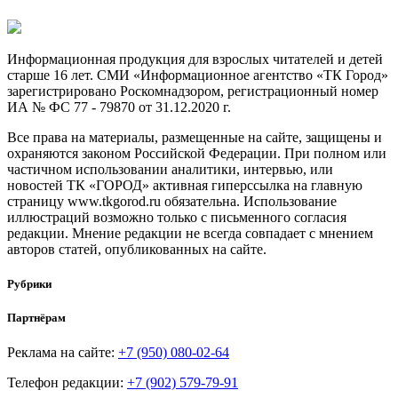
Информационная продукция для взрослых читателей и детей
старше 16 лет. СМИ «Информационное агентство «ТК Город»
зарегистрировано Роскомнадзором, регистрационный номер
ИА № ФС 77 - 79870 от 31.12.2020 г.
Все права на материалы, размещенные на сайте, защищены и
охраняются законом Российской Федерации. При полном или
частичном использовании аналитики, интервью, или
новостей ТК «ГОРОД» активная гиперссылка на главную
страницу www.tkgorod.ru обязательна. Использование
иллюстраций возможно только с письменного согласия
редакции. Мнение редакции не всегда совпадает с мнением
авторов статей, опубликованных на сайте.
Рубрики
Партнёрам
Реклама на сайте:
+7 (950) 080-02-64
Телефон редакции:
+7 (902) 579-79-91