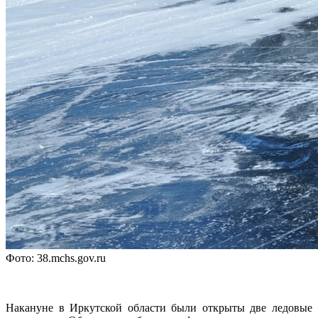
Фото: 38.mchs.gov.ru
Накануне в Иркутской области были открыты две ледовые