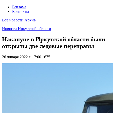
Реклама
Контакты
Все новости
Архив
Новости Иркутской области
Накануне в Иркутской области были
открыты две ледовые переправы
26 января 2022 г. 17:00
1675