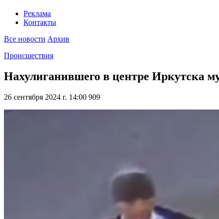
Реклама
Контакты
Все новости
Архив
Происшествия
Нахулиганившего в центре Иркутска м
26 сентября 2024 г. 14:00
909