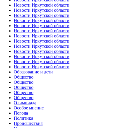
Новости Иркутской области
Новости Иркутской области
Новости Иркутской области
Новости Иркутской области
Новости Иркутской области
Новости Иркутской области
Новости Иркутской области
Новости Иркутской области
Новости Иркутской области
Новости Иркутской области
Новости Иркутской области
Новости Иркутской области
Новости Иркутской области
Образование и дети
Общество
Общество
Общество
Общество
Общество
Олимпиада
Особое мнение
Погода
Политика
Происшествия