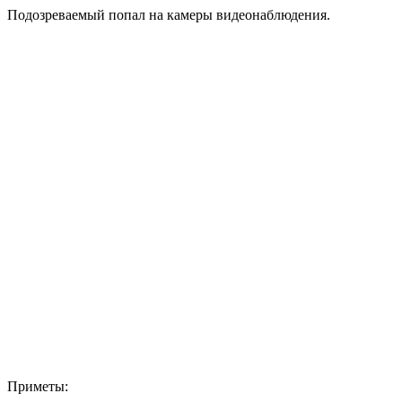
Подозреваемый попал на камеры видеонаблюдения.
Приметы: