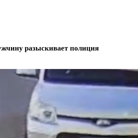
ужчину разыскивает полиция