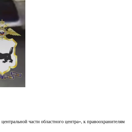
в центральной части областного центра», к правоохранителям