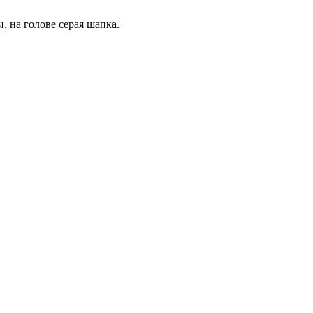
, на голове серая шапка.