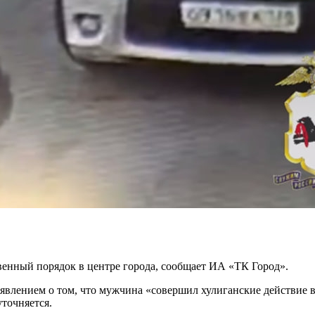
енный порядок в центре города, сообщает ИА «ТК Город».
аявлением о том, что мужчина «совершил хулиганские действие 
уточняется.