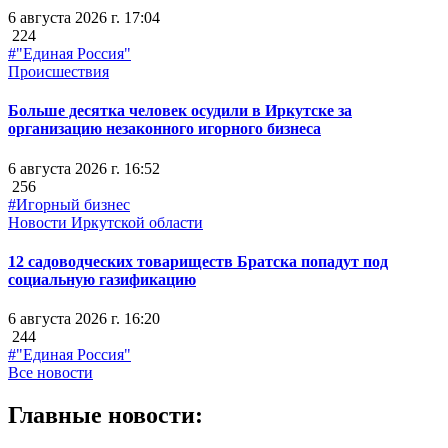
6 августа 2026 г. 17:04
224
#"Единая Россия"
Происшествия
Больше десятка человек осудили в Иркутске за
организацию незаконного игорного бизнеса
6 августа 2026 г. 16:52
256
#Игорный бизнес
Новости Иркутской области
12 садоводческих товариществ Братска попадут под
социальную газификацию
6 августа 2026 г. 16:20
244
#"Единая Россия"
Все новости
Главные новости: