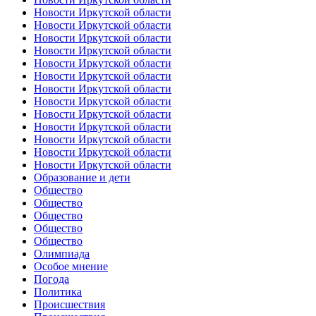
Новости Иркутской области
Новости Иркутской области
Новости Иркутской области
Новости Иркутской области
Новости Иркутской области
Новости Иркутской области
Новости Иркутской области
Новости Иркутской области
Новости Иркутской области
Новости Иркутской области
Новости Иркутской области
Новости Иркутской области
Новости Иркутской области
Образование и дети
Общество
Общество
Общество
Общество
Общество
Олимпиада
Особое мнение
Погода
Политика
Происшествия