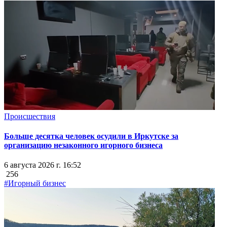
Происшествия
Больше десятка человек осудили в Иркутске за
организацию незаконного игорного бизнеса
6 августа 2026 г. 16:52
256
#Игорный бизнес