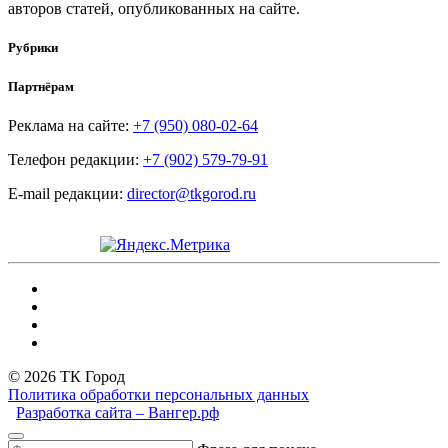
авторов статей, опубликованных на сайте.
Рубрики
Партнёрам
Реклама на сайте:
+7 (950) 080-02-64
Телефон редакции:
+7 (902) 579-79-91
E-mail редакции:
director@tkgorod.ru
© 2026 ТК Город
Политика обработки персональных данных
Разработка сайта – Вангер.рф