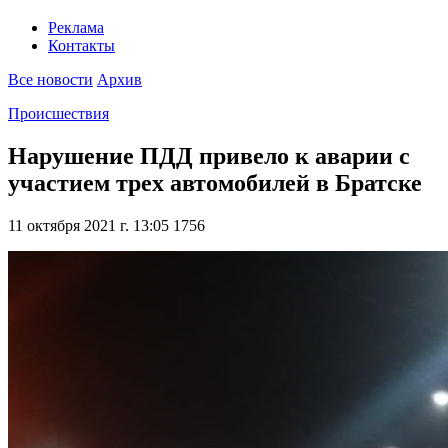
Реклама
Контакты
Все новости
Архив
Происшествия
Нарушение ПДД привело к аварии с
участием трех автомобилей в Братске
11 октября 2021 г. 13:05
1756