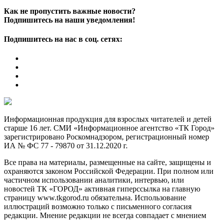
Как не пропустить важные новости?
Подпишитесь на наши уведомления!
Подпишитесь на нас в соц. сетях:
Информационная продукция для взрослых читателей и детей
старше 16 лет. СМИ «Информационное агентство «ТК Город»
зарегистрировано Роскомнадзором, регистрационный номер
ИА № ФС 77 - 79870 от 31.12.2020 г.
Все права на материалы, размещенные на сайте, защищены и
охраняются законом Российской Федерации. При полном или
частичном использовании аналитики, интервью, или
новостей ТК «ГОРОД» активная гиперссылка на главную
страницу www.tkgorod.ru обязательна. Использование
иллюстраций возможно только с письменного согласия
редакции. Мнение редакции не всегда совпадает с мнением