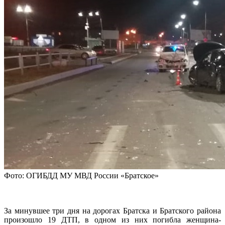
Фото: ОГИБДД МУ МВД России «Братское»
За минувшее три дня на дорогах Братска и Братского района
произошло 19 ДТП, в одном из них погибла женщина-