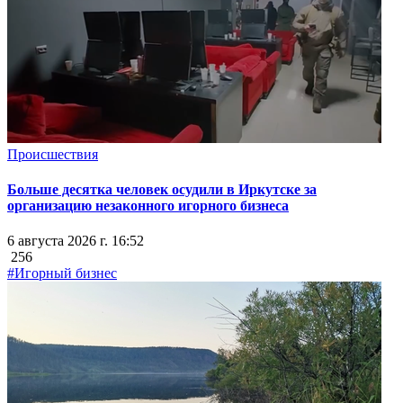
Происшествия
Больше десятка человек осудили в Иркутске за
организацию незаконного игорного бизнеса
6 августа 2026 г. 16:52
256
#Игорный бизнес