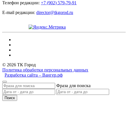
Телефон редакции:
+7 (902) 579-79-91
E-mail редакции:
director@tkgorod.ru
© 2026 ТК Город
Политика обработки персональных данных
Разработка сайта – Вангер.рф
Фраза для поиска
Поиск