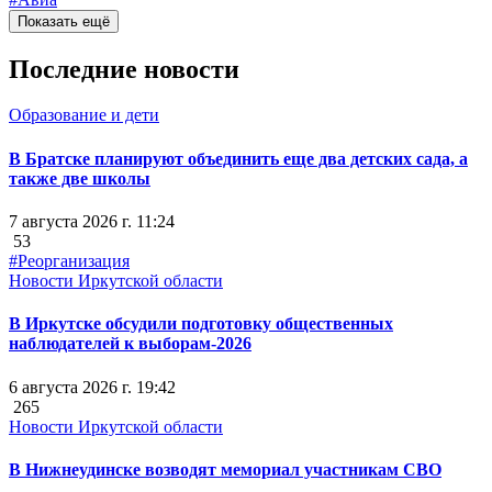
Показать ещё
Последние новости
Образование и дети
В Братске планируют объединить еще два детских сада, а
также две школы
7 августа 2026 г. 11:24
53
#Реорганизация
Новости Иркутской области
В Иркутске обсудили подготовку общественных
наблюдателей к выборам-2026
6 августа 2026 г. 19:42
265
Новости Иркутской области
В Нижнеудинске возводят мемориал участникам СВО