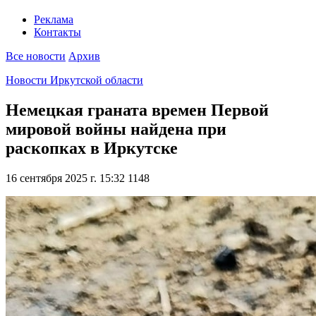
Реклама
Контакты
Все новости
Архив
Новости Иркутской области
Немецкая граната времен Первой
мировой войны найдена при
раскопках в Иркутске
16 сентября 2025 г. 15:32
1148