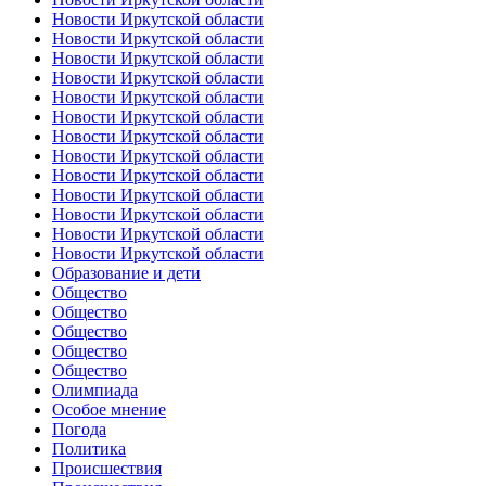
Новости Иркутской области
Новости Иркутской области
Новости Иркутской области
Новости Иркутской области
Новости Иркутской области
Новости Иркутской области
Новости Иркутской области
Новости Иркутской области
Новости Иркутской области
Новости Иркутской области
Новости Иркутской области
Новости Иркутской области
Новости Иркутской области
Образование и дети
Общество
Общество
Общество
Общество
Общество
Олимпиада
Особое мнение
Погода
Политика
Происшествия