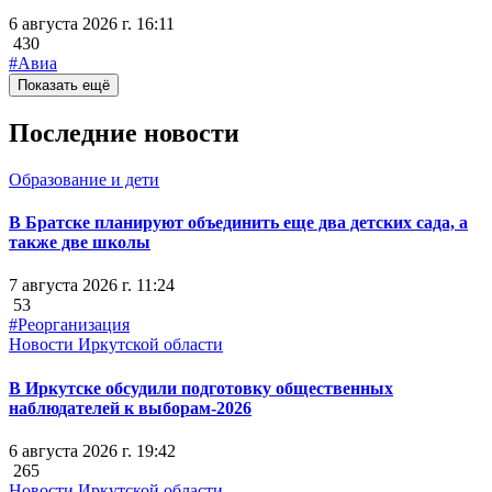
6 августа 2026 г. 16:11
430
#Авиа
Показать ещё
Последние новости
Образование и дети
В Братске планируют объединить еще два детских сада, а
также две школы
7 августа 2026 г. 11:24
53
#Реорганизация
Новости Иркутской области
В Иркутске обсудили подготовку общественных
наблюдателей к выборам-2026
6 августа 2026 г. 19:42
265
Новости Иркутской области