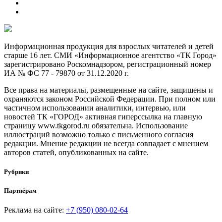
Информационная продукция для взрослых читателей и детей
старше 16 лет. СМИ «Информационное агентство «ТК Город»
зарегистрировано Роскомнадзором, регистрационный номер
ИА № ФС 77 - 79870 от 31.12.2020 г.
Все права на материалы, размещенные на сайте, защищены и
охраняются законом Российской Федерации. При полном или
частичном использовании аналитики, интервью, или
новостей ТК «ГОРОД» активная гиперссылка на главную
страницу www.tkgorod.ru обязательна. Использование
иллюстраций возможно только с письменного согласия
редакции. Мнение редакции не всегда совпадает с мнением
авторов статей, опубликованных на сайте.
Рубрики
Партнёрам
Реклама на сайте:
+7 (950) 080-02-64