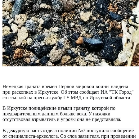
Немецкая граната времен Первой мировой войны найдена
при раскопках в Иркутске.
Об этом сообщает ИА "ТК Город"
со ссылкой на пресс-службу ГУ МВД по Иркутской области.
В Иркутске полицейские изъяли гранату, которой по
предварительным данным больше века. У находки
отсутствовал взрыватель и угрозы она не представляла.
В дежурную часть отдела полиции №7 поступило сообщение
от специалиста-археолога. Со слов заявителя, при проведении