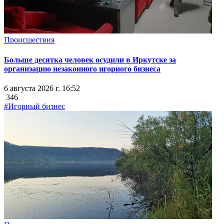
Происшествия
Больше десятка человек осудили в Иркутске за
организацию незаконного игорного бизнеса
6 августа 2026 г. 16:52
346
#Игорный бизнес