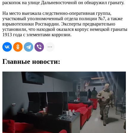
раскопок на улице Дальневосточной он обнаружил гранату.
На место выезжала следственно-оперативная группа,
участковый уполномоченный отдела полиции №7, а также
взрывотехники Росгвардии. Эксперты предварительно
установили, что находкой оказался корпус немецкой гранаты
1913 года с элементами коррозии.
Главные новости: