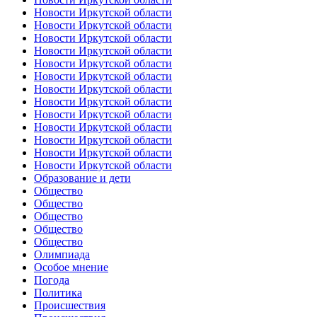
Новости Иркутской области
Новости Иркутской области
Новости Иркутской области
Новости Иркутской области
Новости Иркутской области
Новости Иркутской области
Новости Иркутской области
Новости Иркутской области
Новости Иркутской области
Новости Иркутской области
Новости Иркутской области
Новости Иркутской области
Новости Иркутской области
Образование и дети
Общество
Общество
Общество
Общество
Общество
Олимпиада
Особое мнение
Погода
Политика
Происшествия