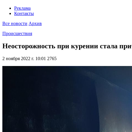
Реклама
Контакты
Все новости
Архив
Происшествия
Неосторожность при курении стала при
2 ноября 2022 г. 10:01
2765