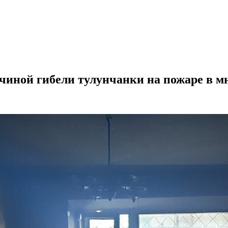
чиной гибели тулунчанки на пожаре в м