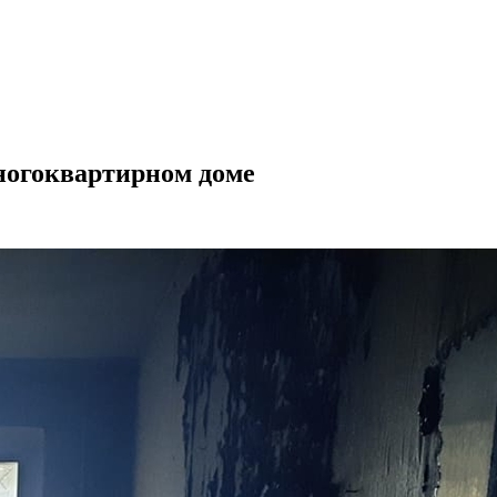
ногоквартирном доме