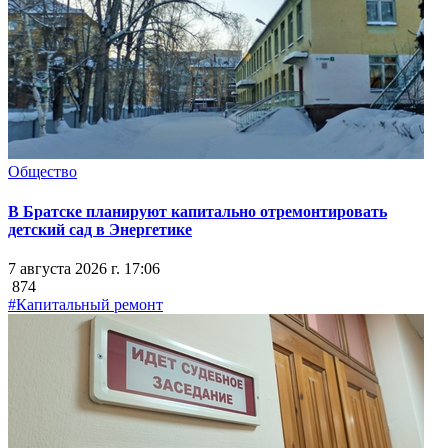
Общество
В Братске планируют капитально отремонтировать
детский сад в Энергетике
7 августа 2026 г. 17:06
874
#Капитальный ремонт