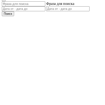
Фраза для поиска
Поиск