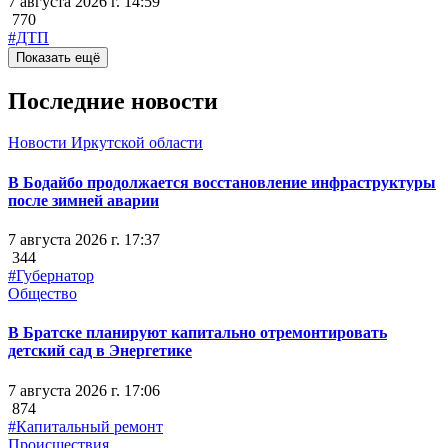
7 августа 2026 г. 14:59
770
#ДТП
Показать ещё
Последние новости
Новости Иркутской области
В Бодайбо продолжается восстановление инфраструктуры
после зимней аварии
7 августа 2026 г. 17:37
344
#Губернатор
Общество
В Братске планируют капитально отремонтировать
детский сад в Энергетике
7 августа 2026 г. 17:06
874
#Капитальный ремонт
Происшествия