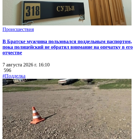
Происшествия
В Братске мужчина пользовался поддельным паспортом,
пока полицейский не обратил внимание на опечатку в его
отчестве
7 августа 2026 г. 16:10
596
#Подделка