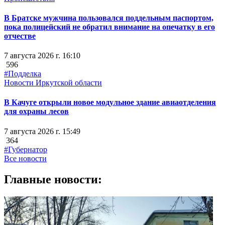
В Братске мужчина пользовался поддельным паспортом,
пока полицейский не обратил внимание на опечатку в его
отчестве
7 августа 2026 г. 16:10
596
#Подделка
Новости Иркутской области
В Качуге открыли новое модульное здание авиаотделения
для охраны лесов
7 августа 2026 г. 15:49
364
#Губернатор
Все новости
Главные новости: