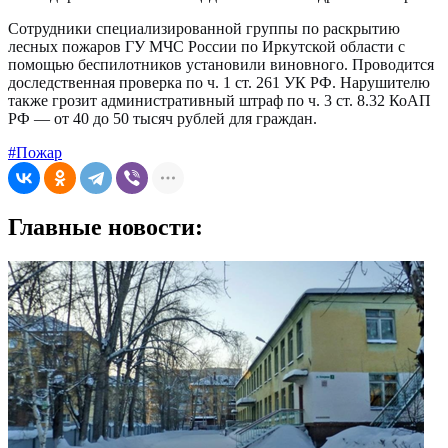
Сотрудники специализированной группы по раскрытию
лесных пожаров ГУ МЧС России по Иркутской области с
помощью беспилотников установили виновного. Проводится
доследственная проверка по ч. 1 ст. 261 УК РФ. Нарушителю
также грозит административный штраф по ч. 3 ст. 8.32 КоАП
РФ — от 40 до 50 тысяч рублей для граждан.
#Пожар
Главные новости: