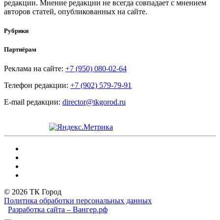
редакции. Мнение редакции не всегда совпадает с мнением
авторов статей, опубликованных на сайте.
Рубрики
Партнёрам
Реклама на сайте:
+7 (950) 080-02-64
Телефон редакции:
+7 (902) 579-79-91
E-mail редакции:
director@tkgorod.ru
© 2026 ТК Город
Политика обработки персональных данных
Разработка сайта – Вангер.рф