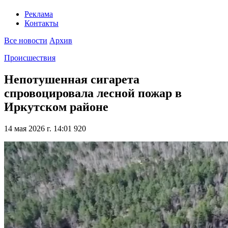
Реклама
Контакты
Все новости
Архив
Происшествия
Непотушенная сигарета
спровоцировала лесной пожар в
Иркутском районе
14 мая 2026 г. 14:01
920