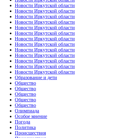
Новости Иркутской области
Новости Иркутской области
Новости Иркутской области
Новости Иркутской области
Новости Иркутской области
Новости Иркутской области
Новости Иркутской области
Новости Иркутской области
Новости Иркутской области
Новости Иркутской области
Новости Иркутской области
Новости Иркутской области
Новости Иркутской области
Образование и дети
Общество
Общество
Общество
Общество
Общество
Олимпиада
Особое мнение
Погода
Политика
Происшествия