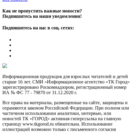
Как не пропустить важные новости?
Подпишитесь на наши уведомления!
Подпишитесь на нас в соц. сетях:
Информационная продукция для взрослых читателей и детей
старше 16 лет. СМИ «Информационное агентство «ТК Город»
зарегистрировано Роскомнадзором, регистрационный номер
ИА № ФС 77 - 79870 от 31.12.2020 г.
Все права на материалы, размещенные на сайте, защищены и
охраняются законом Российской Федерации. При полном или
частичном использовании аналитики, интервью, или
новостей ТК «ГОРОД» активная гиперссылка на главную
страницу www.tkgorod.ru обязательна. Использование
иллюстраций возможно только с письменного согласия