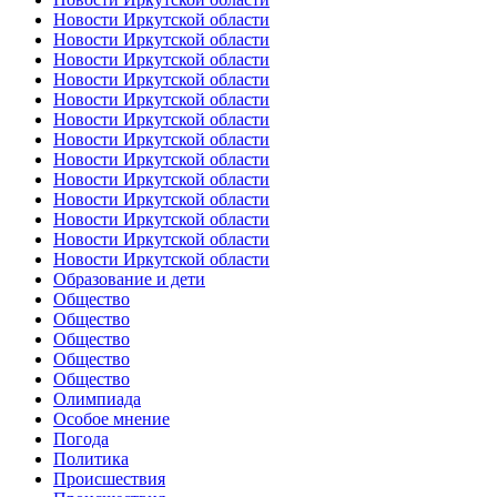
Новости Иркутской области
Новости Иркутской области
Новости Иркутской области
Новости Иркутской области
Новости Иркутской области
Новости Иркутской области
Новости Иркутской области
Новости Иркутской области
Новости Иркутской области
Новости Иркутской области
Новости Иркутской области
Новости Иркутской области
Новости Иркутской области
Образование и дети
Общество
Общество
Общество
Общество
Общество
Олимпиада
Особое мнение
Погода
Политика
Происшествия