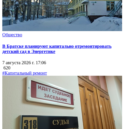
Общество
В Братске планируют капитально отремонтировать
детский сад в Энергетике
7 августа 2026 г. 17:06
620
#Капитальный ремонт