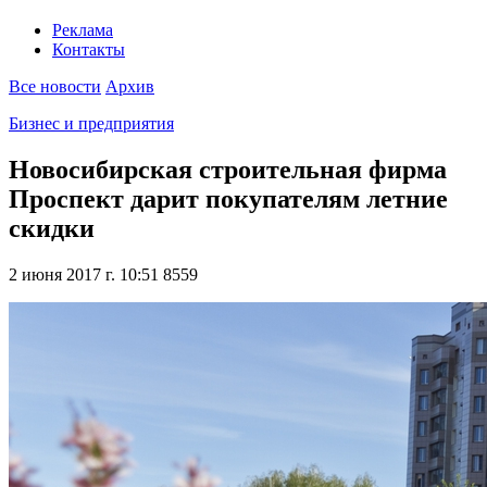
Реклама
Контакты
Все новости
Архив
Бизнес и предприятия
Новосибирская строительная фирма
Проспект дарит покупателям летние
скидки
2 июня 2017 г. 10:51
8559