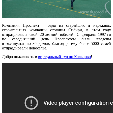
Компания Проспект – одна из старейших и надежных
строительных компаний столицы Сибири, в этом году
отпраздновала свой 20-летний юбилей. С февраля 1997-го
по сегодняшний день Проспектом были введены
в эксплуатацию 36 домов, благодаря ему более 5000 семей
отпраздновали новоселье.
Добро пожаловать в
виртуальный тур по Кольцово
!