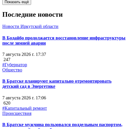
Показать ещё
Последние новости
Новости Иркутской области
В Бодайбо продолжается восстановление инфраструктуры
после зимней аварии
7 августа 2026 г. 17:37
247
#Губернатор
Общество
В Братске планируют капитально отремонтировать
детский сад в Энергетике
7 августа 2026 г. 17:06
620
#Капитальный ремонт
Происшествия
В Братске мужчина пользовался поддельным паспортом,