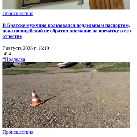
Происшествия
В Братске мужчина пользовался поддельным паспортом,
пока полицейский не обратил внимание на опечатку в его
отчестве
7 августа 2026 г. 16:10
424
#Подделка
Происшествия