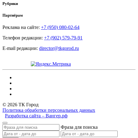
Рубрики
Партнёрам
Реклама на сайте:
+7 (950) 080-02-64
Телефон редакции:
+7 (902) 579-79-91
E-mail редакции:
director@tkgorod.ru
© 2026 ТК Город
Политика обработки персональных данных
Разработка сайта – Вангер.рф
Фраза для поиска