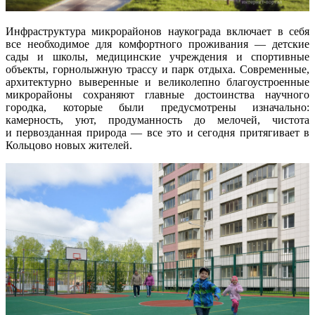
Инфраструктура микрорайонов наукограда включает в себя
все необходимое для комфортного проживания — детские
сады и школы, медицинские учреждения и спортивные
объекты, горнолыжную трассу и парк отдыха. Современные,
архитектурно выверенные и великолепно благоустроенные
микрорайоны сохраняют главные достоинства научного
городка, которые были предусмотрены изначально:
камерность, уют, продуманность до мелочей, чистота
и первозданная природа — все это и сегодня притягивает в
Кольцово новых жителей.