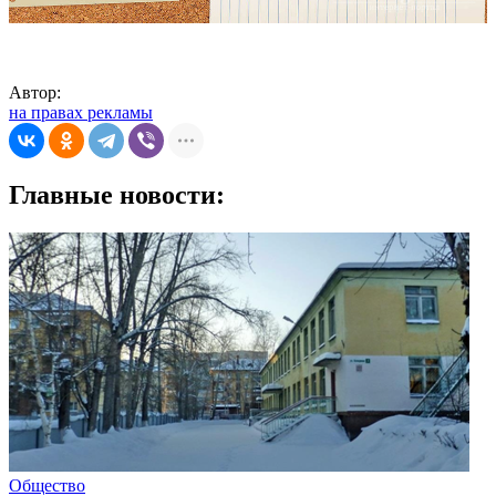
Автор:
на правах рекламы
Главные новости:
Общество