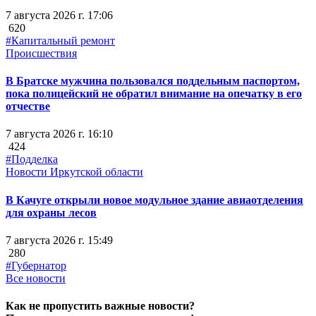
7 августа 2026 г. 17:06
620
#Капитальный ремонт
Происшествия
В Братске мужчина пользовался поддельным паспортом,
пока полицейский не обратил внимание на опечатку в его
отчестве
7 августа 2026 г. 16:10
424
#Подделка
Новости Иркутской области
В Качуге открыли новое модульное здание авиаотделения
для охраны лесов
7 августа 2026 г. 15:49
280
#Губернатор
Все новости
Как не пропустить важные новости?