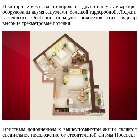
Просторные комнаты изолированы друг от друга, квартиры
оборудованы двумя санузлами, большой гардеробной. Лоджии
застеклены. Особенно порадуют новоселов этих квартир
высокие трехметровые потолки.
Приятным дополнением к вышеупомянутой акции является
специальное предложение от строительной фирмы Проспект: