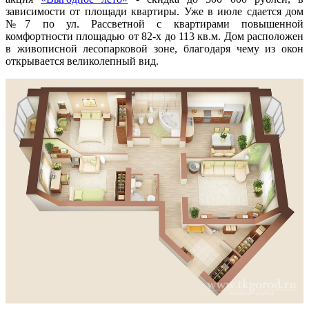
зависимости от площади квартиры. Уже в июле сдается дом
№7 по ул. Рассветной с квартирами повышенной
комфортности площадью от 82-х до 113 кв.м. Дом расположен
в живописной лесопарковой зоне, благодаря чему из окон
открывается великолепный вид.