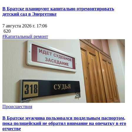
В Братске планируют капитально отремонтировать
детский сад в Энергетике
7 августа 2026 г. 17:06
620
#Капитальный ремонт
Происшествия
В Братске мужчина пользовался поддельным паспортом,
пока полицейский не обратил внимание на опечатку в его
отчестве