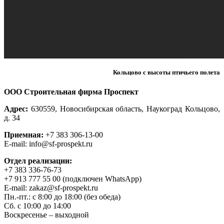
Кольцово с высоты птичьего полета
ООО Строительная фирма Проспект
Адрес:
630559, Новосибирская область, Наукоград Кольцово,
д. 34
Приемная:
+7 383 306-13-00
E-mail: info@sf-prospekt.ru
Отдел реализации:
+7 383 336-76-73
+7 913 777 55 00 (подключен WhatsApp)
E-mail: zakaz@sf-prospekt.ru
Пн.-пт.: с 8:00 до 18:00 (без обеда)
Сб. с 10:00 до 14:00
Воскресенье – выходной