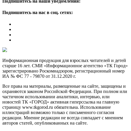
Подпишитесь на наши уведомления!
Подпишитесь на нас в соц. сетях:
Информационная продукция для взрослых читателей и детей
старше 16 лет. СМИ «Информационное агентство «ТК Город»
зарегистрировано Роскомнадзором, регистрационный номер
ИА № ФС 77 - 79870 от 31.12.2020 г.
Все права на материалы, размещенные на сайте, защищены и
охраняются законом Российской Федерации. При полном или
частичном использовании аналитики, интервью, или
новостей ТК «ГОРОД» активная гиперссылка на главную
страницу www.tkgorod.ru обязательна. Использование
иллюстраций возможно только с письменного согласия
редакции. Мнение редакции не всегда совпадает с мнением
авторов статей, опубликованных на сайте.