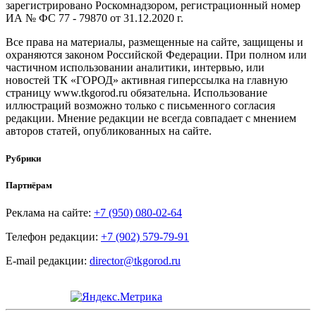
зарегистрировано Роскомнадзором, регистрационный номер
ИА № ФС 77 - 79870 от 31.12.2020 г.
Все права на материалы, размещенные на сайте, защищены и
охраняются законом Российской Федерации. При полном или
частичном использовании аналитики, интервью, или
новостей ТК «ГОРОД» активная гиперссылка на главную
страницу www.tkgorod.ru обязательна. Использование
иллюстраций возможно только с письменного согласия
редакции. Мнение редакции не всегда совпадает с мнением
авторов статей, опубликованных на сайте.
Рубрики
Партнёрам
Реклама на сайте:
+7 (950) 080-02-64
Телефон редакции:
+7 (902) 579-79-91
E-mail редакции:
director@tkgorod.ru