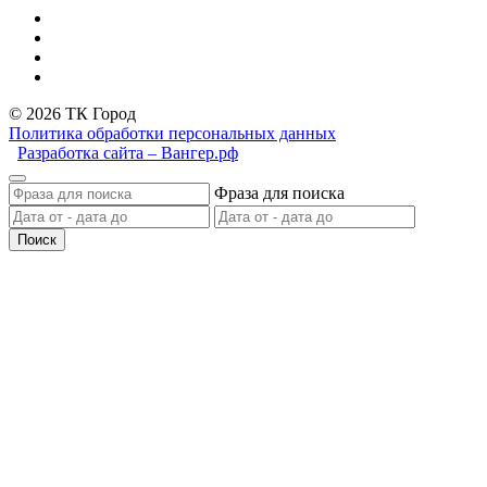
© 2026 ТК Город
Политика обработки персональных данных
Разработка сайта – Вангер.рф
Фраза для поиска
Поиск