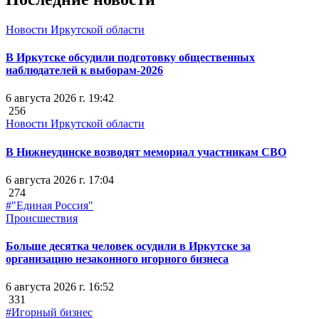
Новости Иркутской области
В Иркутске обсудили подготовку общественных
наблюдателей к выборам-2026
6 августа 2026 г. 19:42
256
Новости Иркутской области
В Нижнеудинске возводят мемориал участникам СВО
6 августа 2026 г. 17:04
274
#"Единая Россия"
Происшествия
Больше десятка человек осудили в Иркутске за
организацию незаконного игорного бизнеса
6 августа 2026 г. 16:52
331
#Игорный бизнес