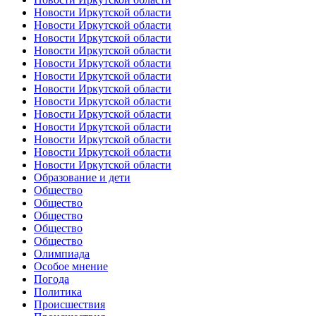
Новости Иркутской области
Новости Иркутской области
Новости Иркутской области
Новости Иркутской области
Новости Иркутской области
Новости Иркутской области
Новости Иркутской области
Новости Иркутской области
Новости Иркутской области
Новости Иркутской области
Новости Иркутской области
Новости Иркутской области
Новости Иркутской области
Образование и дети
Общество
Общество
Общество
Общество
Общество
Олимпиада
Особое мнение
Погода
Политика
Происшествия