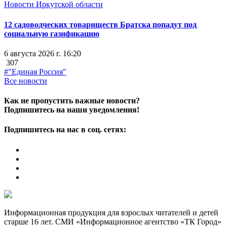
Новости Иркутской области
12 садоводческих товариществ Братска попадут под
социальную газификацию
6 августа 2026 г. 16:20
307
#"Единая Россия"
Все новости
Как не пропустить важные новости?
Подпишитесь на наши уведомления!
Подпишитесь на нас в соц. сетях:
Информационная продукция для взрослых читателей и детей
старше 16 лет. СМИ «Информационное агентство «ТК Город»