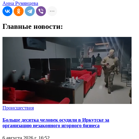
Анна Румянцева
Главные новости:
Происшествия
Больше десятка человек осудили в Иркутске за
организацию незаконного игорного бизнеса
6 августа 2026 г. 16:52