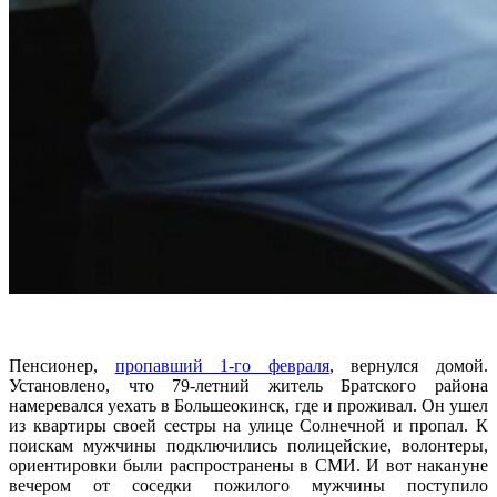
Пенсионер,
пропавший 1-го февраля
, вернулся домой.
Установлено, что 79-летний житель Братского района
намеревался уехать в Большеокинск, где и проживал. Он ушел
из квартиры своей сестры на улице Солнечной и пропал. К
поискам мужчины подключились полицейские, волонтеры,
ориентировки были распространены в СМИ. И вот накануне
вечером от соседки пожилого мужчины поступило