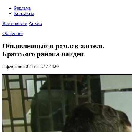
Реклама
Контакты
Все новости
Архив
Общество
Объявленный в розыск житель
Братского района найден
5 февраля 2019 г. 11:47
4420