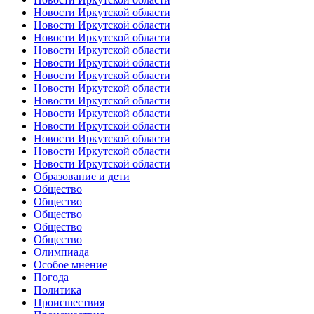
Новости Иркутской области
Новости Иркутской области
Новости Иркутской области
Новости Иркутской области
Новости Иркутской области
Новости Иркутской области
Новости Иркутской области
Новости Иркутской области
Новости Иркутской области
Новости Иркутской области
Новости Иркутской области
Новости Иркутской области
Новости Иркутской области
Образование и дети
Общество
Общество
Общество
Общество
Общество
Олимпиада
Особое мнение
Погода
Политика
Происшествия