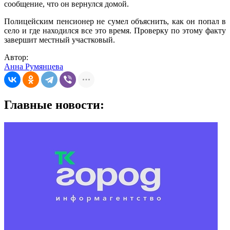
сообщение, что он вернулся домой.
Полицейским пенсионер не сумел объяснить, как он попал в
село и где находился все это время. Проверку по этому факту
завершит местный участковый.
Автор:
Анна Румянцева
Главные новости: