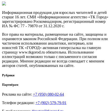
Информационная продукция для взрослых читателей и детей
старше 16 лет. СМИ «Информационное агентство «ТК Город»
зарегистрировано Роскомнадзором, регистрационный номер
ИА № ФС 77 - 79870 от 31.12.2020 г.
Все права на материалы, размещенные на сайте, защищены и
охраняются законом Российской Федерации. При полном или
частичном использовании аналитики, интервью, или
новостей ТК «ГОРОД» активная гиперссылка на главную
страницу www.tkgorod.ru обязательна. Использование
иллюстраций возможно только с письменного согласия
редакции. Мнение редакции не всегда совпадает с мнением
авторов статей, опубликованных на сайте.
Рубрики
Партнёрам
Реклама на сайте:
+7 (950) 080-02-64
Телефон редакции:
+7 (902) 579-79-91