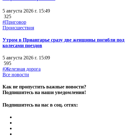
5 августа 2026 г. 15:49
325
#Приговор
Происшествия
Утром в Приангарье сразу две женщины погибли под
колесами поездов
5 августа 2026 г. 15:09
595
#Железная дорога
Все новости
Как не пропустить важные новости?
Подпишитесь на наши уведомления!
Подпишитесь на нас в соц. сетях: