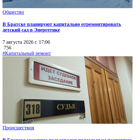
Общество
В Братске планируют капитально отремонтировать
детский сад в Энергетике
7 августа 2026 г. 17:06
756
#Капитальный ремонт
Происшествия