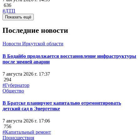
636
#ДТП
Показать ещё
Последние новости
Новости Иркутской области
В Бодайбо продолжается восстановление инфраструктуры
после зимней аварии
7 августа 2026 г. 17:37
294
#Губернатор
Общество
В Братске планируют капитально отремонтировать
детский сад в Энергетике
7 августа 2026 г. 17:06
756
#Капитальный ремонт
Происшествия