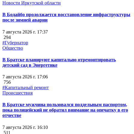
Новости Иркутской области
В Бодайбо продолжается восстановление инфраструктуры
после зимней аварии
7 августа 2026 г. 17:37
294
#Губернатор
Общество
В Братске планируют капитально отремонтировать
детский сад в Энергетике
7 августа 2026 г. 17:06
756
#Капитальный ремонт
Происшествия
В Братске мужчина пользовался поддельным паспортом,
пока полицейский не обратил внимание на опечатку в его
отчестве
7 августа 2026 г. 16:10
511