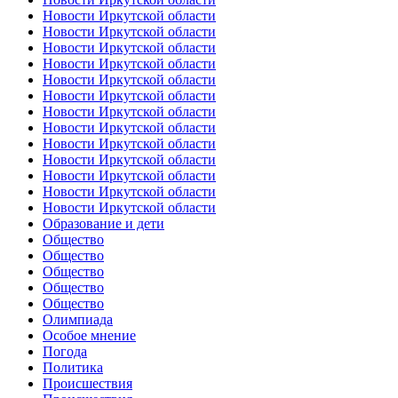
Новости Иркутской области
Новости Иркутской области
Новости Иркутской области
Новости Иркутской области
Новости Иркутской области
Новости Иркутской области
Новости Иркутской области
Новости Иркутской области
Новости Иркутской области
Новости Иркутской области
Новости Иркутской области
Новости Иркутской области
Новости Иркутской области
Образование и дети
Общество
Общество
Общество
Общество
Общество
Олимпиада
Особое мнение
Погода
Политика
Происшествия