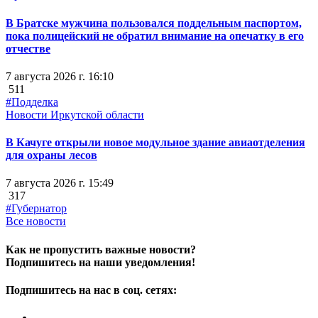
В Братске мужчина пользовался поддельным паспортом,
пока полицейский не обратил внимание на опечатку в его
отчестве
7 августа 2026 г. 16:10
511
#Подделка
Новости Иркутской области
В Качуге открыли новое модульное здание авиаотделения
для охраны лесов
7 августа 2026 г. 15:49
317
#Губернатор
Все новости
Как не пропустить важные новости?
Подпишитесь на наши уведомления!
Подпишитесь на нас в соц. сетях: