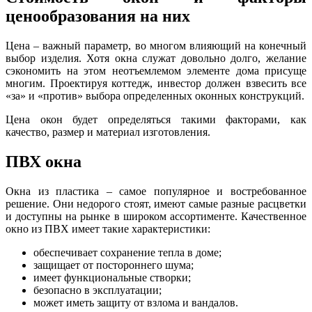
ценообразования на них
Цена – важный параметр, во многом влияющий на конечный
выбор изделия. Хотя окна служат довольно долго, желание
сэкономить на этом неотъемлемом элементе дома присуще
многим. Проектируя коттедж, инвестор должен взвесить все
«за» и «против» выбора определенных оконных конструкций.
Цена окон будет определяться такими факторами, как
качество, размер и материал изготовления.
ПВХ окна
Окна из пластика – самое популярное и востребованное
решение. Они недорого стоят, имеют самые разные расцветки
и доступны на рынке в широком ассортименте. Качественное
окно из ПВХ имеет такие характеристики:
обеспечивает сохранение тепла в доме;
защищает от постороннего шума;
имеет функциональные створки;
безопасно в эксплуатации;
может иметь защиту от взлома и вандалов.