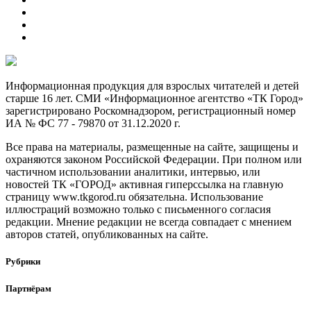
Информационная продукция для взрослых читателей и детей
старше 16 лет. СМИ «Информационное агентство «ТК Город»
зарегистрировано Роскомнадзором, регистрационный номер
ИА № ФС 77 - 79870 от 31.12.2020 г.
Все права на материалы, размещенные на сайте, защищены и
охраняются законом Российской Федерации. При полном или
частичном использовании аналитики, интервью, или
новостей ТК «ГОРОД» активная гиперссылка на главную
страницу www.tkgorod.ru обязательна. Использование
иллюстраций возможно только с письменного согласия
редакции. Мнение редакции не всегда совпадает с мнением
авторов статей, опубликованных на сайте.
Рубрики
Партнёрам