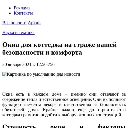
Реклама
Контакты
Все новости
Архив
Наука и техника
Окна для коттеджа на страже вашей
безопасности и комфорта
20 января 2021 г. 12:56
756
Окна есть в каждом доме – именно они отвечают за
сбережение тепла и естественное освещение. Они выполняют
функцию элемента декора и ответственны за безопасность
обитателей дома. Крайне важно еще до строительства
коттеджа грамотно подойти к выбору оконных конструкций.
Стоимость окон и факторы