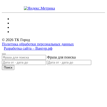
© 2026 ТК Город
Политика обработки персональных данных
Разработка сайта – Вангер.рф
Фраза для поиска
Поиск