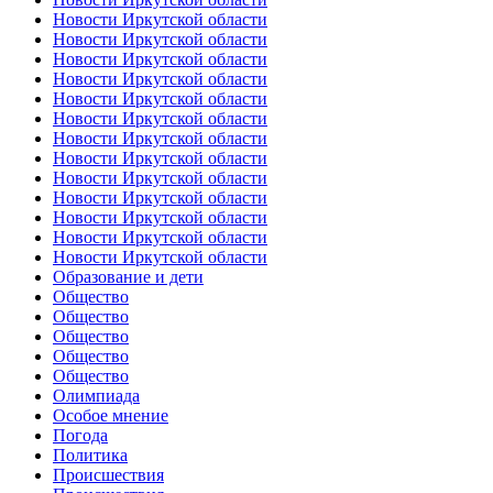
Новости Иркутской области
Новости Иркутской области
Новости Иркутской области
Новости Иркутской области
Новости Иркутской области
Новости Иркутской области
Новости Иркутской области
Новости Иркутской области
Новости Иркутской области
Новости Иркутской области
Новости Иркутской области
Новости Иркутской области
Новости Иркутской области
Образование и дети
Общество
Общество
Общество
Общество
Общество
Олимпиада
Особое мнение
Погода
Политика
Происшествия