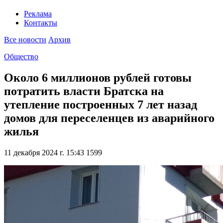
Реклама
Контакты
Все новости
Архив
Общество
Около 6 миллионов рублей готовы
потратить власти Братска на
утепление построенных 7 лет назад
домов для переселенцев из аварийного
жилья
11 декабря 2024 г. 15:43
1599