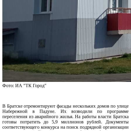
Фото: ИА "ТК Город"
В Братске отремонтируют фасады нескольких домов по улице
Набережной в Падуне. Их возводили по программе
переселения из аварийного жилья. На работы власти Братска
готовы потратить до 5,9 миллионов рублей. Документы
соответствующего конкурса на поиск подрядной организации