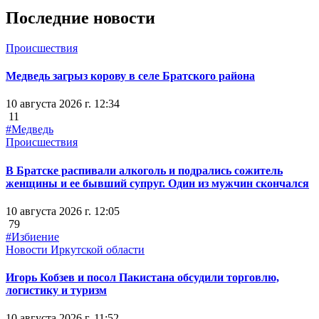
Последние новости
Происшествия
Медведь загрыз корову в селе Братского района
10 августа 2026 г. 12:34
11
#Медведь
Происшествия
В Братске распивали алкоголь и подрались сожитель
женщины и ее бывший супруг. Один из мужчин скончался
10 августа 2026 г. 12:05
79
#Избиение
Новости Иркутской области
Игорь Кобзев и посол Пакистана обсудили торговлю,
логистику и туризм
10 августа 2026 г. 11:52