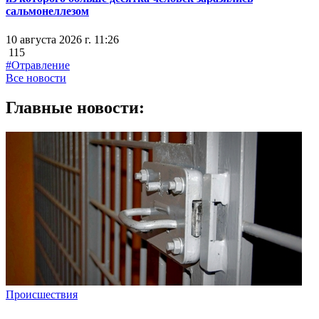
сальмонеллезом
10 августа 2026 г. 11:26
115
#Отравление
Все новости
Главные новости:
Происшествия