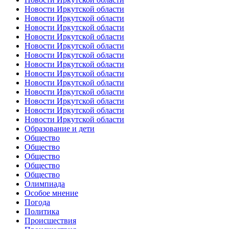
Новости Иркутской области
Новости Иркутской области
Новости Иркутской области
Новости Иркутской области
Новости Иркутской области
Новости Иркутской области
Новости Иркутской области
Новости Иркутской области
Новости Иркутской области
Новости Иркутской области
Новости Иркутской области
Новости Иркутской области
Новости Иркутской области
Образование и дети
Общество
Общество
Общество
Общество
Общество
Олимпиада
Особое мнение
Погода
Политика
Происшествия