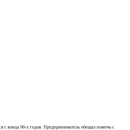
я с конца 90-х годов. Предприниматель обещал помочь с