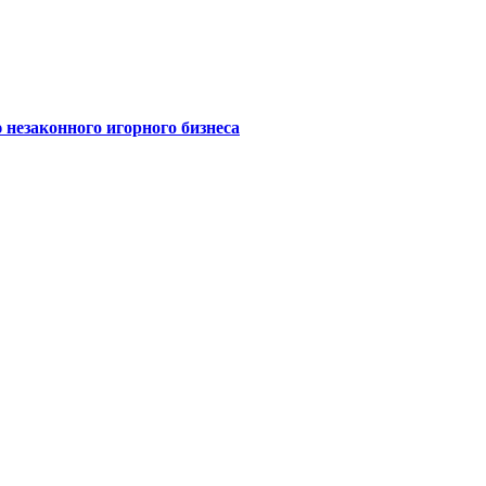
 незаконного игорного бизнеса