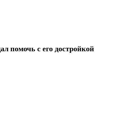
ал помочь с его достройкой