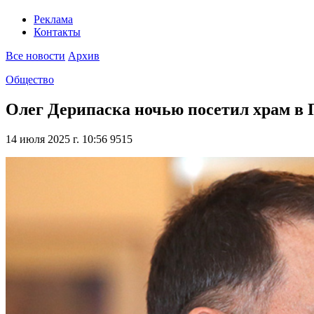
Реклама
Контакты
Все новости
Архив
Общество
Олег Дерипаска ночью посетил храм в 
14 июля 2025 г. 10:56
9515