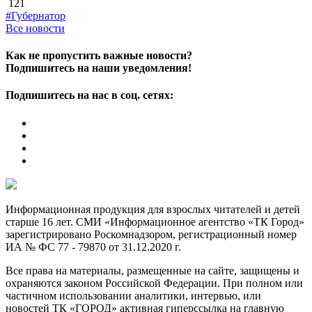
121
#Губернатор
Все новости
Как не пропустить важные новости?
Подпишитесь на наши уведомления!
Подпишитесь на нас в соц. сетях:
Информационная продукция для взрослых читателей и детей
старше 16 лет. СМИ «Информационное агентство «ТК Город»
зарегистрировано Роскомнадзором, регистрационный номер
ИА № ФС 77 - 79870 от 31.12.2020 г.
Все права на материалы, размещенные на сайте, защищены и
охраняются законом Российской Федерации. При полном или
частичном использовании аналитики, интервью, или
новостей ТК «ГОРОД» активная гиперссылка на главную