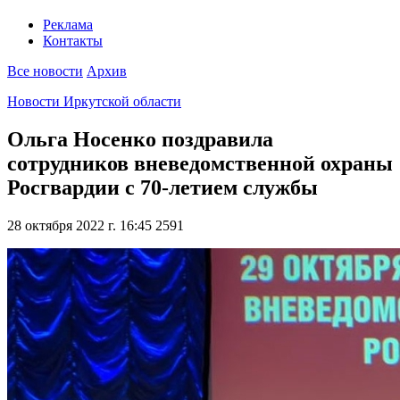
Реклама
Контакты
Все новости
Архив
Новости Иркутской области
Ольга Носенко поздравила
сотрудников вневедомственной охраны
Росгвардии с 70-летием службы
28 октября 2022 г. 16:45
2591