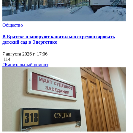
Общество
В Братске планируют капитально отремонтировать
детский сад в Энергетике
7 августа 2026 г. 17:06
114
#Капитальный ремонт