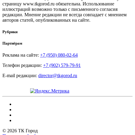
страницу www.tkgorod.ru обязательна. Использование
иллюстраций возможно только с письменного согласия
редакции. Мнение редакции не всегда совпадает с мнением
авторов статей, опубликованных на сайте.
Рубрики
Партнёрам
Реклама на сайте:
+7 (950) 080-02-64
Телефон редакции:
+7 (902) 579-79-91
E-mail редакции:
director@tkgorod.ru
© 2026 ТК Город