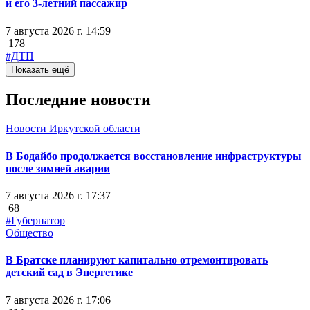
и его 3-летний пассажир
7 августа 2026 г. 14:59
178
#ДТП
Показать ещё
Последние новости
Новости Иркутской области
В Бодайбо продолжается восстановление инфраструктуры
после зимней аварии
7 августа 2026 г. 17:37
68
#Губернатор
Общество
В Братске планируют капитально отремонтировать
детский сад в Энергетике
7 августа 2026 г. 17:06