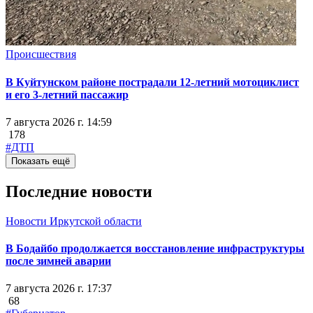
Происшествия
В Куйтунском районе пострадали 12-летний мотоциклист
и его 3-летний пассажир
7 августа 2026 г. 14:59
178
#ДТП
Показать ещё
Последние новости
Новости Иркутской области
В Бодайбо продолжается восстановление инфраструктуры
после зимней аварии
7 августа 2026 г. 17:37
68