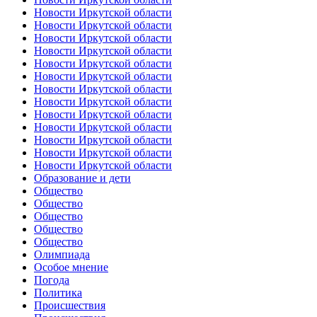
Новости Иркутской области
Новости Иркутской области
Новости Иркутской области
Новости Иркутской области
Новости Иркутской области
Новости Иркутской области
Новости Иркутской области
Новости Иркутской области
Новости Иркутской области
Новости Иркутской области
Новости Иркутской области
Новости Иркутской области
Новости Иркутской области
Образование и дети
Общество
Общество
Общество
Общество
Общество
Олимпиада
Особое мнение
Погода
Политика
Происшествия