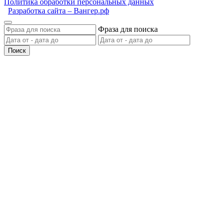
Политика обработки персональных данных
Разработка сайта – Вангер.рф
Фраза для поиска
Поиск