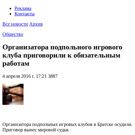
Реклама
Контакты
Все новости
Архив
Общество
Организатора подпольного игрового
клуба приговорили к обязательным
работам
4 апреля 2016 г. 17:21
3887
Организатора подпольных игровых клубов в Братске осудили.
Приговор вынес мировой судья.