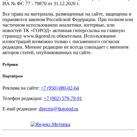
ИА № ФС 77 - 79870 от 31.12.2020 г.
Все права на материалы, размещенные на сайте, защищены и
охраняются законом Российской Федерации. При полном или
частичном использовании аналитики, интервью, или
новостей ТК «ГОРОД» активная гиперссылка на главную
страницу www.tkgorod.ru обязательна. Использование
иллюстраций возможно только с письменного согласия
редакции. Мнение редакции не всегда совпадает с мнением
авторов статей, опубликованных на сайте.
Рубрики
Партнёрам
Реклама на сайте:
+7 (950) 080-02-64
Телефон редакции:
+7 (902) 579-79-91
E-mail редакции:
director@tkgorod.ru