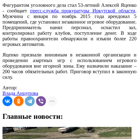
Фигурантом уголовного дела стал 53-летний Алексей Яценко
- сообщает
пресс-служба прокуратуры Иркутской области
.
Мужчина с января по ноябрь 2015 года арендовал 5
помещений, где установил незаконное игровое оборудование.
Предприниматель нанял персонал, оснастил зал,
контролировал работу клубов, поступление денег. В ходе
работы правоохранители обнаружили и изъяли более 220
игровых автоматов.
Яценко признали виновным в незаконной организации и
проведении азартных игр с использованием игрового
оборудования вне игорной зоны. Ему назначили наказание –
200 часов обязательных работ. Приговор вступил в законную
силу.
Автор:
Влада Анцупова
Главные новости: