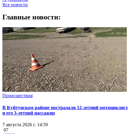
Все новости
Главные новости:
Происшествия
В Куйтунском районе пострадали 12-летний мотоциклист
и его 3-летний пассажир
7 августа 2026 г. 14:59
97