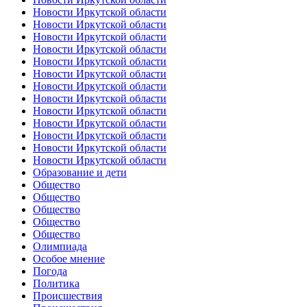
Новости Иркутской области
Новости Иркутской области
Новости Иркутской области
Новости Иркутской области
Новости Иркутской области
Новости Иркутской области
Новости Иркутской области
Новости Иркутской области
Новости Иркутской области
Новости Иркутской области
Новости Иркутской области
Новости Иркутской области
Новости Иркутской области
Образование и дети
Общество
Общество
Общество
Общество
Общество
Олимпиада
Особое мнение
Погода
Политика
Происшествия