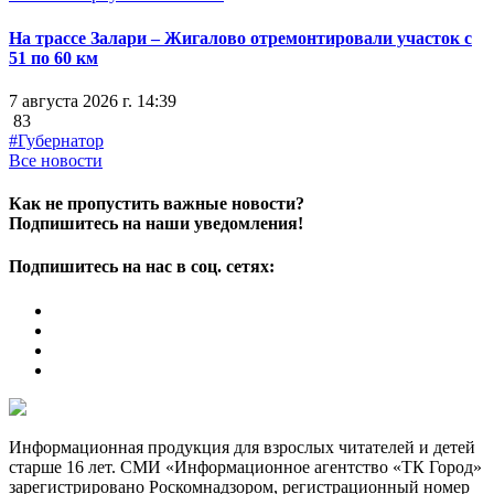
На трассе Залари – Жигалово отремонтировали участок с
51 по 60 км
7 августа 2026 г. 14:39
83
#Губернатор
Все новости
Как не пропустить важные новости?
Подпишитесь на наши уведомления!
Подпишитесь на нас в соц. сетях:
Информационная продукция для взрослых читателей и детей
старше 16 лет. СМИ «Информационное агентство «ТК Город»
зарегистрировано Роскомнадзором, регистрационный номер