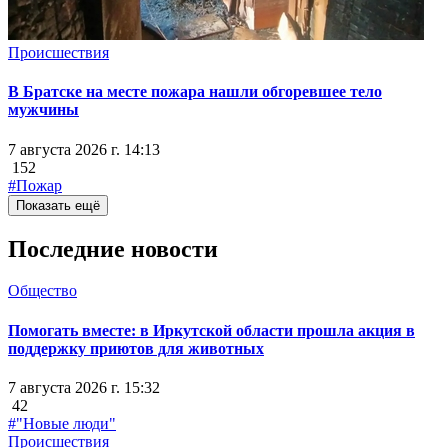
Происшествия
В Братске на месте пожара нашли обгоревшее тело
мужчины
7 августа 2026 г. 14:13
152
#Пожар
Показать ещё
Последние новости
Общество
Помогать вместе: в Иркутской области прошла акция в
поддержку приютов для животных
7 августа 2026 г. 15:32
42
#"Новые люди"
Происшествия