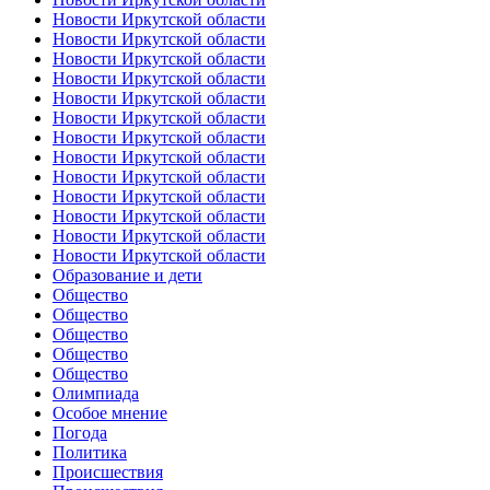
Новости Иркутской области
Новости Иркутской области
Новости Иркутской области
Новости Иркутской области
Новости Иркутской области
Новости Иркутской области
Новости Иркутской области
Новости Иркутской области
Новости Иркутской области
Новости Иркутской области
Новости Иркутской области
Новости Иркутской области
Новости Иркутской области
Образование и дети
Общество
Общество
Общество
Общество
Общество
Олимпиада
Особое мнение
Погода
Политика
Происшествия