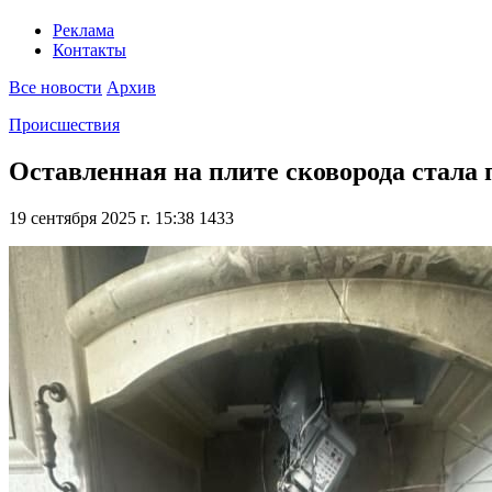
Реклама
Контакты
Все новости
Архив
Происшествия
Оставленная на плите сковорода стала
19 сентября 2025 г. 15:38
1433