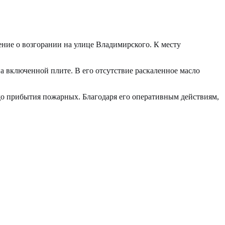
ние о возгорании на улице Владимирского. К месту
а включенной плите. В его отсутствие раскаленное масло
до прибытия пожарных. Благодаря его оперативным действиям,