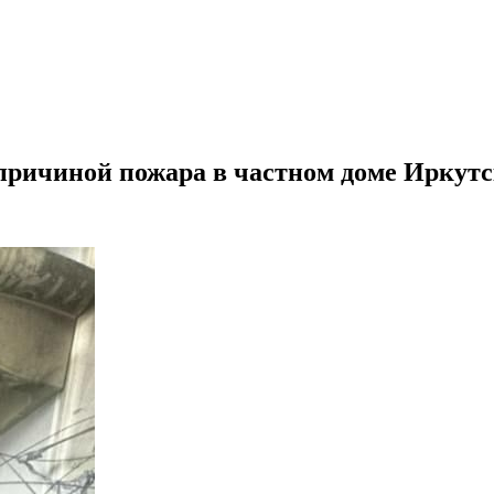
 причиной пожара в частном доме Иркут