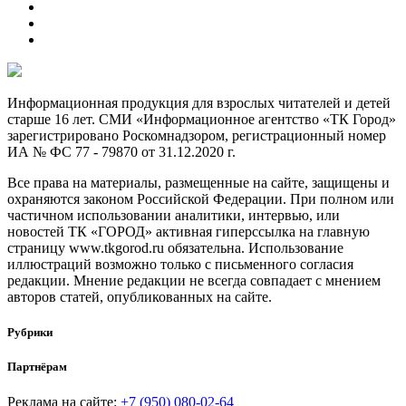
Информационная продукция для взрослых читателей и детей
старше 16 лет. СМИ «Информационное агентство «ТК Город»
зарегистрировано Роскомнадзором, регистрационный номер
ИА № ФС 77 - 79870 от 31.12.2020 г.
Все права на материалы, размещенные на сайте, защищены и
охраняются законом Российской Федерации. При полном или
частичном использовании аналитики, интервью, или
новостей ТК «ГОРОД» активная гиперссылка на главную
страницу www.tkgorod.ru обязательна. Использование
иллюстраций возможно только с письменного согласия
редакции. Мнение редакции не всегда совпадает с мнением
авторов статей, опубликованных на сайте.
Рубрики
Партнёрам
Реклама на сайте:
+7 (950) 080-02-64