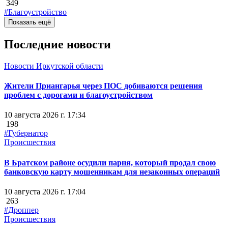
349
#Благоустройство
Показать ещё
Последние новости
Новости Иркутской области
Жители Приангарья через ПОС добиваются решения
проблем с дорогами и благоустройством
10 августа 2026 г. 17:34
198
#Губернатор
Происшествия
В Братском районе осудили парня, который продал свою
банковскую карту мошенникам для незаконных операций
10 августа 2026 г. 17:04
263
#Дроппер
Происшествия