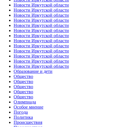
Новости Иркутской области
Новости Иркутской области
Новости Иркутской области
Новости Иркутской области
Новости Иркутской области
Новости Иркутской области
Новости Иркутской области
Новости Иркутской области
Новости Иркутской области
Новости Иркутской области
Новости Иркутской области
Новости Иркутской области
Новости Иркутской области
Образование и дети
Общество
Общество
Общество
Общество
Общество
Олимпиада
Особое мнение
Погода
Политика
Происшествия