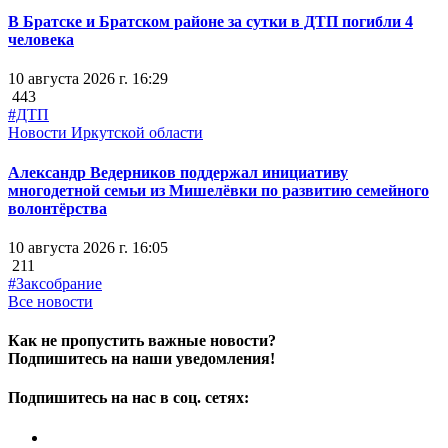
В Братске и Братском районе за сутки в ДТП погибли 4
человека
10 августа 2026 г. 16:29
443
#ДТП
Новости Иркутской области
Александр Ведерников поддержал инициативу
многодетной семьи из Мишелёвки по развитию семейного
волонтёрства
10 августа 2026 г. 16:05
211
#Заксобрание
Все новости
Как не пропустить важные новости?
Подпишитесь на наши уведомления!
Подпишитесь на нас в соц. сетях: