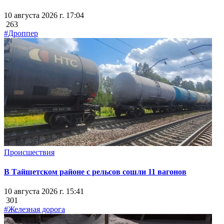
10 августа 2026 г. 17:04
263
#Дроппер
Происшествия
В Тайшетском районе с рельсов сошли 11 вагонов
10 августа 2026 г. 15:41
301
#Железная дорога