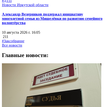
#ДТП
Новости Иркутской области
Александр Ведерников поддержал инициативу
многодетной семьи из Мишелёвки по развитию семейного
волонтёрства
10 августа 2026 г. 16:05
211
#Заксобрание
Все новости
Главные новости: