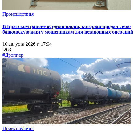
Происшествия
В Братском районе осудили парня, который продал свою
банковскую карту мошенникам для незаконных операций
10 августа 2026 г. 17:04
263
#Дроппер
Происшествия