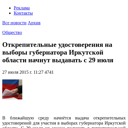
Реклама
Контакты
Все новости
Архив
Общество
Открепительные удостоверения на
выборы губернатора Иркутской
области начнут выдавать с 29 июля
27 июля 2015 г. 11:27
4741
В ближайшую среду начнётся выдача открепительных
удостоверений для участия в выборах губернатора Иркутской