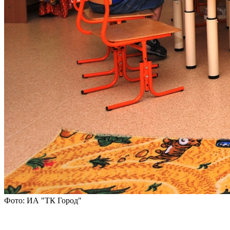
Фото: ИА "ТК Город"