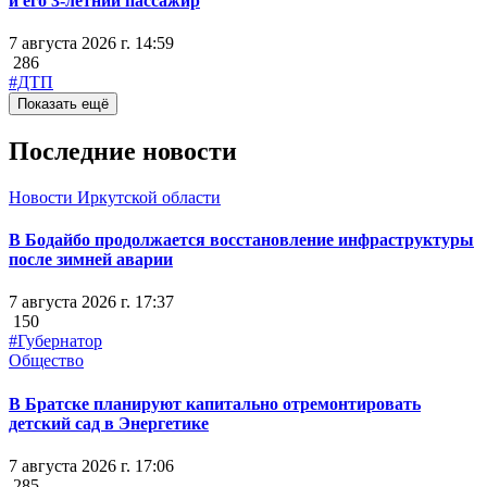
и его 3-летний пассажир
7 августа 2026 г. 14:59
286
#ДТП
Показать ещё
Последние новости
Новости Иркутской области
В Бодайбо продолжается восстановление инфраструктуры
после зимней аварии
7 августа 2026 г. 17:37
150
#Губернатор
Общество
В Братске планируют капитально отремонтировать
детский сад в Энергетике
7 августа 2026 г. 17:06
285