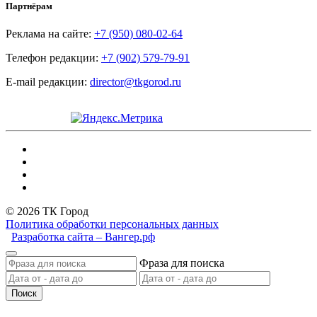
Партнёрам
Реклама на сайте:
+7 (950) 080-02-64
Телефон редакции:
+7 (902) 579-79-91
E-mail редакции:
director@tkgorod.ru
© 2026 ТК Город
Политика обработки персональных данных
Разработка сайта – Вангер.рф
Фраза для поиска
Поиск