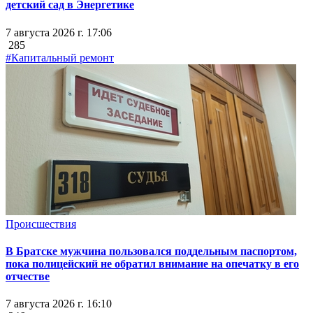
детский сад в Энергетике
7 августа 2026 г. 17:06
285
#Капитальный ремонт
Происшествия
В Братске мужчина пользовался поддельным паспортом,
пока полицейский не обратил внимание на опечатку в его
отчестве
7 августа 2026 г. 16:10