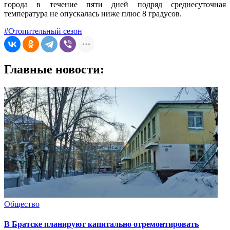
города в течение пяти дней подряд среднесуточная
температура не опускалась ниже плюс 8 градусов.
#Отопительный сезон
Главные новости:
Общество
В Братске планируют капитально отремонтировать