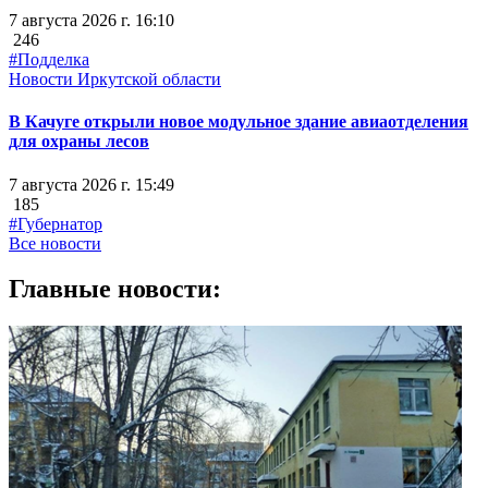
7 августа 2026 г. 16:10
246
#Подделка
Новости Иркутской области
В Качуге открыли новое модульное здание авиаотделения
для охраны лесов
7 августа 2026 г. 15:49
185
#Губернатор
Все новости
Главные новости: