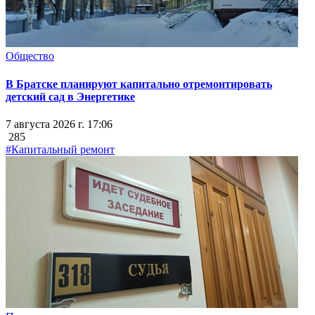
Общество
В Братске планируют капитально отремонтировать
детский сад в Энергетике
7 августа 2026 г. 17:06
285
#Капитальный ремонт