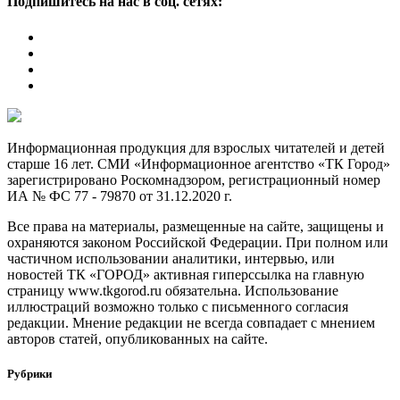
Подпишитесь на нас в соц. сетях:
Информационная продукция для взрослых читателей и детей
старше 16 лет. СМИ «Информационное агентство «ТК Город»
зарегистрировано Роскомнадзором, регистрационный номер
ИА № ФС 77 - 79870 от 31.12.2020 г.
Все права на материалы, размещенные на сайте, защищены и
охраняются законом Российской Федерации. При полном или
частичном использовании аналитики, интервью, или
новостей ТК «ГОРОД» активная гиперссылка на главную
страницу www.tkgorod.ru обязательна. Использование
иллюстраций возможно только с письменного согласия
редакции. Мнение редакции не всегда совпадает с мнением
авторов статей, опубликованных на сайте.
Рубрики