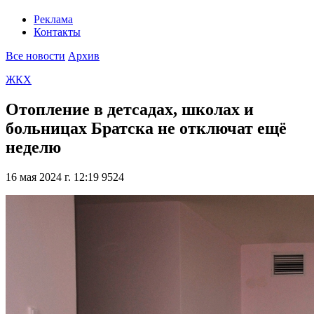
Реклама
Контакты
Все новости
Архив
ЖКХ
Отопление в детсадах, школах и
больницах Братска не отключат ещё
неделю
16 мая 2024 г. 12:19
9524