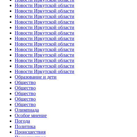
Новости Иркутской области
Новости Иркутской области
Новости Иркутской области
Новости Иркутской области
Новости Иркутской области
Новости Иркутской области
Новости Иркутской области
Новости Иркутской области
Новости Иркутской области
Новости Иркутской области
Новости Иркутской области
Новости Иркутской области
Новости Иркутской области
Образование и дети
Общество
Общество
Общество
Общество
Общество
Олимпиада
Особое мнение
Погода
Политика
Происшествия