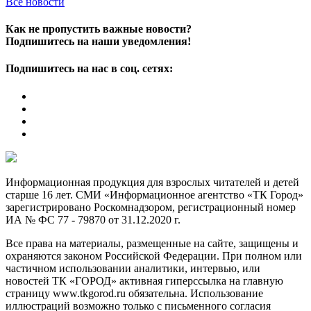
Все новости
Как не пропустить важные новости?
Подпишитесь на наши уведомления!
Подпишитесь на нас в соц. сетях:
Информационная продукция для взрослых читателей и детей
старше 16 лет. СМИ «Информационное агентство «ТК Город»
зарегистрировано Роскомнадзором, регистрационный номер
ИА № ФС 77 - 79870 от 31.12.2020 г.
Все права на материалы, размещенные на сайте, защищены и
охраняются законом Российской Федерации. При полном или
частичном использовании аналитики, интервью, или
новостей ТК «ГОРОД» активная гиперссылка на главную
страницу www.tkgorod.ru обязательна. Использование
иллюстраций возможно только с письменного согласия