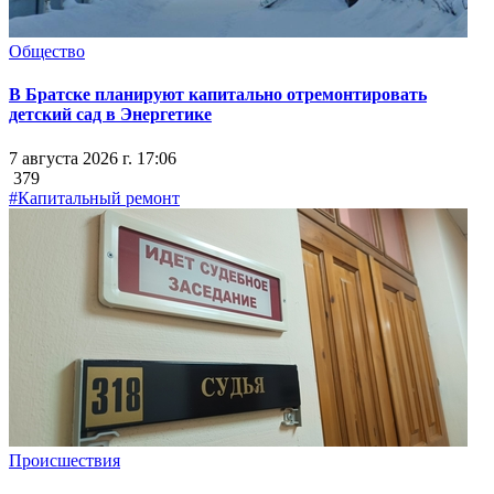
Общество
В Братске планируют капитально отремонтировать
детский сад в Энергетике
7 августа 2026 г. 17:06
379
#Капитальный ремонт
Происшествия