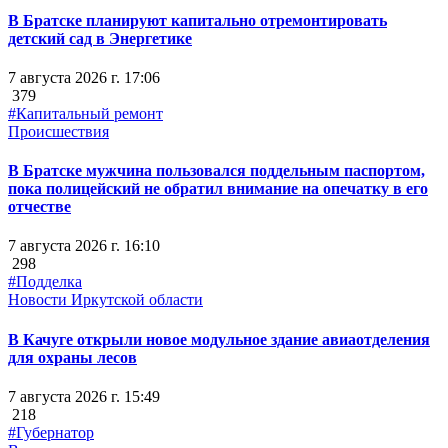
В Братске планируют капитально отремонтировать
детский сад в Энергетике
7 августа 2026 г. 17:06
379
#Капитальный ремонт
Происшествия
В Братске мужчина пользовался поддельным паспортом,
пока полицейский не обратил внимание на опечатку в его
отчестве
7 августа 2026 г. 16:10
298
#Подделка
Новости Иркутской области
В Качуге открыли новое модульное здание авиаотделения
для охраны лесов
7 августа 2026 г. 15:49
218
#Губернатор