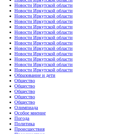
Новости Иркутской области
Новости Иркутской области
Новости Иркутской области
Новости Иркутской области
Новости Иркутской области
Новости Иркутской области
Новости Иркутской области
Новости Иркутской области
Новости Иркутской области
Новости Иркутской области
Новости Иркутской области
Новости Иркутской области
Новости Иркутской области
Образование и дети
Общество
Общество
Общество
Общество
Общество
Олимпиада
Особое мнение
Погода
Политика
Происшествия