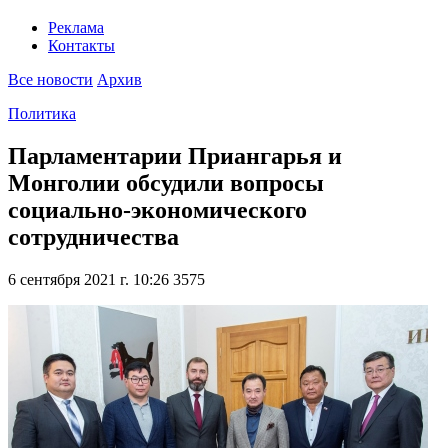
Реклама
Контакты
Все новости
Архив
Политика
Парламентарии Приангарья и
Монголии обсудили вопросы
социально-экономического
сотрудничества
6 сентября 2021 г. 10:26
3575