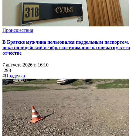
Происшествия
В Братске мужчина пользовался поддельным паспортом,
пока полицейский не обратил внимание на опечатку в его
отчестве
7 августа 2026 г. 16:10
298
#Подделка