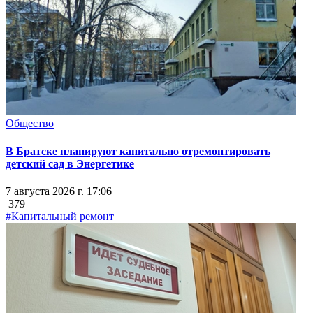
Общество
В Братске планируют капитально отремонтировать
детский сад в Энергетике
7 августа 2026 г. 17:06
379
#Капитальный ремонт