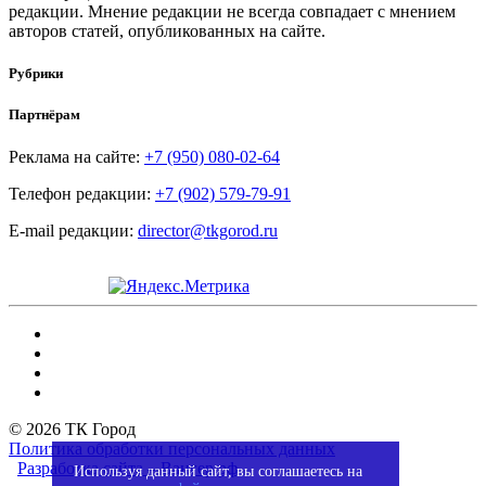
редакции. Мнение редакции не всегда совпадает с мнением
авторов статей, опубликованных на сайте.
Рубрики
Партнёрам
Реклама на сайте:
+7 (950) 080-02-64
Телефон редакции:
+7 (902) 579-79-91
E-mail редакции:
director@tkgorod.ru
© 2026 ТК Город
Политика обработки персональных данных
Разработка сайта – Вангер.рф
Используя данный сайт, вы соглашаетесь на