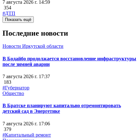
7 августа 2026 г. 14:59
354
#ДТП
Показать ещё
Последние новости
Новости Иркутской области
В Бодайбо продолжается восстановление инфраструктуры
после зимней аварии
7 августа 2026 г. 17:37
183
#Губернатор
Общество
В Братске планируют капитально отремонтировать
детский сад в Энергетике
7 августа 2026 г. 17:06
379
#Капитальный ремонт