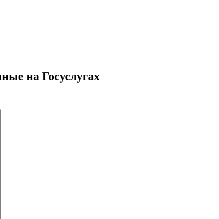
нные на Госуслугах