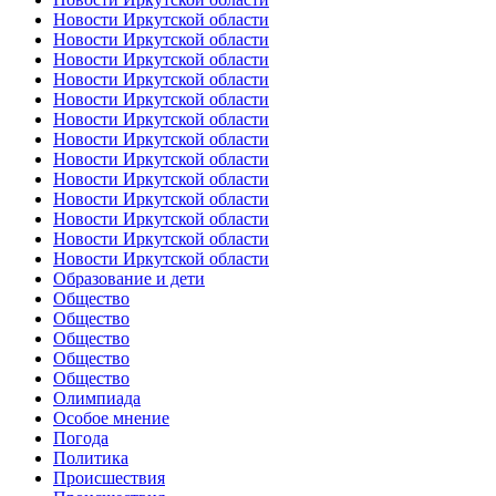
Новости Иркутской области
Новости Иркутской области
Новости Иркутской области
Новости Иркутской области
Новости Иркутской области
Новости Иркутской области
Новости Иркутской области
Новости Иркутской области
Новости Иркутской области
Новости Иркутской области
Новости Иркутской области
Новости Иркутской области
Новости Иркутской области
Образование и дети
Общество
Общество
Общество
Общество
Общество
Олимпиада
Особое мнение
Погода
Политика
Происшествия