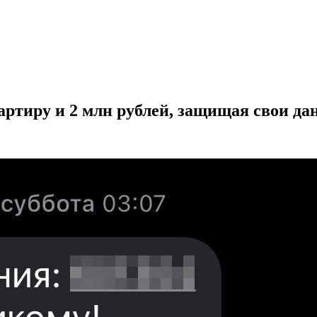
ртиру и 2 млн рублей, защищая свои да