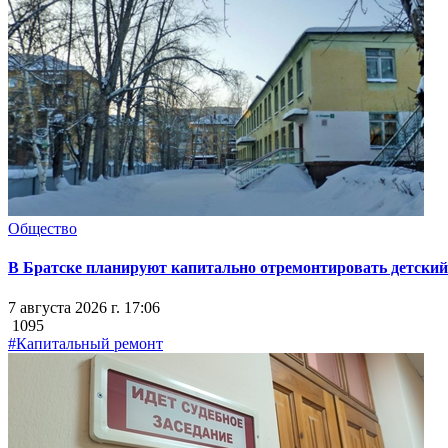
Общество
В Братске планируют капитально отремонтировать детский 
7 августа 2026 г. 17:06
1095
#Капитальный ремонт