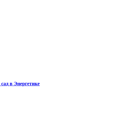
сад в Энергетике