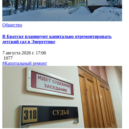
Общество
В Братске планируют капитально отремонтировать
детский сад в Энергетике
7 августа 2026 г. 17:06
1077
#Капитальный ремонт