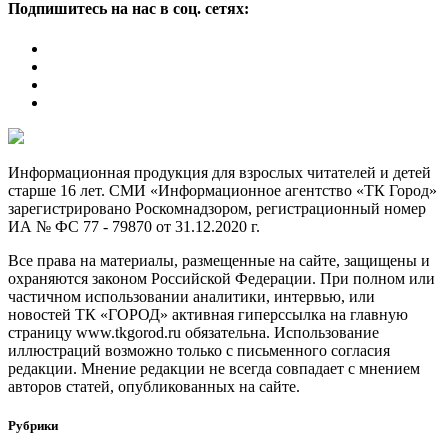
Подпишитесь на нас в соц. сетях:
Информационная продукция для взрослых читателей и детей
старше 16 лет. СМИ «Информационное агентство «ТК Город»
зарегистрировано Роскомнадзором, регистрационный номер
ИА № ФС 77 - 79870 от 31.12.2020 г.
Все права на материалы, размещенные на сайте, защищены и
охраняются законом Российской Федерации. При полном или
частичном использовании аналитики, интервью, или
новостей ТК «ГОРОД» активная гиперссылка на главную
страницу www.tkgorod.ru обязательна. Использование
иллюстраций возможно только с письменного согласия
редакции. Мнение редакции не всегда совпадает с мнением
авторов статей, опубликованных на сайте.
Рубрики