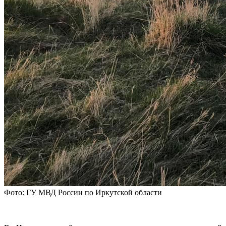
Фото: ГУ МВД России по Иркутской области