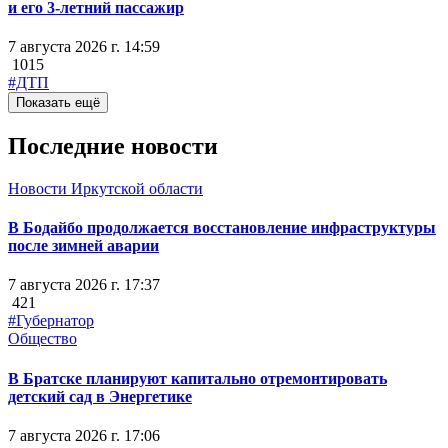
и его 3-летний пассажир
7 августа 2026 г. 14:59
1015
#ДТП
Показать ещё
Последние новости
Новости Иркутской области
В Бодайбо продолжается восстановление инфраструктуры
после зимней аварии
7 августа 2026 г. 17:37
421
#Губернатор
Общество
В Братске планируют капитально отремонтировать
детский сад в Энергетике
7 августа 2026 г. 17:06