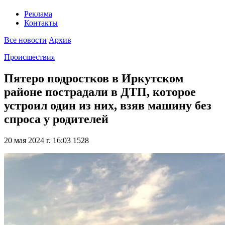
Реклама
Контакты
Все новости
Архив
Происшествия
Пятеро подростков в Иркутском
районе пострадали в ДТП, которое
устроил один из них, взяв машину без
спроса у родителей
20 мая 2024 г. 16:03
1528