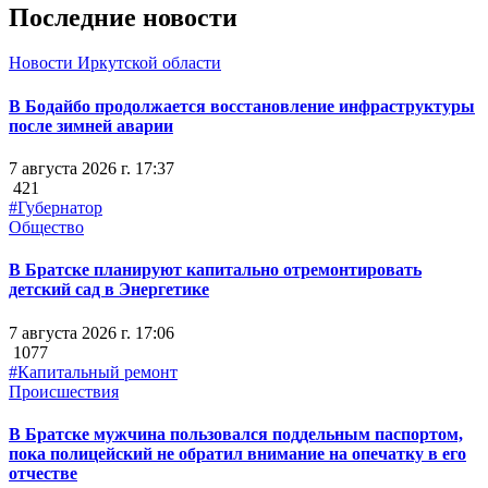
Последние новости
Новости Иркутской области
В Бодайбо продолжается восстановление инфраструктуры
после зимней аварии
7 августа 2026 г. 17:37
421
#Губернатор
Общество
В Братске планируют капитально отремонтировать
детский сад в Энергетике
7 августа 2026 г. 17:06
1077
#Капитальный ремонт
Происшествия
В Братске мужчина пользовался поддельным паспортом,
пока полицейский не обратил внимание на опечатку в его
отчестве