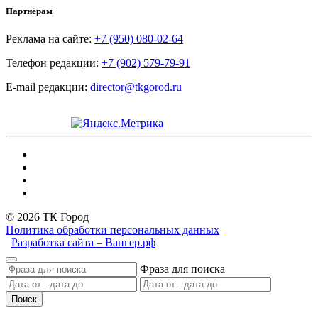
Партнёрам
Реклама на сайте:
+7 (950) 080-02-64
Телефон редакции:
+7 (902) 579-79-91
E-mail редакции:
director@tkgorod.ru
© 2026 ТК Город
Политика обработки персональных данных
Разработка сайта – Вангер.рф
Фраза для поиска
Поиск