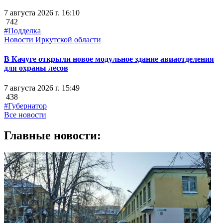
7 августа 2026 г. 16:10
742
#Подделка
Новости Иркутской области
В Качуге открыли новое модульное здание авиаотделения
для охраны лесов
7 августа 2026 г. 15:49
438
#Губернатор
Все новости
Главные новости: