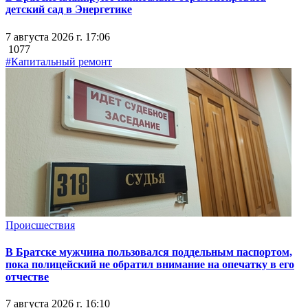
детский сад в Энергетике
7 августа 2026 г. 17:06
1077
#Капитальный ремонт
Происшествия
В Братске мужчина пользовался поддельным паспортом,
пока полицейский не обратил внимание на опечатку в его
отчестве
7 августа 2026 г. 16:10