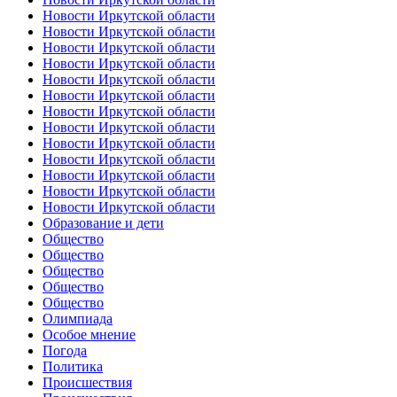
Новости Иркутской области
Новости Иркутской области
Новости Иркутской области
Новости Иркутской области
Новости Иркутской области
Новости Иркутской области
Новости Иркутской области
Новости Иркутской области
Новости Иркутской области
Новости Иркутской области
Новости Иркутской области
Новости Иркутской области
Новости Иркутской области
Образование и дети
Общество
Общество
Общество
Общество
Общество
Олимпиада
Особое мнение
Погода
Политика
Происшествия