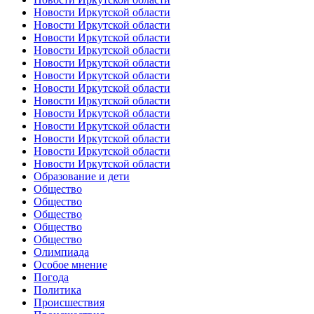
Новости Иркутской области
Новости Иркутской области
Новости Иркутской области
Новости Иркутской области
Новости Иркутской области
Новости Иркутской области
Новости Иркутской области
Новости Иркутской области
Новости Иркутской области
Новости Иркутской области
Новости Иркутской области
Новости Иркутской области
Новости Иркутской области
Образование и дети
Общество
Общество
Общество
Общество
Общество
Олимпиада
Особое мнение
Погода
Политика
Происшествия