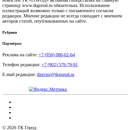
новостей ТК «ГОРОД» активная гиперссылка на главную
страницу www.tkgorod.ru обязательна. Использование
иллюстраций возможно только с письменного согласия
редакции. Мнение редакции не всегда совпадает с мнением
авторов статей, опубликованных на сайте.
Рубрики
Партнёрам
Реклама на сайте:
+7 (950) 080-02-64
Телефон редакции:
+7 (902) 579-79-91
E-mail редакции:
director@tkgorod.ru
© 2026 ТК Город