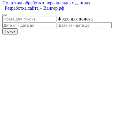
Политика обработки персональных данных
Разработка сайта – Вангер.рф
Фраза для поиска
Поиск