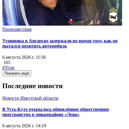
Происшествия
Угонщика в Ангарске задержали во время того, как он
пытался похитить автомобиль
6 августа 2026 г. 11:56
165
#Угон
Показать ещё
Последние новости
Новости Иркутской области
В Усть-Куте открылось обновлённое общественное
пространство в микрорайоне «Лена»
6 августа 2026 г. 14:19