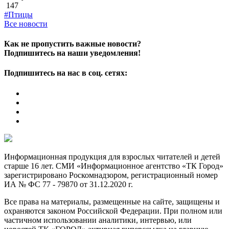
147
#Птицы
Все новости
Как не пропустить важные новости?
Подпишитесь на наши уведомления!
Подпишитесь на нас в соц. сетях:
Информационная продукция для взрослых читателей и детей
старше 16 лет. СМИ «Информационное агентство «ТК Город»
зарегистрировано Роскомнадзором, регистрационный номер
ИА № ФС 77 - 79870 от 31.12.2020 г.
Все права на материалы, размещенные на сайте, защищены и
охраняются законом Российской Федерации. При полном или
частичном использовании аналитики, интервью, или