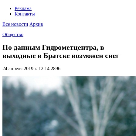
Реклама
Контакты
Все новости
Архив
Общество
По данным Гидрометцентра, в
выходные в Братске возможен снег
24 апреля 2019 г. 12:14
2896