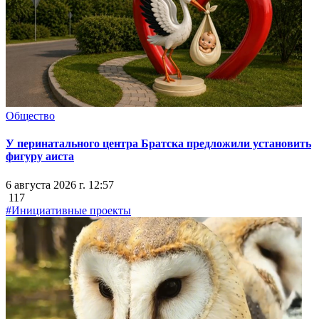
Общество
У перинатального центра Братска предложили установить
фигуру аиста
6 августа 2026 г. 12:57
117
#Инициативные проекты