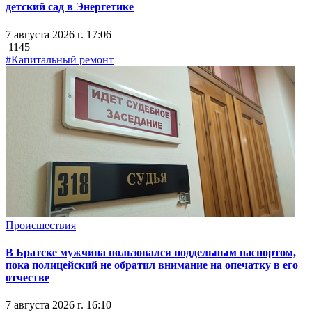
детский сад в Энергетике
7 августа 2026 г. 17:06
1145
#Капитальный ремонт
Происшествия
В Братске мужчина пользовался поддельным паспортом,
пока полицейский не обратил внимание на опечатку в его
отчестве
7 августа 2026 г. 16:10