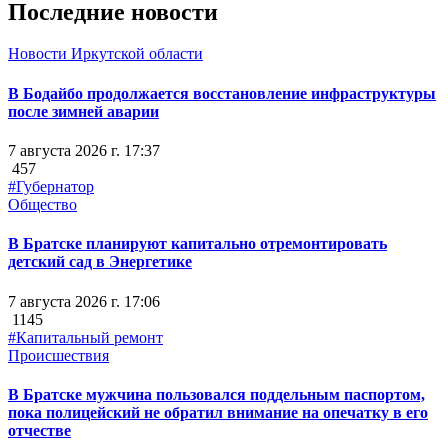
Последние новости
Новости Иркутской области
В Бодайбо продолжается восстановление инфраструктуры
после зимней аварии
7 августа 2026 г. 17:37
457
#Губернатор
Общество
В Братске планируют капитально отремонтировать
детский сад в Энергетике
7 августа 2026 г. 17:06
1145
#Капитальный ремонт
Происшествия
В Братске мужчина пользовался поддельным паспортом,
пока полицейский не обратил внимание на опечатку в его
отчестве