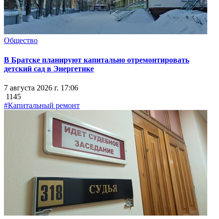
Общество
В Братске планируют капитально отремонтировать
детский сад в Энергетике
7 августа 2026 г. 17:06
1145
#Капитальный ремонт