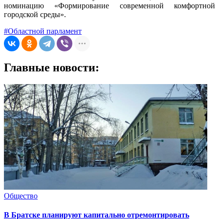
номинацию «Формирование современной комфортной
городской среды».
#Областной парламент
Главные новости:
Общество
В Братске планируют капитально отремонтировать