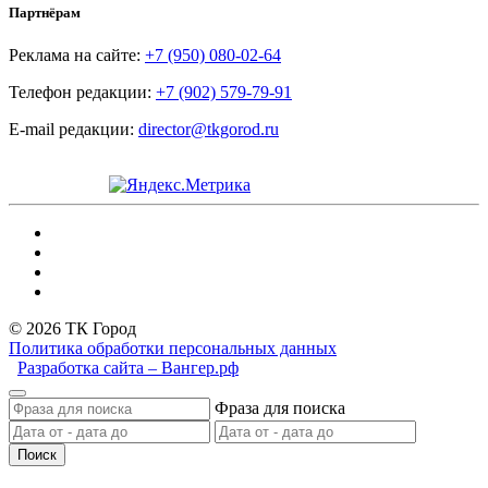
Партнёрам
Реклама на сайте:
+7 (950) 080-02-64
Телефон редакции:
+7 (902) 579-79-91
E-mail редакции:
director@tkgorod.ru
© 2026 ТК Город
Политика обработки персональных данных
Разработка сайта – Вангер.рф
Фраза для поиска
Поиск