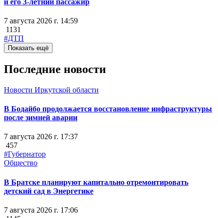
и его 3-летний пассажир
7 августа 2026 г. 14:59
1131
#ДТП
Показать ещё
Последние новости
Новости Иркутской области
В Бодайбо продолжается восстановление инфраструктуры
после зимней аварии
7 августа 2026 г. 17:37
457
#Губернатор
Общество
В Братске планируют капитально отремонтировать
детский сад в Энергетике
7 августа 2026 г. 17:06