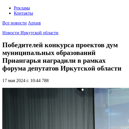
Реклама
Контакты
Все новости
Архив
Новости Иркутской области
Победителей конкурса проектов дум
муниципальных образований
Приангарья наградили в рамках
форума депутатов Иркутской области
17 мая 2024 г. 10:44
788