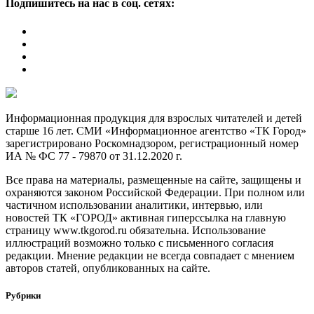
Подпишитесь на нас в соц. сетях:
Информационная продукция для взрослых читателей и детей
старше 16 лет. СМИ «Информационное агентство «ТК Город»
зарегистрировано Роскомнадзором, регистрационный номер
ИА № ФС 77 - 79870 от 31.12.2020 г.
Все права на материалы, размещенные на сайте, защищены и
охраняются законом Российской Федерации. При полном или
частичном использовании аналитики, интервью, или
новостей ТК «ГОРОД» активная гиперссылка на главную
страницу www.tkgorod.ru обязательна. Использование
иллюстраций возможно только с письменного согласия
редакции. Мнение редакции не всегда совпадает с мнением
авторов статей, опубликованных на сайте.
Рубрики