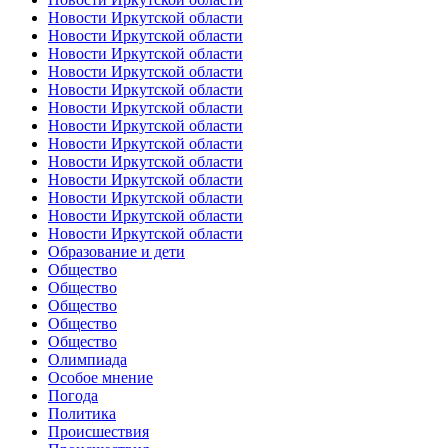
Новости Иркутской области
Новости Иркутской области
Новости Иркутской области
Новости Иркутской области
Новости Иркутской области
Новости Иркутской области
Новости Иркутской области
Новости Иркутской области
Новости Иркутской области
Новости Иркутской области
Новости Иркутской области
Новости Иркутской области
Новости Иркутской области
Образование и дети
Общество
Общество
Общество
Общество
Общество
Олимпиада
Особое мнение
Погода
Политика
Происшествия