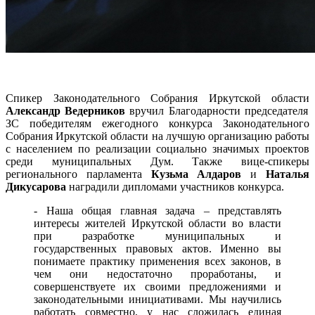
Спикер Законодательного Собрания Иркутской области
Александр Ведерников
вручил Благодарности председателя
ЗС победителям ежегодного конкурса Законодательного
Собрания Иркутской области на лучшую организацию работы
с населением по реализации социально значимых проектов
среди муниципальных Дум. Также вице-спикеры
регионального парламента
Кузьма Алдаров
и
Наталья
Дикусарова
наградили дипломами участников конкурса.
- Наша общая главная задача – представлять
интересы жителей Иркутской области во власти
при разработке муниципальных и
государственных правовых актов. Именно вы
понимаете практику применения всех законов, в
чем они недостаточно проработаны, и
совершенствуете их своими предложениями и
законодательными инициативами. Мы научились
работать совместно, у нас сложилась единая