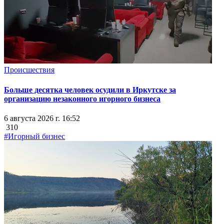
Происшествия
Больше десятка человек осудили в Иркутске за
организацию незаконного игорного бизнеса
6 августа 2026 г. 16:52
310
#Игорный бизнес