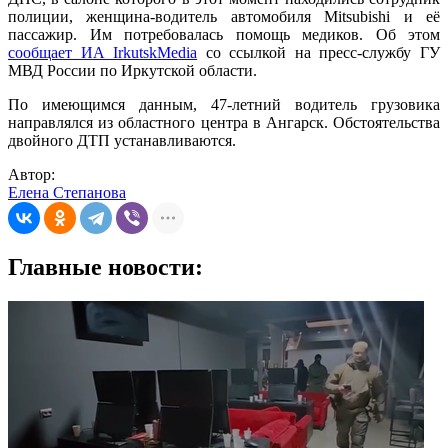
полиции, женщина-водитель автомобиля Mitsubishi и её
пассажир. Им потребовалась помощь медиков. Об этом
сообщает ИА IrkutskMedia
со ссылкой на пресс-службу ГУ
МВД России по Иркутской области.
По имеющимся данным, 47-летний водитель грузовика
направлялся из областного центра в Ангарск. Обстоятельства
двойного ДТП устанавливаются.
Автор:
Елена Степанова
Главные новости: