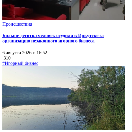
Происшествия
Больше десятка человек осудили в Иркутске за
организацию незаконного игорного бизнеса
6 августа 2026 г. 16:52
310
#Игорный бизнес