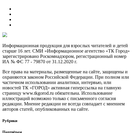
Информационная продукция для взрослых читателей и детей
старше 16 лет. СМИ «Информационное агентство «ТК Город»
зарегистрировано Роскомнадзором, регистрационный номер
ИА № ФС 77 - 79870 от 31.12.2020 г.
Все права на материалы, размещенные на сайте, защищены и
охраняются законом Российской Федерации. При полном или
частичном использовании аналитики, интервью, или
новостей ТК «ГОРОД» активная гиперссылка на главную
страницу www.tkgorod.ru обязательна. Использование
иллюстраций возможно только с письменного согласия
редакции. Мнение редакции не всегда совпадает с мнением
авторов статей, опубликованных на сайте.
Рубрики
Партнёрам