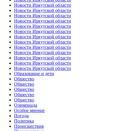
Новости Иркутской области
Новости Иркутской области
Новости Иркутской области
Новости Иркутской области
Новости Иркутской области
Новости Иркутской области
Новости Иркутской области
Новости Иркутской области
Новости Иркутской области
Новости Иркутской области
Новости Иркутской области
Новости Иркутской области
Новости Иркутской области
Образование и дети
Общество
Общество
Общество
Общество
Общество
Олимпиада
Особое мнение
Погода
Политика
Происшествия