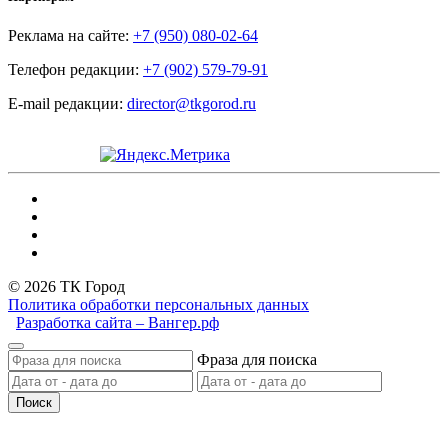
Реклама на сайте:
+7 (950) 080-02-64
Телефон редакции:
+7 (902) 579-79-91
E-mail редакции:
director@tkgorod.ru
© 2026 ТК Город
Политика обработки персональных данных
Разработка сайта – Вангер.рф
Фраза для поиска
Поиск