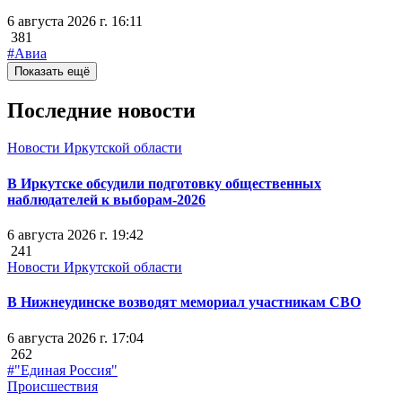
6 августа 2026 г. 16:11
381
#Авиа
Показать ещё
Последние новости
Новости Иркутской области
В Иркутске обсудили подготовку общественных
наблюдателей к выборам-2026
6 августа 2026 г. 19:42
241
Новости Иркутской области
В Нижнеудинске возводят мемориал участникам СВО
6 августа 2026 г. 17:04
262
#"Единая Россия"
Происшествия