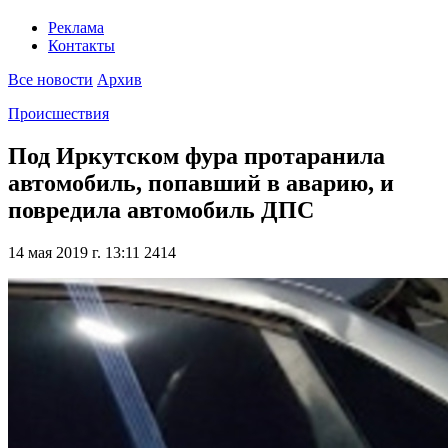
Реклама
Контакты
Все новости
Архив
Происшествия
Под Иркутском фура протаранила
автомобиль, попавший в аварию, и
повредила автомобиль ДПС
14 мая 2019 г. 13:11
2414