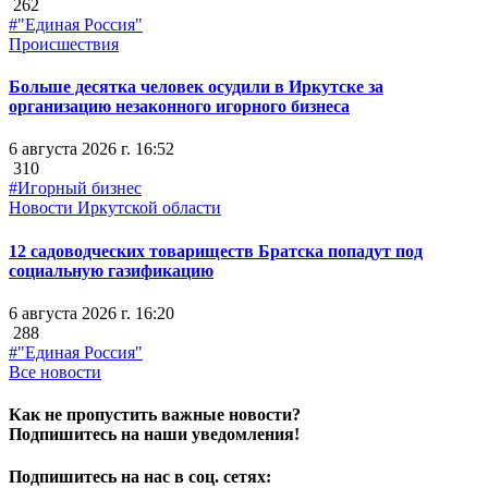
262
#"Единая Россия"
Происшествия
Больше десятка человек осудили в Иркутске за
организацию незаконного игорного бизнеса
6 августа 2026 г. 16:52
310
#Игорный бизнес
Новости Иркутской области
12 садоводческих товариществ Братска попадут под
социальную газификацию
6 августа 2026 г. 16:20
288
#"Единая Россия"
Все новости
Как не пропустить важные новости?
Подпишитесь на наши уведомления!
Подпишитесь на нас в соц. сетях: