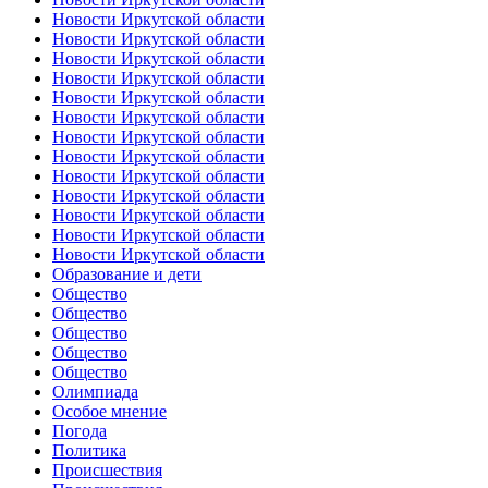
Новости Иркутской области
Новости Иркутской области
Новости Иркутской области
Новости Иркутской области
Новости Иркутской области
Новости Иркутской области
Новости Иркутской области
Новости Иркутской области
Новости Иркутской области
Новости Иркутской области
Новости Иркутской области
Новости Иркутской области
Новости Иркутской области
Образование и дети
Общество
Общество
Общество
Общество
Общество
Олимпиада
Особое мнение
Погода
Политика
Происшествия