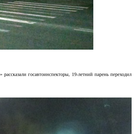
 рассказали госавтоинспекторы, 19-летний парень переходил