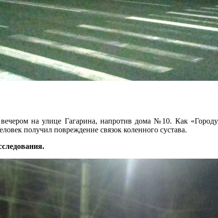
 вечером на улице Гагарина, напротив дома №10. Как «Городу»
еловек получил повреждение связок коленного сустава.
сследования.