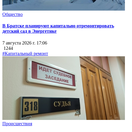
Общество
В Братске планируют капитально отремонтировать
детский сад в Энергетике
7 августа 2026 г. 17:06
1244
#Капитальный ремонт
Происшествия