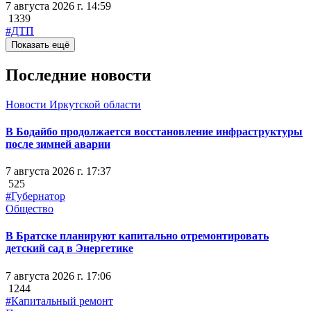
7 августа 2026 г. 14:59
1339
#ДТП
Показать ещё
Последние новости
Новости Иркутской области
В Бодайбо продолжается восстановление инфраструктуры
после зимней аварии
7 августа 2026 г. 17:37
525
#Губернатор
Общество
В Братске планируют капитально отремонтировать
детский сад в Энергетике
7 августа 2026 г. 17:06
1244
#Капитальный ремонт