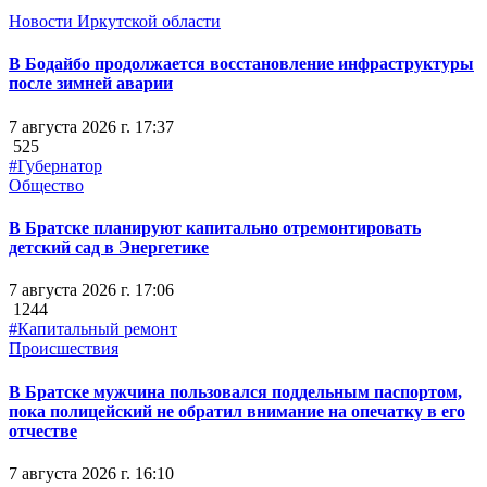
Новости Иркутской области
В Бодайбо продолжается восстановление инфраструктуры
после зимней аварии
7 августа 2026 г. 17:37
525
#Губернатор
Общество
В Братске планируют капитально отремонтировать
детский сад в Энергетике
7 августа 2026 г. 17:06
1244
#Капитальный ремонт
Происшествия
В Братске мужчина пользовался поддельным паспортом,
пока полицейский не обратил внимание на опечатку в его
отчестве
7 августа 2026 г. 16:10