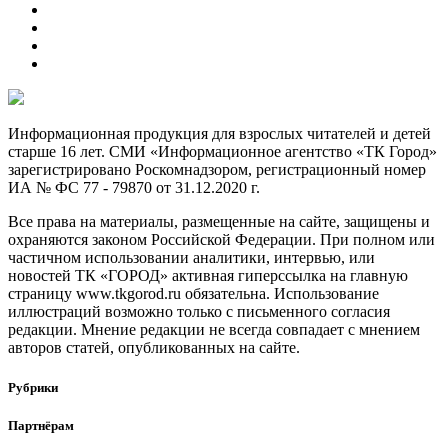
Информационная продукция для взрослых читателей и детей
старше 16 лет. СМИ «Информационное агентство «ТК Город»
зарегистрировано Роскомнадзором, регистрационный номер
ИА № ФС 77 - 79870 от 31.12.2020 г.
Все права на материалы, размещенные на сайте, защищены и
охраняются законом Российской Федерации. При полном или
частичном использовании аналитики, интервью, или
новостей ТК «ГОРОД» активная гиперссылка на главную
страницу www.tkgorod.ru обязательна. Использование
иллюстраций возможно только с письменного согласия
редакции. Мнение редакции не всегда совпадает с мнением
авторов статей, опубликованных на сайте.
Рубрики
Партнёрам