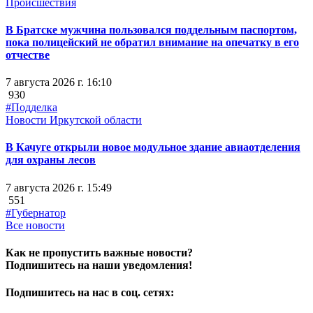
Происшествия
В Братске мужчина пользовался поддельным паспортом,
пока полицейский не обратил внимание на опечатку в его
отчестве
7 августа 2026 г. 16:10
930
#Подделка
Новости Иркутской области
В Качуге открыли новое модульное здание авиаотделения
для охраны лесов
7 августа 2026 г. 15:49
551
#Губернатор
Все новости
Как не пропустить важные новости?
Подпишитесь на наши уведомления!
Подпишитесь на нас в соц. сетях: