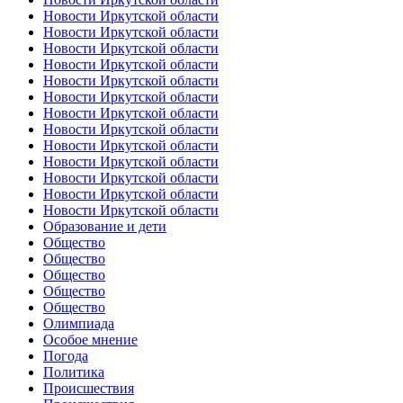
Новости Иркутской области
Новости Иркутской области
Новости Иркутской области
Новости Иркутской области
Новости Иркутской области
Новости Иркутской области
Новости Иркутской области
Новости Иркутской области
Новости Иркутской области
Новости Иркутской области
Новости Иркутской области
Новости Иркутской области
Новости Иркутской области
Образование и дети
Общество
Общество
Общество
Общество
Общество
Олимпиада
Особое мнение
Погода
Политика
Происшествия