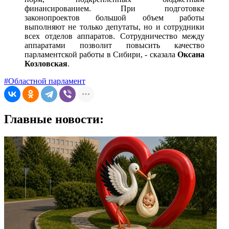
финансированием. При подготовке
законопроектов большой объем работы
выполняют не только депутаты, но и сотрудники
всех отделов аппаратов. Сотрудничество между
аппаратами позволит повысить качество
парламентской работы в Сибири, - сказала
Оксана
Козловская
.
#Областной парламент
Главные новости: