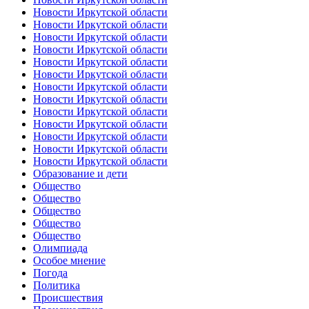
Новости Иркутской области
Новости Иркутской области
Новости Иркутской области
Новости Иркутской области
Новости Иркутской области
Новости Иркутской области
Новости Иркутской области
Новости Иркутской области
Новости Иркутской области
Новости Иркутской области
Новости Иркутской области
Новости Иркутской области
Новости Иркутской области
Образование и дети
Общество
Общество
Общество
Общество
Общество
Олимпиада
Особое мнение
Погода
Политика
Происшествия