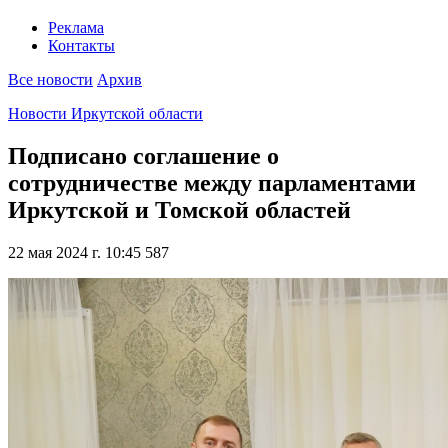
Реклама
Контакты
Все новости
Архив
Новости Иркутской области
Подписано соглашение о
сотрудничестве между парламентами
Иркутской и Томской областей
22 мая 2024 г. 10:45
587