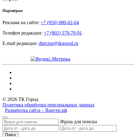
Партнёрам
Реклама на сайте:
+7 (950) 080-02-64
Телефон редакции:
+7 (902) 579-79-91
E-mail редакции:
director@tkgorod.ru
© 2026 ТК Город
Политика обработки персональных данных
Разработка сайта – Вангер.рф
Фраза для поиска
Поиск