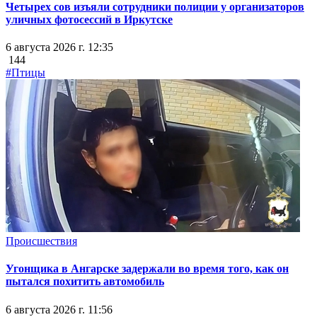
Четырех сов изъяли сотрудники полиции у организаторов
уличных фотосессий в Иркутске
6 августа 2026 г. 12:35
144
#Птицы
Происшествия
Угонщика в Ангарске задержали во время того, как он
пытался похитить автомобиль
6 августа 2026 г. 11:56