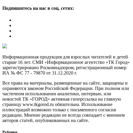
Подпишитесь на нас в соц. сетях:
Информационная продукция для взрослых читателей и детей
старше 16 лет. СМИ «Информационное агентство «ТК Город»
зарегистрировано Роскомнадзором, регистрационный номер
ИА № ФС 77 - 79870 от 31.12.2020 г.
Все права на материалы, размещенные на сайте, защищены и
охраняются законом Российской Федерации. При полном или
частичном использовании аналитики, интервью, или
новостей ТК «ГОРОД» активная гиперссылка на главную
страницу www.tkgorod.ru обязательна. Использование
иллюстраций возможно только с письменного согласия
редакции. Мнение редакции не всегда совпадает с мнением
авторов статей, опубликованных на сайте.
Рубрики