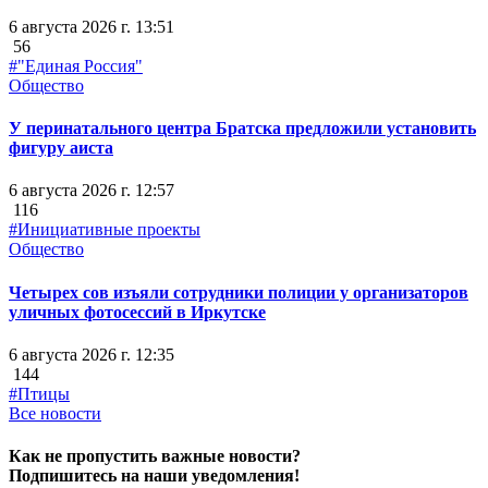
6 августа 2026 г. 13:51
56
#"Единая Россия"
Общество
У перинатального центра Братска предложили установить
фигуру аиста
6 августа 2026 г. 12:57
116
#Инициативные проекты
Общество
Четырех сов изъяли сотрудники полиции у организаторов
уличных фотосессий в Иркутске
6 августа 2026 г. 12:35
144
#Птицы
Все новости
Как не пропустить важные новости?
Подпишитесь на наши уведомления!