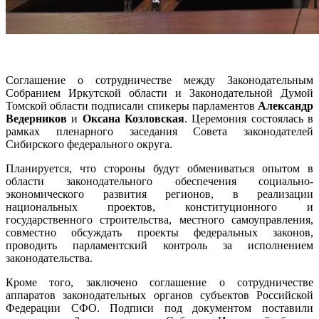
Соглашение о сотрудничестве между Законодательным
Собранием Иркутской области и Законодательной Думой
Томской области подписали спикеры парламентов
Александр
Ведерников
и
Оксана Козловская
. Церемония состоялась в
рамках пленарного заседания Совета законодателей
Сибирского федерального округа.
Планируется, что стороны будут обмениваться опытом в
области законодательного обеспечения социально-
экономического развития регионов, в реализации
национальных проектов, конституционного и
государственного строительства, местного самоуправления,
совместно обсуждать проекты федеральных законов,
проводить парламентский контроль за исполнением
законодательства.
Кроме того, заключено соглашение о сотрудничестве
аппаратов законодательных органов субъектов Российской
Федерации СФО. Подписи под документом поставили