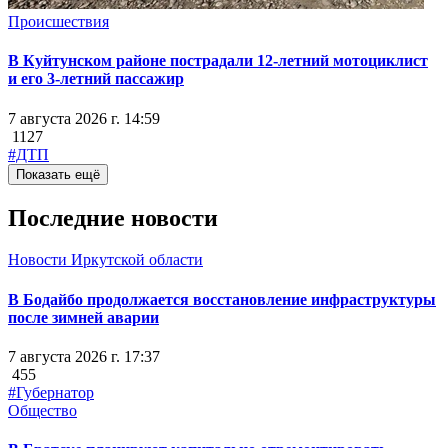
Происшествия
В Куйтунском районе пострадали 12-летний мотоциклист
и его 3-летний пассажир
7 августа 2026 г. 14:59
1127
#ДТП
Показать ещё
Последние новости
Новости Иркутской области
В Бодайбо продолжается восстановление инфраструктуры
после зимней аварии
7 августа 2026 г. 17:37
455
#Губернатор
Общество