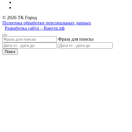
© 2026 ТК Город
Политика обработки персональных данных
Разработка сайта – Вангер.рф
Фраза для поиска
Поиск