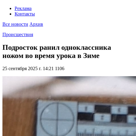
Реклама
Контакты
Все новости
Архив
Происшествия
Подросток ранил одноклассника
ножом во время урока в Зиме
25 сентября 2025 г. 14:21
1106