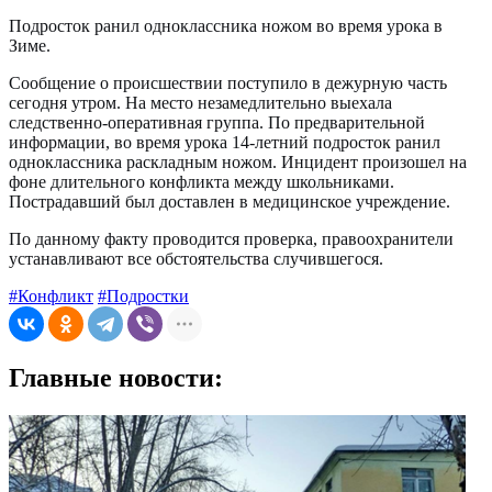
Подросток ранил одноклассника ножом во время урока в
Зиме.
Сообщение о происшествии поступило в дежурную часть
сегодня утром. На место незамедлительно выехала
следственно-оперативная группа. По предварительной
информации, во время урока 14-летний подросток ранил
одноклассника раскладным ножом. Инцидент произошел на
фоне длительного конфликта между школьниками.
Пострадавший был доставлен в медицинское учреждение.
По данному факту проводится проверка, правоохранители
устанавливают все обстоятельства случившегося.
#Конфликт
#Подростки
Главные новости: