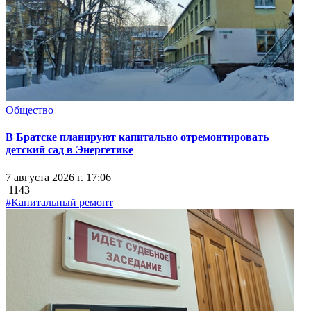
Общество
В Братске планируют капитально отремонтировать
детский сад в Энергетике
7 августа 2026 г. 17:06
1143
#Капитальный ремонт