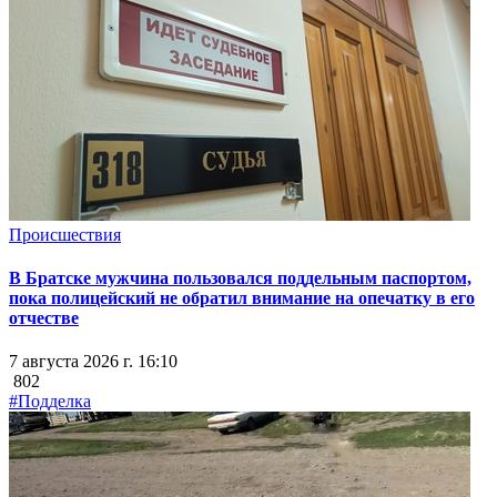
Происшествия
В Братске мужчина пользовался поддельным паспортом,
пока полицейский не обратил внимание на опечатку в его
отчестве
7 августа 2026 г. 16:10
802
#Подделка