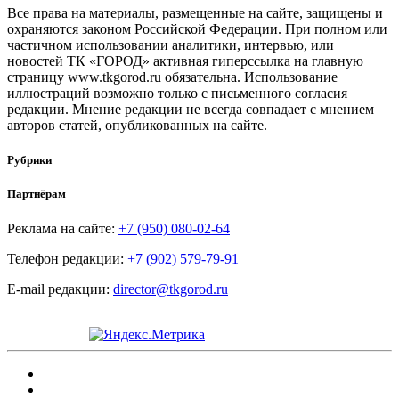
Все права на материалы, размещенные на сайте, защищены и
охраняются законом Российской Федерации. При полном или
частичном использовании аналитики, интервью, или
новостей ТК «ГОРОД» активная гиперссылка на главную
страницу www.tkgorod.ru обязательна. Использование
иллюстраций возможно только с письменного согласия
редакции. Мнение редакции не всегда совпадает с мнением
авторов статей, опубликованных на сайте.
Рубрики
Партнёрам
Реклама на сайте:
+7 (950) 080-02-64
Телефон редакции:
+7 (902) 579-79-91
E-mail редакции:
director@tkgorod.ru