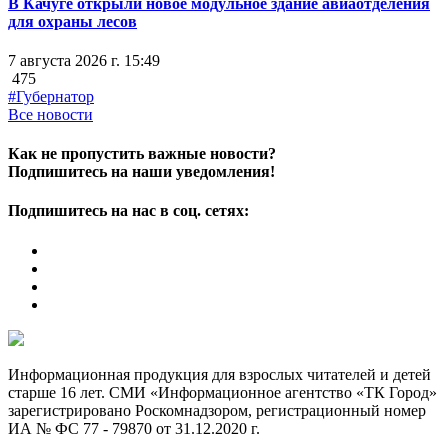
В Качуге открыли новое модульное здание авиаотделения
для охраны лесов
7 августа 2026 г. 15:49
475
#Губернатор
Все новости
Как не пропустить важные новости?
Подпишитесь на наши уведомления!
Подпишитесь на нас в соц. сетях:
Информационная продукция для взрослых читателей и детей
старше 16 лет. СМИ «Информационное агентство «ТК Город»
зарегистрировано Роскомнадзором, регистрационный номер
ИА № ФС 77 - 79870 от 31.12.2020 г.