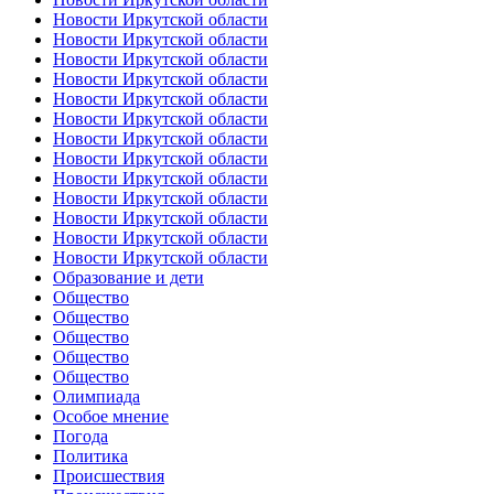
Новости Иркутской области
Новости Иркутской области
Новости Иркутской области
Новости Иркутской области
Новости Иркутской области
Новости Иркутской области
Новости Иркутской области
Новости Иркутской области
Новости Иркутской области
Новости Иркутской области
Новости Иркутской области
Новости Иркутской области
Новости Иркутской области
Образование и дети
Общество
Общество
Общество
Общество
Общество
Олимпиада
Особое мнение
Погода
Политика
Происшествия