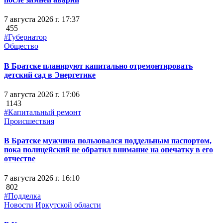
7 августа 2026 г. 17:37
455
#Губернатор
Общество
В Братске планируют капитально отремонтировать
детский сад в Энергетике
7 августа 2026 г. 17:06
1143
#Капитальный ремонт
Происшествия
В Братске мужчина пользовался поддельным паспортом,
пока полицейский не обратил внимание на опечатку в его
отчестве
7 августа 2026 г. 16:10
802
#Подделка
Новости Иркутской области