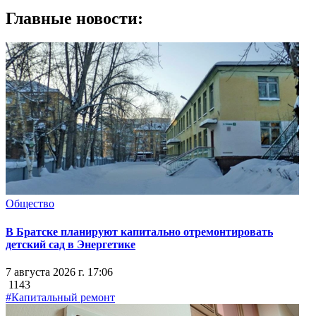
Главные новости:
Общество
В Братске планируют капитально отремонтировать
детский сад в Энергетике
7 августа 2026 г. 17:06
1143
#Капитальный ремонт