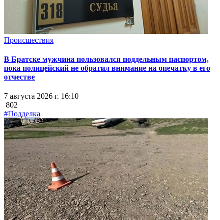
Происшествия
В Братске мужчина пользовался поддельным паспортом,
пока полицейский не обратил внимание на опечатку в его
отчестве
7 августа 2026 г. 16:10
802
#Подделка