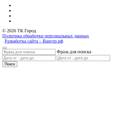
© 2026 ТК Город
Политика обработки персональных данных
Разработка сайта – Вангер.рф
Фраза для поиска
Поиск