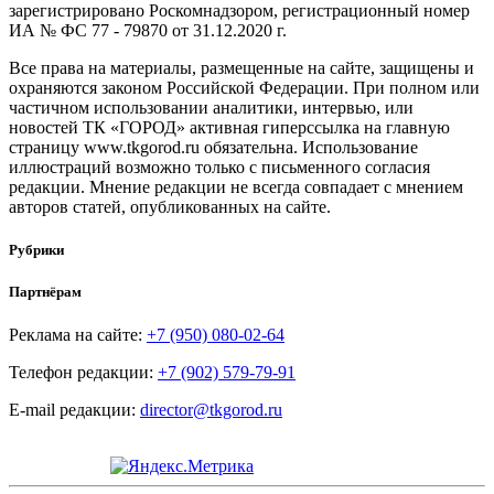
зарегистрировано Роскомнадзором, регистрационный номер
ИА № ФС 77 - 79870 от 31.12.2020 г.
Все права на материалы, размещенные на сайте, защищены и
охраняются законом Российской Федерации. При полном или
частичном использовании аналитики, интервью, или
новостей ТК «ГОРОД» активная гиперссылка на главную
страницу www.tkgorod.ru обязательна. Использование
иллюстраций возможно только с письменного согласия
редакции. Мнение редакции не всегда совпадает с мнением
авторов статей, опубликованных на сайте.
Рубрики
Партнёрам
Реклама на сайте:
+7 (950) 080-02-64
Телефон редакции:
+7 (902) 579-79-91
E-mail редакции:
director@tkgorod.ru