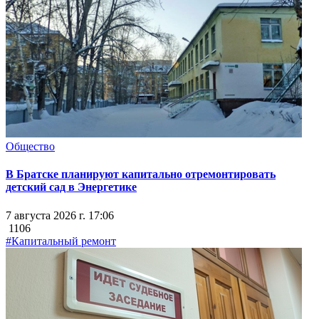
Общество
В Братске планируют капитально отремонтировать
детский сад в Энергетике
7 августа 2026 г. 17:06
1106
#Капитальный ремонт