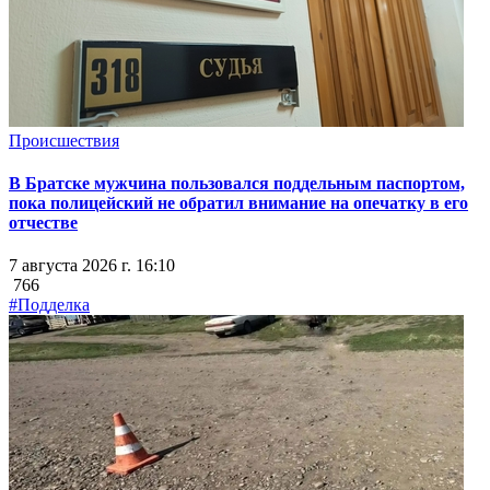
Происшествия
В Братске мужчина пользовался поддельным паспортом,
пока полицейский не обратил внимание на опечатку в его
отчестве
7 августа 2026 г. 16:10
766
#Подделка