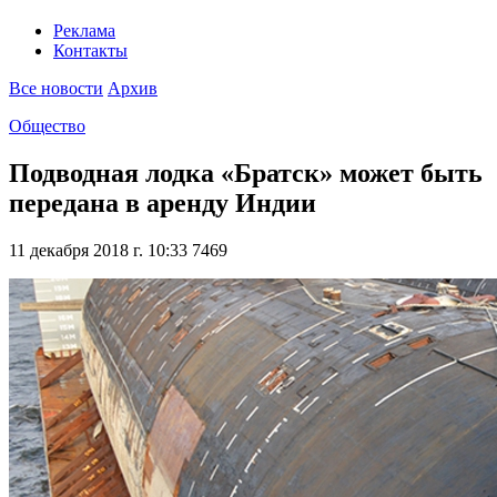
Реклама
Контакты
Все новости
Архив
Общество
Подводная лодка «Братск» может быть
передана в аренду Индии
11 декабря 2018 г. 10:33
7469