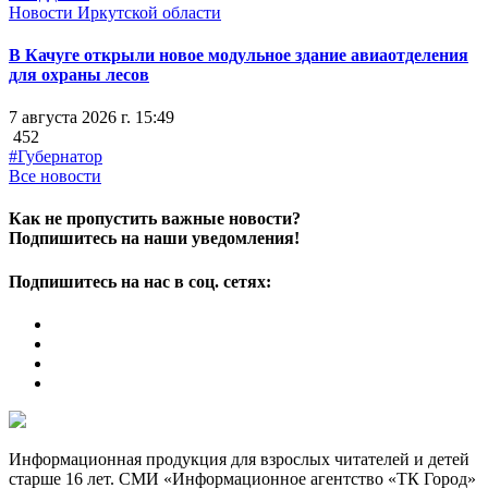
Новости Иркутской области
В Качуге открыли новое модульное здание авиаотделения
для охраны лесов
7 августа 2026 г. 15:49
452
#Губернатор
Все новости
Как не пропустить важные новости?
Подпишитесь на наши уведомления!
Подпишитесь на нас в соц. сетях:
Информационная продукция для взрослых читателей и детей
старше 16 лет. СМИ «Информационное агентство «ТК Город»