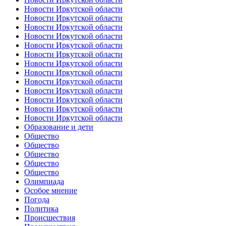
Новости Иркутской области
Новости Иркутской области
Новости Иркутской области
Новости Иркутской области
Новости Иркутской области
Новости Иркутской области
Новости Иркутской области
Новости Иркутской области
Новости Иркутской области
Новости Иркутской области
Новости Иркутской области
Новости Иркутской области
Новости Иркутской области
Образование и дети
Общество
Общество
Общество
Общество
Общество
Олимпиада
Особое мнение
Погода
Политика
Происшествия