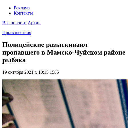
Реклама
Контакты
Все новости
Архив
Происшествия
Полицейские разыскивают
пропавшего в Мамско-Чуйском районе
рыбака
19 октября 2021 г. 10:15
1585