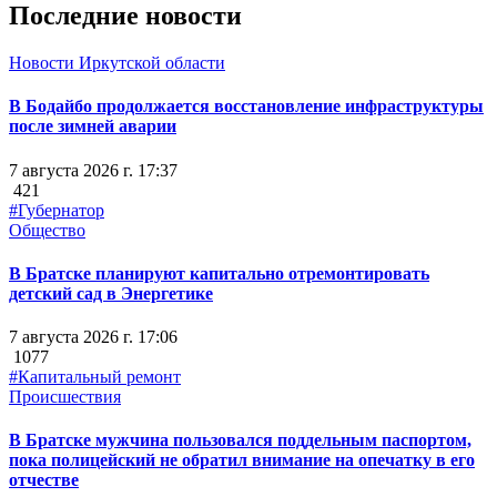
Последние новости
Новости Иркутской области
В Бодайбо продолжается восстановление инфраструктуры
после зимней аварии
7 августа 2026 г. 17:37
421
#Губернатор
Общество
В Братске планируют капитально отремонтировать
детский сад в Энергетике
7 августа 2026 г. 17:06
1077
#Капитальный ремонт
Происшествия
В Братске мужчина пользовался поддельным паспортом,
пока полицейский не обратил внимание на опечатку в его
отчестве