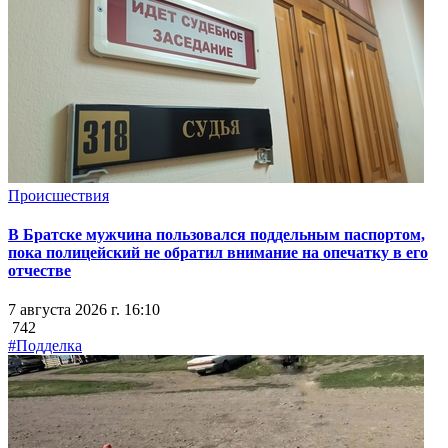
Происшествия
В Братске мужчина пользовался поддельным паспортом,
пока полицейский не обратил внимание на опечатку в его
отчестве
7 августа 2026 г. 16:10
742
#Подделка