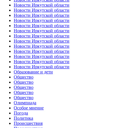
Новости Иркутской области
Новости Иркутской области
Новости Иркутской области
Новости Иркутской области
Новости Иркутской области
Новости Иркутской области
Новости Иркутской области
Новости Иркутской области
Новости Иркутской области
Новости Иркутской области
Новости Иркутской области
Новости Иркутской области
Новости Иркутской области
Образование и дети
Общество
Общество
Общество
Общество
Общество
Олимпиада
Особое мнение
Погода
Политика
Происшествия