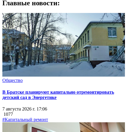
Главные новости:
Общество
В Братске планируют капитально отремонтировать
детский сад в Энергетике
7 августа 2026 г. 17:06
1077
#Капитальный ремонт