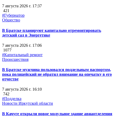
7 августа 2026 г. 17:37
421
#Губернатор
Общество
В Братске планируют капитально отремонтировать
детский сад в Энергетике
7 августа 2026 г. 17:06
1077
#Капитальный ремонт
Происшествия
В Братске мужчина пользовался поддельным паспортом,
пока полицейский не обратил внимание на опечатку в его
отчестве
7 августа 2026 г. 16:10
742
#Подделка
Новости Иркутской области
В Качуге открыли новое модульное здание авиаотделения