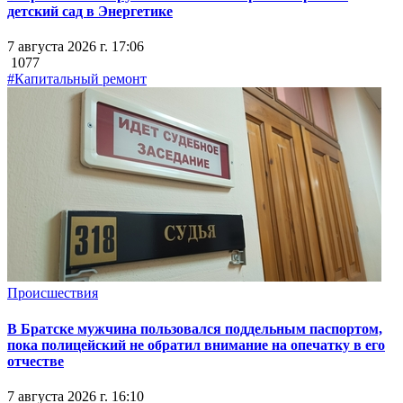
детский сад в Энергетике
7 августа 2026 г. 17:06
1077
#Капитальный ремонт
Происшествия
В Братске мужчина пользовался поддельным паспортом,
пока полицейский не обратил внимание на опечатку в его
отчестве
7 августа 2026 г. 16:10