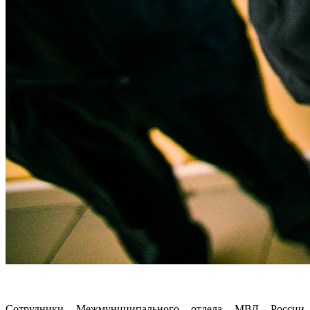
Сотрудники Межмуниципального отдела МВД России