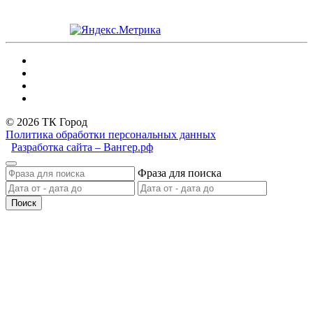
© 2026 ТК Город
Политика обработки персональных данных
Разработка сайта – Вангер.рф
Фраза для поиска
Поиск