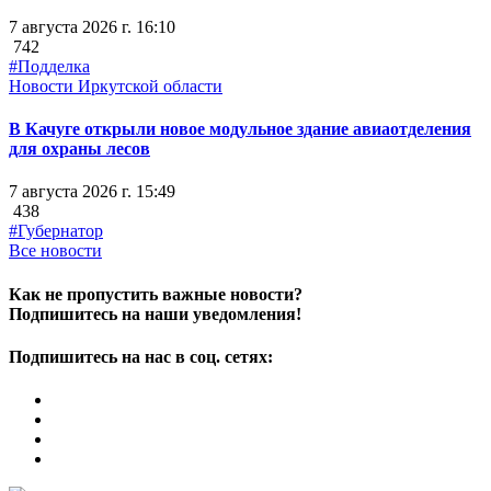
7 августа 2026 г. 16:10
742
#Подделка
Новости Иркутской области
В Качуге открыли новое модульное здание авиаотделения
для охраны лесов
7 августа 2026 г. 15:49
438
#Губернатор
Все новости
Как не пропустить важные новости?
Подпишитесь на наши уведомления!
Подпишитесь на нас в соц. сетях: