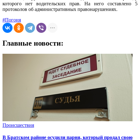
которого нет водительских прав. На него составлено 5
протоколов об административных правонарушениях.
#Погоня
Главные новости:
Происшествия
В Братском районе осудили парня, который продал свою