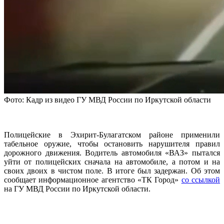
Фото: Кадр из видео ГУ МВД России по Иркутской области
Полицейские в Эхирит-Булагатском районе применили
табельное оружие, чтобы остановить нарушителя правил
дорожного движения. Водитель автомобиля «ВАЗ» пытался
уйти от полицейских сначала на автомобиле, а потом и на
своих двоих в чистом поле. В итоге был задержан. Об этом
сообщает информационное агентство «ТК Город»
со ссылкой
на ГУ МВД России по Иркутской области.