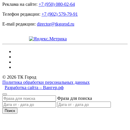
Реклама на сайте:
+7 (950) 080-02-64
Телефон редакции:
+7 (902) 579-79-91
E-mail редакции:
director@tkgorod.ru
© 2026 ТК Город
Политика обработки персональных данных
Разработка сайта – Вангер.рф
Фраза для поиска
Поиск