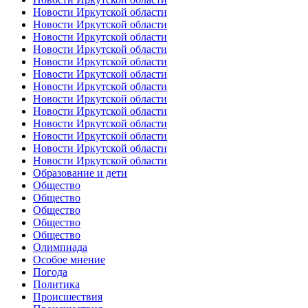
Новости Иркутской области
Новости Иркутской области
Новости Иркутской области
Новости Иркутской области
Новости Иркутской области
Новости Иркутской области
Новости Иркутской области
Новости Иркутской области
Новости Иркутской области
Новости Иркутской области
Новости Иркутской области
Новости Иркутской области
Новости Иркутской области
Образование и дети
Общество
Общество
Общество
Общество
Общество
Олимпиада
Особое мнение
Погода
Политика
Происшествия