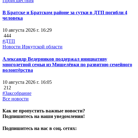
Происшествия
В Братске и Братском районе за сутки в ДТП погибли 4
человека
10 августа 2026 г. 16:29
444
#ДТП
Новости Иркутской области
Александр Ведерников поддержал инициативу
многодетной семьи из Мишелёвки по развитию семейного
волонтёрства
10 августа 2026 г. 16:05
212
#Заксобрание
Все новости
Как не пропустить важные новости?
Подпишитесь на наши уведомления!
Подпишитесь на нас в соц. сетях: