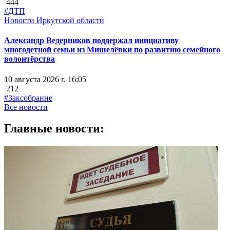
444
#ДТП
Новости Иркутской области
Александр Ведерников поддержал инициативу
многодетной семьи из Мишелёвки по развитию семейного
волонтёрства
10 августа 2026 г. 16:05
212
#Заксобрание
Все новости
Главные новости: