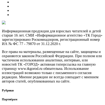
Информационная продукция для взрослых читателей и детей
старше 16 лет. СМИ «Информационное агентство «ТК Город»
зарегистрировано Роскомнадзором, регистрационный номер
ИА № ФС 77 - 79870 от 31.12.2020 г.
Все права на материалы, размещенные на сайте, защищены и
охраняются законом Российской Федерации. При полном или
частичном использовании аналитики, интервью, или
новостей ТК «ГОРОД» активная гиперссылка на главную
страницу www.tkgorod.ru обязательна. Использование
иллюстраций возможно только с письменного согласия
редакции. Мнение редакции не всегда совпадает с мнением
авторов статей, опубликованных на сайте.
Рубрики
Партнёрам