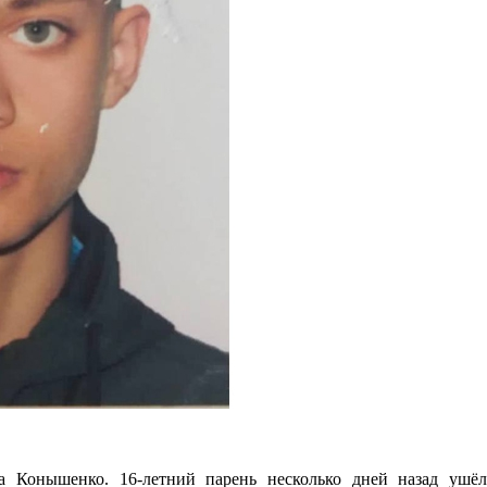
ра Конышенко. 16-летний парень несколько дней назад ушё