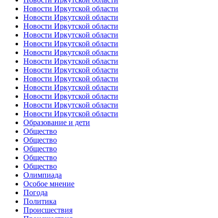
Новости Иркутской области
Новости Иркутской области
Новости Иркутской области
Новости Иркутской области
Новости Иркутской области
Новости Иркутской области
Новости Иркутской области
Новости Иркутской области
Новости Иркутской области
Новости Иркутской области
Новости Иркутской области
Новости Иркутской области
Новости Иркутской области
Образование и дети
Общество
Общество
Общество
Общество
Общество
Олимпиада
Особое мнение
Погода
Политика
Происшествия