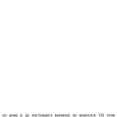
л из дома и до настоящего времени не вернулся. Об этом