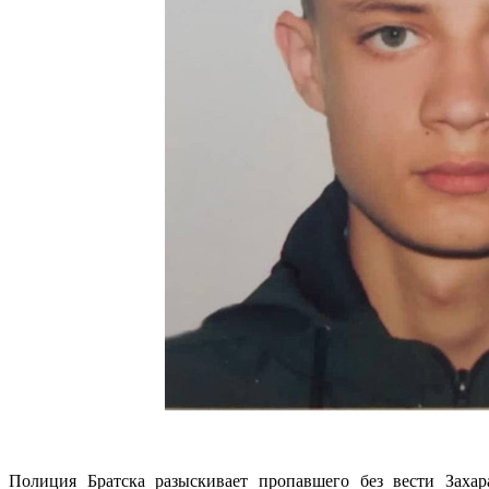
Полиция Братска разыскивает пропавшего без вести Заха