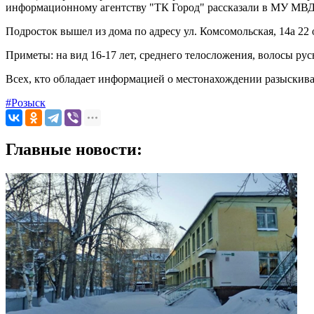
информационному агентству "ТК Город" рассказали в МУ МВД 
Подросток вышел из дома по адресу ул. Комсомольская, 14а 22 
Приметы: на вид 16-17 лет, среднего телосложения, волосы русы
Всех, кто обладает информацией о местонахождении разыскиваем
#Розыск
Главные новости: