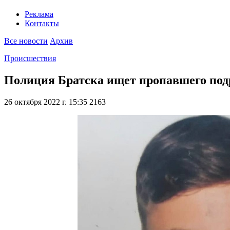
Реклама
Контакты
Все новости
Архив
Происшествия
Полиция Братска ищет пропавшего под
26 октября 2022 г. 15:35
2163