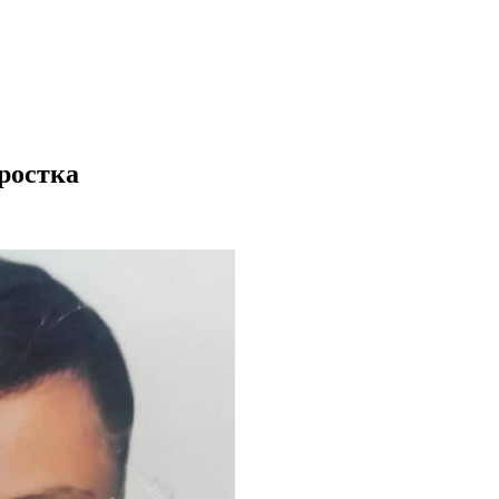
ростка