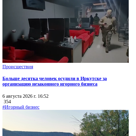
Происшествия
Больше десятка человек осудили в Иркутске за
организацию незаконного игорного бизнеса
6 августа 2026 г. 16:52
354
#Игорный бизнес