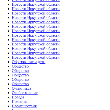
Новости Иркутской области
Новости Иркутской области
Новости Иркутской области
Новости Иркутской области
Новости Иркутской области
Новости Иркутской области
Новости Иркутской области
Новости Иркутской области
Новости Иркутской области
Новости Иркутской области
Новости Иркутской области
Новости Иркутской области
Новости Иркутской области
Образование и дети
Общество
Общество
Общество
Общество
Общество
Олимпиада
Особое мнение
Погода
Политика
Происшествия