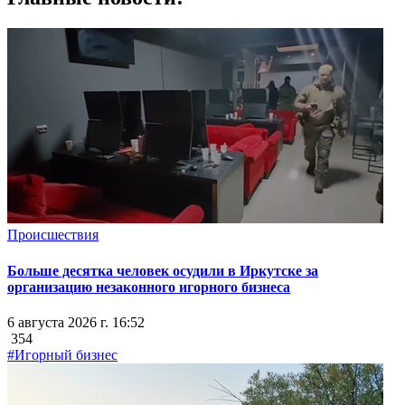
Происшествия
Больше десятка человек осудили в Иркутске за
организацию незаконного игорного бизнеса
6 августа 2026 г. 16:52
354
#Игорный бизнес