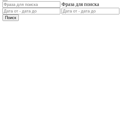
Фраза для поиска
Поиск