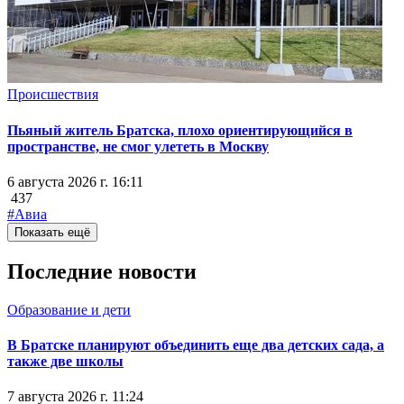
Происшествия
Пьяный житель Братска, плохо ориентирующийся в
пространстве, не смог улететь в Москву
6 августа 2026 г. 16:11
437
#Авиа
Показать ещё
Последние новости
Образование и дети
В Братске планируют объединить еще два детских сада, а
также две школы
7 августа 2026 г. 11:24