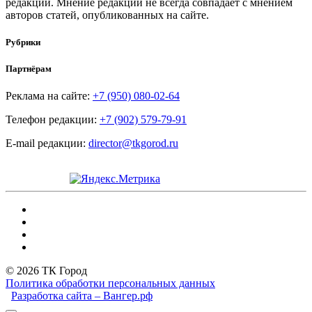
редакции. Мнение редакции не всегда совпадает с мнением
авторов статей, опубликованных на сайте.
Рубрики
Партнёрам
Реклама на сайте:
+7 (950) 080-02-64
Телефон редакции:
+7 (902) 579-79-91
E-mail редакции:
director@tkgorod.ru
© 2026 ТК Город
Политика обработки персональных данных
Разработка сайта – Вангер.рф