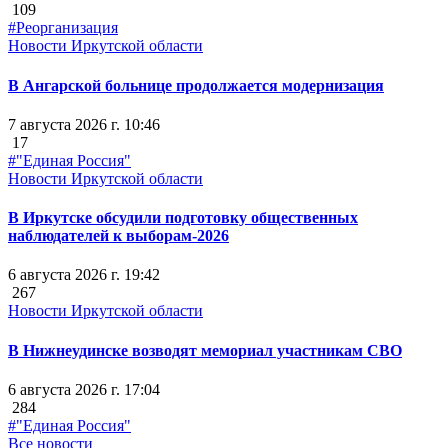
109
#Реорганизация
Новости Иркутской области
В Ангарской больнице продолжается модернизация
7 августа 2026 г. 10:46
17
#"Единая Россия"
Новости Иркутской области
В Иркутске обсудили подготовку общественных
наблюдателей к выборам-2026
6 августа 2026 г. 19:42
267
Новости Иркутской области
В Нижнеудинске возводят мемориал участникам СВО
6 августа 2026 г. 17:04
284
#"Единая Россия"
Все новости