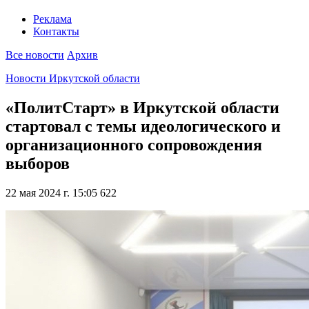
Реклама
Контакты
Все новости
Архив
Новости Иркутской области
«ПолитСтарт» в Иркутской области
стартовал с темы идеологического и
организационного сопровождения
выборов
22 мая 2024 г. 15:05
622