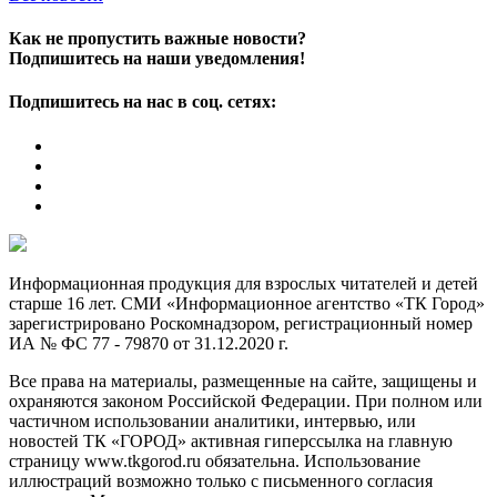
Как не пропустить важные новости?
Подпишитесь на наши уведомления!
Подпишитесь на нас в соц. сетях:
Информационная продукция для взрослых читателей и детей
старше 16 лет. СМИ «Информационное агентство «ТК Город»
зарегистрировано Роскомнадзором, регистрационный номер
ИА № ФС 77 - 79870 от 31.12.2020 г.
Все права на материалы, размещенные на сайте, защищены и
охраняются законом Российской Федерации. При полном или
частичном использовании аналитики, интервью, или
новостей ТК «ГОРОД» активная гиперссылка на главную
страницу www.tkgorod.ru обязательна. Использование
иллюстраций возможно только с письменного согласия