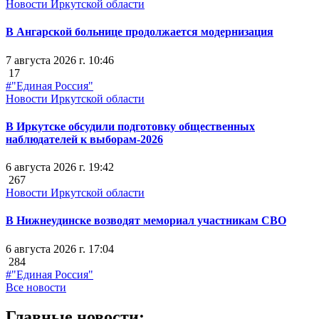
Новости Иркутской области
В Ангарской больнице продолжается модернизация
7 августа 2026 г. 10:46
17
#"Единая Россия"
Новости Иркутской области
В Иркутске обсудили подготовку общественных
наблюдателей к выборам-2026
6 августа 2026 г. 19:42
267
Новости Иркутской области
В Нижнеудинске возводят мемориал участникам СВО
6 августа 2026 г. 17:04
284
#"Единая Россия"
Все новости
Главные новости: