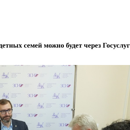
детных семей можно будет через Госуслу