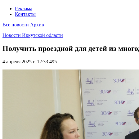
Реклама
Контакты
Все новости
Архив
Новости Иркутской области
Получить проездной для детей из много
4 апреля 2025 г. 12:33
495