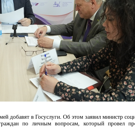
ей добавят в Госуслуги. Об этом заявил министр соци
аждан по личным вопросам, который провел пред