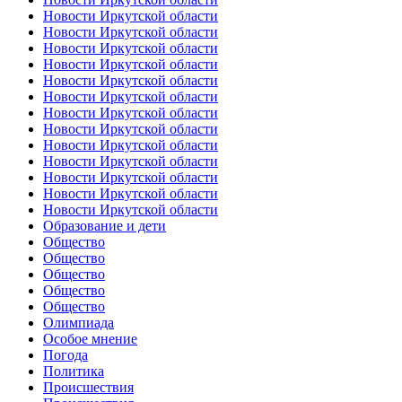
Новости Иркутской области
Новости Иркутской области
Новости Иркутской области
Новости Иркутской области
Новости Иркутской области
Новости Иркутской области
Новости Иркутской области
Новости Иркутской области
Новости Иркутской области
Новости Иркутской области
Новости Иркутской области
Новости Иркутской области
Новости Иркутской области
Образование и дети
Общество
Общество
Общество
Общество
Общество
Олимпиада
Особое мнение
Погода
Политика
Происшествия