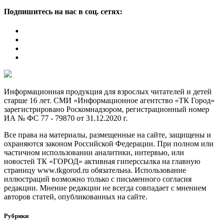
Подпишитесь на нас в соц. сетях:
Информационная продукция для взрослых читателей и детей
старше 16 лет. СМИ «Информационное агентство «ТК Город»
зарегистрировано Роскомнадзором, регистрационный номер
ИА № ФС 77 - 79870 от 31.12.2020 г.
Все права на материалы, размещенные на сайте, защищены и
охраняются законом Российской Федерации. При полном или
частичном использовании аналитики, интервью, или
новостей ТК «ГОРОД» активная гиперссылка на главную
страницу www.tkgorod.ru обязательна. Использование
иллюстраций возможно только с письменного согласия
редакции. Мнение редакции не всегда совпадает с мнением
авторов статей, опубликованных на сайте.
Рубрики