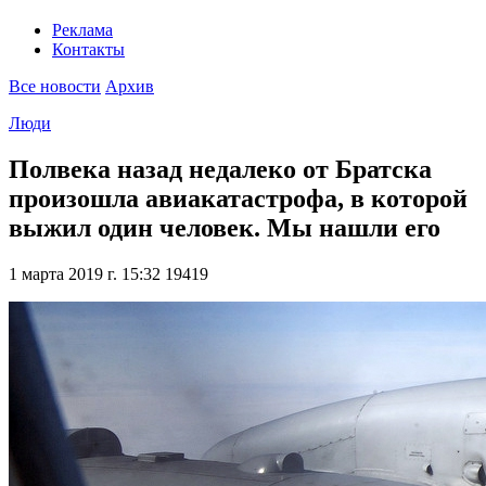
Реклама
Контакты
Все новости
Архив
Люди
Полвека назад недалеко от Братска
произошла авиакатастрофа, в которой
выжил один человек. Мы нашли его
1 марта 2019 г. 15:32
19419