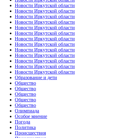
Новости Иркутской области
Новости Иркутской области
Новости Иркутской области
Новости Иркутской области
Новости Иркутской области
Новости Иркутской области
Новости Иркутской области
Новости Иркутской области
Новости Иркутской области
Новости Иркутской области
Новости Иркутской области
Новости Иркутской области
Новости Иркутской области
Образование и дети
Общество
Общество
Общество
Общество
Общество
Олимпиада
Особое мнение
Погода
Политика
Происшествия