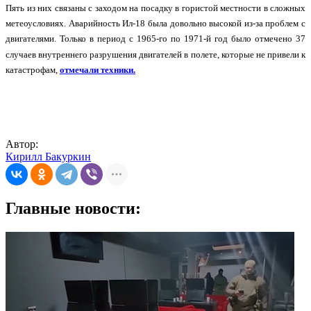
Пять из них связаны с заходом на посадку в гористой местности в сложных
метеоусловиях. Аварийность Ил-18 была довольно высокой из-за проблем с
двигателями. Только в период с 1965-го по 1971-й год было отмечено 37
случаев внутреннего разрушения двигателей в полете, которые не привели к
катастрофам,
отмечали техники.
Автор:
Кирилл Бакуркин
Главные новости: