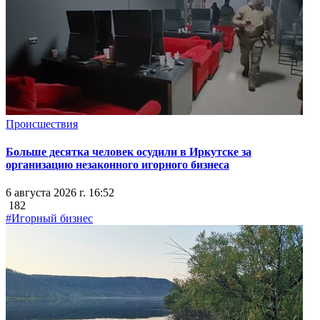
Происшествия
Больше десятка человек осудили в Иркутске за
организацию незаконного игорного бизнеса
6 августа 2026 г. 16:52
182
#Игорный бизнес