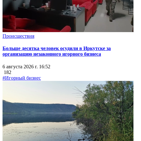
Происшествия
Больше десятка человек осудили в Иркутске за
организацию незаконного игорного бизнеса
6 августа 2026 г. 16:52
182
#Игорный бизнес