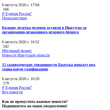
6 августа 2026 г. 17:04
166
#"Единая Россия"
Происшествия
Больше десятка человек осудили в Иркутске за
организацию незаконного игорного бизнеса
6 августа 2026 г. 16:52
182
#Игорный бизнес
Новости Иркутской области
12 садоводческих товариществ Братска попадут под
социальную газификацию
6 августа 2026 г. 16:20
179
#"Единая Россия"
Все новости
Как не пропустить важные новости?
Подпишитесь на наши уведомления!