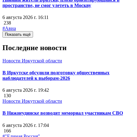
пространстве, не смог улететь в Москву
6 августа 2026 г. 16:11
238
#Авиа
Показать ещё
Последние новости
Новости Иркутской области
В Иркутске обсудили подготовку общественных
наблюдателей к выборам-2026
6 августа 2026 г. 19:42
130
Новости Иркутской области
В Нижнеудинске возводят мемориал участникам СВО
6 августа 2026 г. 17:04
166
#"Единая Россия"