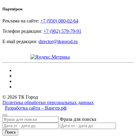
Партнёрам
Реклама на сайте:
+7 (950) 080-02-64
Телефон редакции:
+7 (902) 579-79-91
E-mail редакции:
director@tkgorod.ru
© 2026 ТК Город
Политика обработки персональных данных
Разработка сайта – Вангер.рф
Фраза для поиска
Поиск