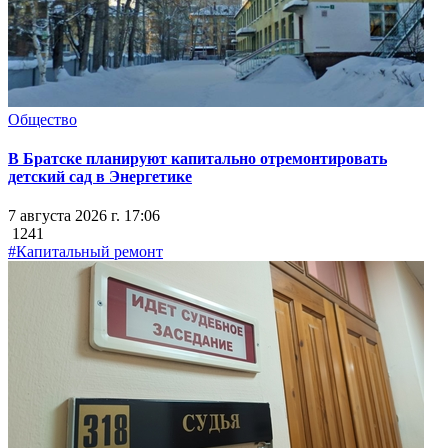
Общество
В Братске планируют капитально отремонтировать
детский сад в Энергетике
7 августа 2026 г. 17:06
1241
#Капитальный ремонт