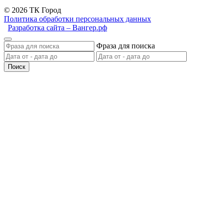
© 2026 ТК Город
Политика обработки персональных данных
Разработка сайта – Вангер.рф
Фраза для поиска
Поиск