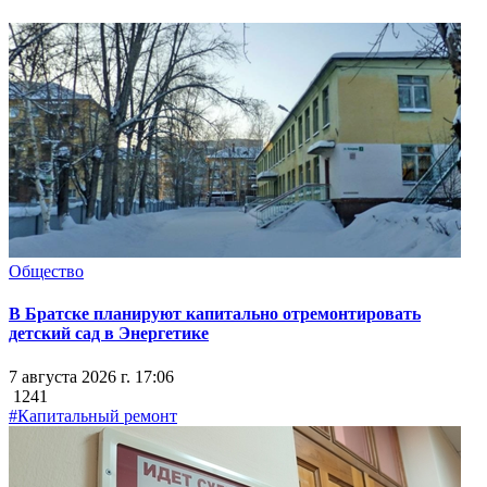
Общество
В Братске планируют капитально отремонтировать
детский сад в Энергетике
7 августа 2026 г. 17:06
1241
#Капитальный ремонт