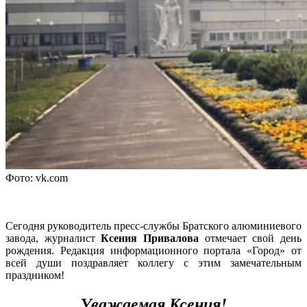
Фото: vk.com
Сегодня руководитель пресс-службы Братского алюминиевого
завода, журналист
Ксения Привалова
отмечает свой день
рождения. Редакция информационного портала «Город» от
всей души поздравляет коллегу с этим замечательным
праздником!
Уважаемая Ксения!