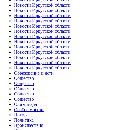
Новости Иркутской области
Новости Иркутской области
Новости Иркутской области
Новости Иркутской области
Новости Иркутской области
Новости Иркутской области
Новости Иркутской области
Новости Иркутской области
Новости Иркутской области
Новости Иркутской области
Новости Иркутской области
Новости Иркутской области
Новости Иркутской области
Образование и дети
Общество
Общество
Общество
Общество
Общество
Олимпиада
Особое мнение
Погода
Политика
Происшествия