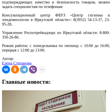
подтверждающих качество и безопасность товаров, можно
задать специалистам по телефонам:
Консультационный центр ФБУЗ «Центр гигиены и
эпидемиологии в Иркутской области»: 8(3952) 54-13-37, 23-
95-28,
Управление Роспотребнадзора по Иркутской области: 8-800-
350-26-86.
Режим работы: с понедельника по пятницу с 10:00 до 16:00,
перерыв с 12:00 до 13:00.
Автор:
Елена Степанова
Главные новости: