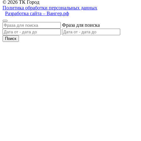
© 2026 ТК Город
Политика обработки персональных данных
Разработка сайта – Вангер.рф
Фраза для поиска
Поиск