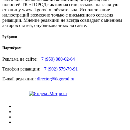
новостей ТК «ГОРОД» активная гиперссылка на главную
страницу www.tkgorod.ru обязательна. Использование
иллюстраций возможно только с письменного согласия
редакции. Мнение редакции не всегда совпадает с мнением
авторов статей, опубликованных на сайте.
Рубрики
Партнёрам
Реклама на сайте:
+7 (950) 080-02-64
Телефон редакции:
+7 (902) 579-79-91
E-mail редакции:
director@tkgorod.ru