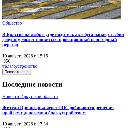
Общество
В Братске на «зебре», где водитель автобуса насмерть сбил
девушку, может появиться проекционный пешеходный
переход
10 августа 2026 г. 15:15
350
#Благоустройство
Показать ещё
Последние новости
Новости Иркутской области
Жители Приангарья через ПОС добиваются решения
проблем с дорогами и благоустройством
10 августа 2026 г. 17:34