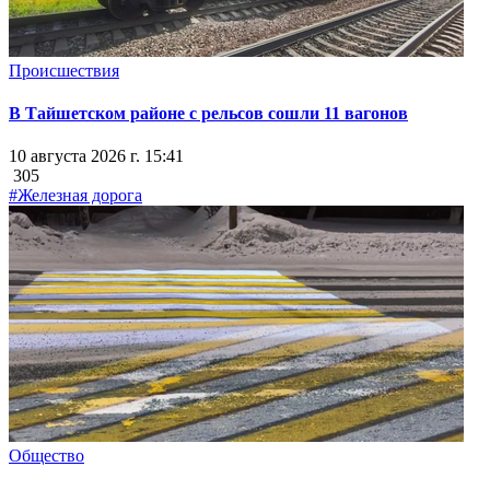
Происшествия
В Тайшетском районе с рельсов сошли 11 вагонов
10 августа 2026 г. 15:41
305
#Железная дорога
Общество