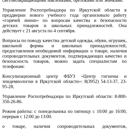
световозвращающими наклейками, брелоками или значками.
Управление Роспотребнадзора по Иркутской области в
преддверии нового учебного года организовало работу
«горячей линии» по вопросам качества и безопасности
детских товаров и школьных принадлежностей. Она
действует с 21 августа по 4 сентября.
Вопросы по поводу качества детской одежды, обуви, игрушек,
школьной формы и школьных принадлежностей,
предоставления необходимой информации о товаре, наличия
сопроводительных документов, подтверждающих качество и
безопасность товаров, можно задать специалистам по
телефонам:
Консультационный центр ФБУЗ «Центр гигиены и
эпидемиологии в Иркутской области»: 8(3952) 54-13-37, 23-
95-28,
Управление Роспотребнадзора по Иркутской области: 8-800-
350-26-86.
Режим работы: с понедельника по пятницу с 10:00 до 16:00,
перерыв с 12:00 до 13:00.
о товаре, наличия сопроводительных документов,