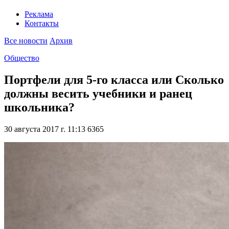
Реклама
Контакты
Все новости
Архив
Общество
Портфели для 5-го класса или Сколько
должны весить учебники и ранец
школьника?
30 августа 2017 г. 11:13
6365