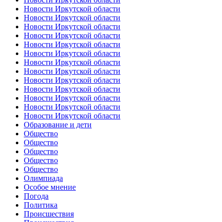
Новости Иркутской области
Новости Иркутской области
Новости Иркутской области
Новости Иркутской области
Новости Иркутской области
Новости Иркутской области
Новости Иркутской области
Новости Иркутской области
Новости Иркутской области
Новости Иркутской области
Новости Иркутской области
Новости Иркутской области
Новости Иркутской области
Образование и дети
Общество
Общество
Общество
Общество
Общество
Олимпиада
Особое мнение
Погода
Политика
Происшествия