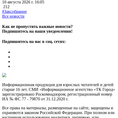
10 августа 2026 г. 16:05
212
#Заксобрание
Все новости
Как не пропустить важные новости?
Подпишитесь на наши уведомления!
Подпишитесь на нас в соц. сетях:
Информационная продукция для взрослых читателей и детей
старше 16 лет. СМИ «Информационное агентство «ТК Город»
зарегистрировано Роскомнадзором, регистрационный номер
ИА № ФС 77 - 79870 от 31.12.2020 г.
Все права на материалы, размещенные на сайте, защищены и
охраняются законом Российской Федерации. При полном или
частичном использовании аналитики, интервью, или