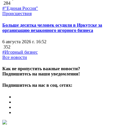
284
#"Единая Россия"
Происшествия
Больше десятка человек осудили в Иркутске за
организацию незаконного игорного бизнеса
6 августа 2026 г. 16:52
352
#Игорный бизнес
Все новости
Как не пропустить важные новости?
Подпишитесь на наши уведомления!
Подпишитесь на нас в соц. сетях: