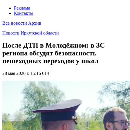
Реклама
Контакты
Все новости
Архив
Новости Иркутской области
После ДТП в Молодёжном: в ЗС
региона обсудят безопасность
пешеходных переходов у школ
28 мая 2026 г. 15:16
614