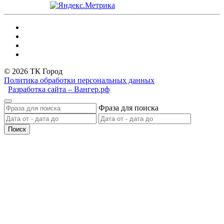
© 2026 ТК Город
Политика обработки персональных данных
Разработка сайта – Вангер.рф
Фраза для поиска
Поиск