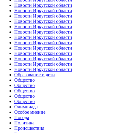
Новости Иркутской области
Новости Иркутской области
Новости Иркутской области
Новости Иркутской области
Новости Иркутской области
Новости Иркутской области
Новости Иркутской области
Новости Иркутской области
Новости Иркутской области
Новости Иркутской области
Новости Иркутской области
Новости Иркутской области
Новости Иркутской области
Образование и дети
Общество
Общество
Общество
Общество
Общество
Олимпиада
Особое мнение
Погода
Политика
Происшествия