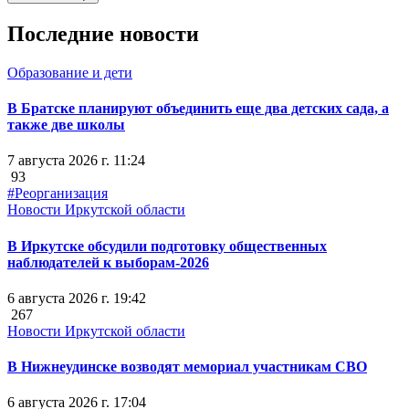
Последние новости
Образование и дети
В Братске планируют объединить еще два детских сада, а
также две школы
7 августа 2026 г. 11:24
93
#Реорганизация
Новости Иркутской области
В Иркутске обсудили подготовку общественных
наблюдателей к выборам-2026
6 августа 2026 г. 19:42
267
Новости Иркутской области
В Нижнеудинске возводят мемориал участникам СВО
6 августа 2026 г. 17:04