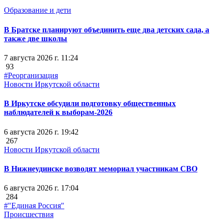
Образование и дети
В Братске планируют объединить еще два детских сада, а
также две школы
7 августа 2026 г. 11:24
93
#Реорганизация
Новости Иркутской области
В Иркутске обсудили подготовку общественных
наблюдателей к выборам-2026
6 августа 2026 г. 19:42
267
Новости Иркутской области
В Нижнеудинске возводят мемориал участникам СВО
6 августа 2026 г. 17:04
284
#"Единая Россия"
Происшествия