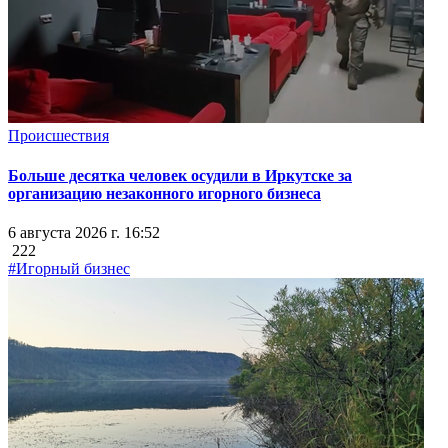
Происшествия
Больше десятка человек осудили в Иркутске за
организацию незаконного игорного бизнеса
6 августа 2026 г. 16:52
222
#Игорный бизнес