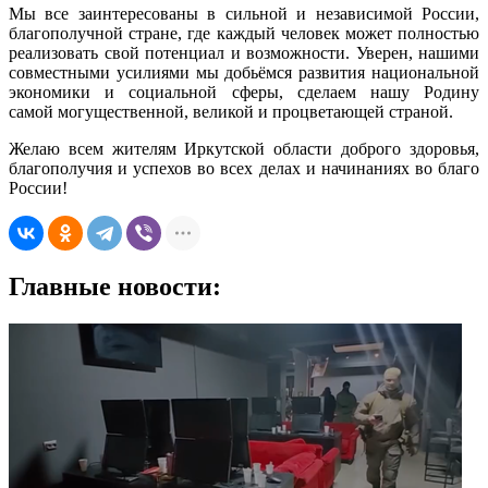
Мы все заинтересованы в сильной и независимой России,
благополучной стране, где каждый человек может полностью
реализовать свой потенциал и возможности. Уверен, нашими
совместными усилиями мы добьёмся развития национальной
экономики и социальной сферы, сделаем нашу Родину
самой могущественной, великой и процветающей страной.
Желаю всем жителям Иркутской области доброго здоровья,
благополучия и успехов во всех делах и начинаниях во благо
России!
Главные новости: