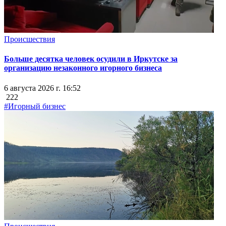
Происшествия
Больше десятка человек осудили в Иркутске за
организацию незаконного игорного бизнеса
6 августа 2026 г. 16:52
222
#Игорный бизнес