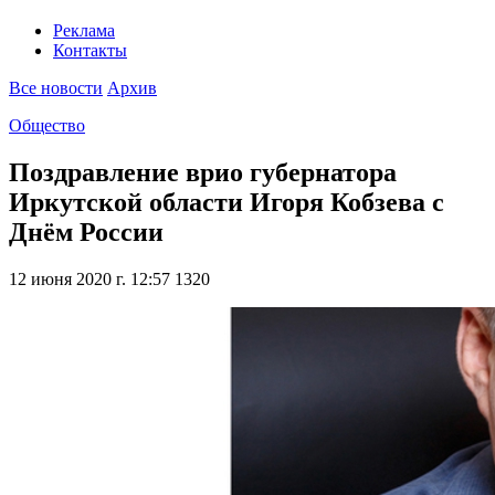
Реклама
Контакты
Все новости
Архив
Общество
Поздравление врио губернатора
Иркутской области Игоря Кобзева с
Днём России
12 июня 2020 г. 12:57
1320