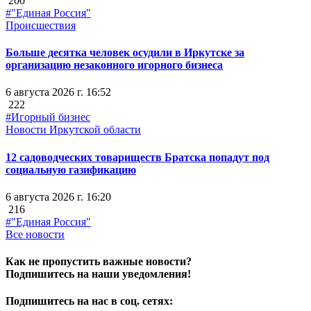
200
#"Единая Россия"
Происшествия
Больше десятка человек осудили в Иркутске за
организацию незаконного игорного бизнеса
6 августа 2026 г. 16:52
222
#Игорный бизнес
Новости Иркутской области
12 садоводческих товариществ Братска попадут под
социальную газификацию
6 августа 2026 г. 16:20
216
#"Единая Россия"
Все новости
Как не пропустить важные новости?
Подпишитесь на наши уведомления!
Подпишитесь на нас в соц. сетях: