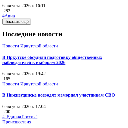
6 августа 2026 г. 16:11
282
#Авиа
Показать ещё
Последние новости
Новости Иркутской области
В Иркутске обсудили подготовку общественных
наблюдателей к выборам-2026
6 августа 2026 г. 19:42
165
Новости Иркутской области
В Нижнеудинске возводят мемориал участникам СВО
6 августа 2026 г. 17:04
200
#"Единая Россия"
Происшествия