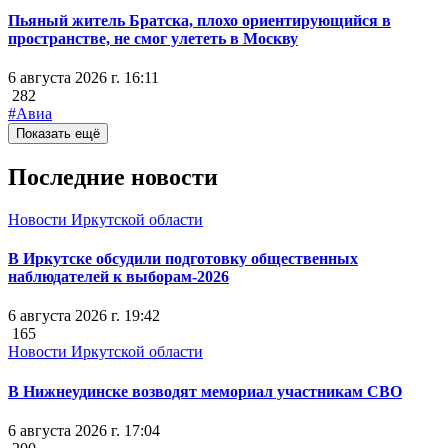
Пьяный житель Братска, плохо ориентирующийся в
пространстве, не смог улететь в Москву
6 августа 2026 г. 16:11
282
#Авиа
Показать ещё
Последние новости
Новости Иркутской области
В Иркутске обсудили подготовку общественных
наблюдателей к выборам-2026
6 августа 2026 г. 19:42
165
Новости Иркутской области
В Нижнеудинске возводят мемориал участникам СВО
6 августа 2026 г. 17:04