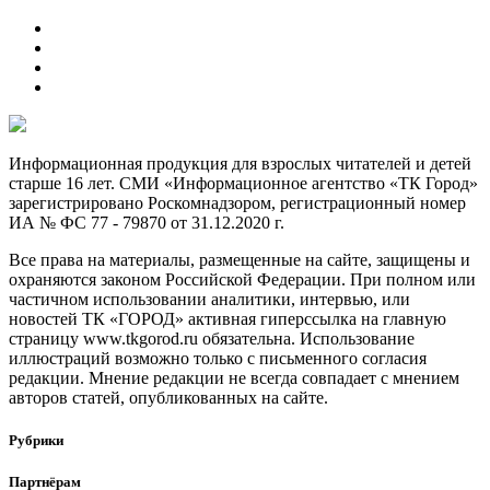
Информационная продукция для взрослых читателей и детей
старше 16 лет. СМИ «Информационное агентство «ТК Город»
зарегистрировано Роскомнадзором, регистрационный номер
ИА № ФС 77 - 79870 от 31.12.2020 г.
Все права на материалы, размещенные на сайте, защищены и
охраняются законом Российской Федерации. При полном или
частичном использовании аналитики, интервью, или
новостей ТК «ГОРОД» активная гиперссылка на главную
страницу www.tkgorod.ru обязательна. Использование
иллюстраций возможно только с письменного согласия
редакции. Мнение редакции не всегда совпадает с мнением
авторов статей, опубликованных на сайте.
Рубрики
Партнёрам