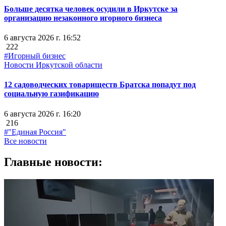
Больше десятка человек осудили в Иркутске за
организацию незаконного игорного бизнеса
6 августа 2026 г. 16:52
222
#Игорный бизнес
Новости Иркутской области
12 садоводческих товариществ Братска попадут под
социальную газификацию
6 августа 2026 г. 16:20
216
#"Единая Россия"
Все новости
Главные новости: