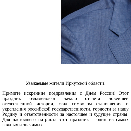
Уважаемые жители Иркутской области!
Примите искренние поздравления с Днём России! Этот
праздник ознаменовал начало отсчёта новейшей
отечественной истории, стал символом становления и
укрепления российской государственности, гордости за нашу
Родину и ответственности за настоящее и будущее страны!
Для настоящего патриота этот праздник – один из самых
важных и значимых.