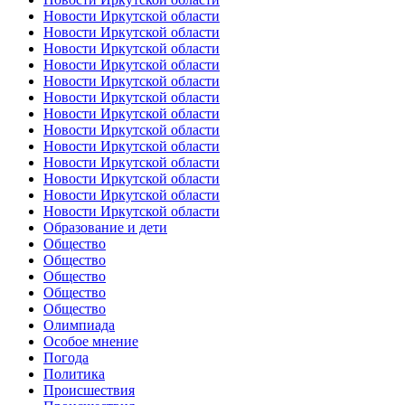
Новости Иркутской области
Новости Иркутской области
Новости Иркутской области
Новости Иркутской области
Новости Иркутской области
Новости Иркутской области
Новости Иркутской области
Новости Иркутской области
Новости Иркутской области
Новости Иркутской области
Новости Иркутской области
Новости Иркутской области
Новости Иркутской области
Образование и дети
Общество
Общество
Общество
Общество
Общество
Олимпиада
Особое мнение
Погода
Политика
Происшествия