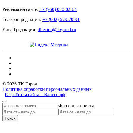
Реклама на сайте:
+7 (950) 080-02-64
Телефон редакции:
+7 (902) 579-79-91
E-mail редакции:
director@tkgorod.ru
© 2026 ТК Город
Политика обработки персональных данных
Разработка сайта – Вангер.рф
Фраза для поиска
Поиск