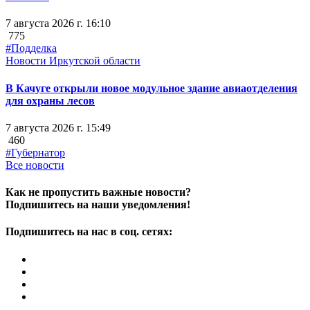
7 августа 2026 г. 16:10
775
#Подделка
Новости Иркутской области
В Качуге открыли новое модульное здание авиаотделения
для охраны лесов
7 августа 2026 г. 15:49
460
#Губернатор
Все новости
Как не пропустить важные новости?
Подпишитесь на наши уведомления!
Подпишитесь на нас в соц. сетях: