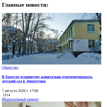
Главные новости:
Общество
В Братске планируют капитально отремонтировать
детский сад в Энергетике
7 августа 2026 г. 17:06
1114
#Капитальный ремонт