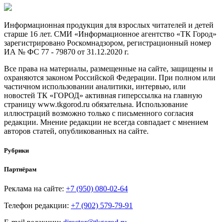
Информационная продукция для взрослых читателей и детей
старше 16 лет. СМИ «Информационное агентство «ТК Город»
зарегистрировано Роскомнадзором, регистрационный номер
ИА № ФС 77 - 79870 от 31.12.2020 г.
Все права на материалы, размещенные на сайте, защищены и
охраняются законом Российской Федерации. При полном или
частичном использовании аналитики, интервью, или
новостей ТК «ГОРОД» активная гиперссылка на главную
страницу www.tkgorod.ru обязательна. Использование
иллюстраций возможно только с письменного согласия
редакции. Мнение редакции не всегда совпадает с мнением
авторов статей, опубликованных на сайте.
Рубрики
Партнёрам
Реклама на сайте:
+7 (950) 080-02-64
Телефон редакции:
+7 (902) 579-79-91