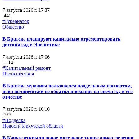
7 августа 2026 г. 17:37
441
#Губернатор
Общество
В Братске планируют капитально отремонтировать
детский сад в Энергетике
7 августа 2026 г. 17:06
1114
#Капитальный ремонт
Происшествия
В Братске мужчина пользовался поддельным паспортом,
пока полицейский не обратил внимание на опечатку в его
отчестве
7 августа 2026 г. 16:10
775
#Подделка
Новости Иркутской области
В Качуге открыли новое модульное здание авиаотделения