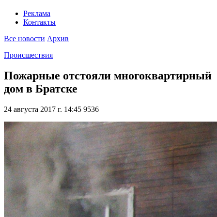
Реклама
Контакты
Все новости
Архив
Происшествия
Пожарные отстояли многоквартирный
дом в Братске
24 августа 2017 г. 14:45
9536