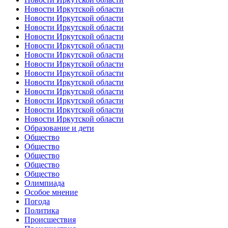
Новости Иркутской области
Новости Иркутской области
Новости Иркутской области
Новости Иркутской области
Новости Иркутской области
Новости Иркутской области
Новости Иркутской области
Новости Иркутской области
Новости Иркутской области
Новости Иркутской области
Новости Иркутской области
Новости Иркутской области
Новости Иркутской области
Образование и дети
Общество
Общество
Общество
Общество
Общество
Олимпиада
Особое мнение
Погода
Политика
Происшествия