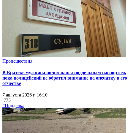
Происшествия
В Братске мужчина пользовался поддельным паспортом,
пока полицейский не обратил внимание на опечатку в его
отчестве
7 августа 2026 г. 16:10
775
#Подделка