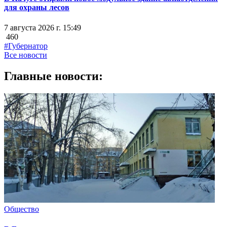
для охраны лесов
7 августа 2026 г. 15:49
460
#Губернатор
Все новости
Главные новости:
Общество