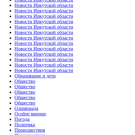
Новости Иркутской области
Новости Иркутской области
Новости Иркутской области
Новости Иркутской области
Новости Иркутской области
Новости Иркутской области
Новости Иркутской области
Новости Иркутской области
Новости Иркутской области
Новости Иркутской области
Новости Иркутской области
Новости Иркутской области
Новости Иркутской области
Образование и дети
Общество
Общество
Общество
Общество
Общество
Олимпиада
Особое мнение
Погода
Политика
Происшествия