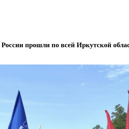
 России прошли по всей Иркутской обла