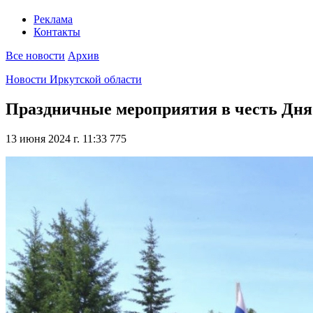
Реклама
Контакты
Все новости
Архив
Новости Иркутской области
Праздничные мероприятия в честь Дня
13 июня 2024 г. 11:33
775