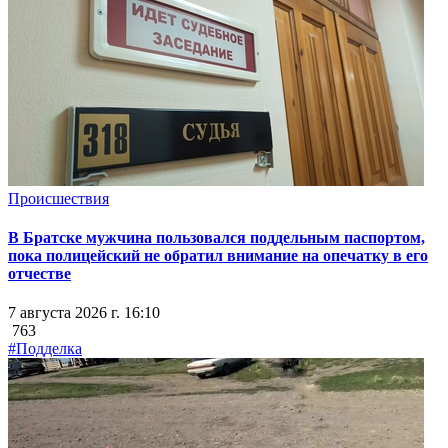
Происшествия
В Братске мужчина пользовался поддельным паспортом,
пока полицейский не обратил внимание на опечатку в его
отчестве
7 августа 2026 г. 16:10
763
#Подделка