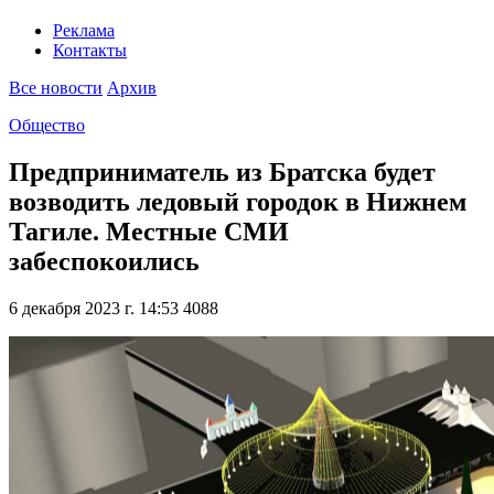
Реклама
Контакты
Все новости
Архив
Общество
Предприниматель из Братска будет
возводить ледовый городок в Нижнем
Тагиле. Местные СМИ
забеспокоились
6 декабря 2023 г. 14:53
4088