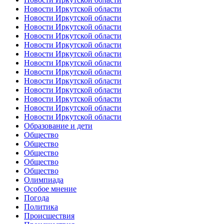
Новости Иркутской области
Новости Иркутской области
Новости Иркутской области
Новости Иркутской области
Новости Иркутской области
Новости Иркутской области
Новости Иркутской области
Новости Иркутской области
Новости Иркутской области
Новости Иркутской области
Новости Иркутской области
Новости Иркутской области
Новости Иркутской области
Образование и дети
Общество
Общество
Общество
Общество
Общество
Олимпиада
Особое мнение
Погода
Политика
Происшествия