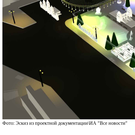
Фото: Эскиз из проектной документации\ИА "Все новости"