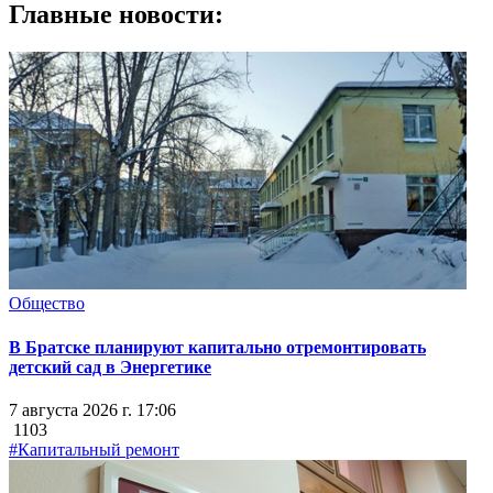
Главные новости:
Общество
В Братске планируют капитально отремонтировать
детский сад в Энергетике
7 августа 2026 г. 17:06
1103
#Капитальный ремонт