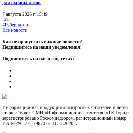
для охраны лесов
7 августа 2026 г. 15:49
452
#Губернатор
Все новости
Как не пропустить важные новости?
Подпишитесь на наши уведомления!
Подпишитесь на нас в соц. сетях:
Информационная продукция для взрослых читателей и детей
старше 16 лет. СМИ «Информационное агентство «ТК Город»
зарегистрировано Роскомнадзором, регистрационный номер
ИА № ФС 77 - 79870 от 31.12.2020 г.