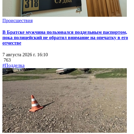
Происшествия
В Братске мужчина пользовался поддельным паспортом,
пока полицейский не обратил внимание на опечатку в его
отчестве
7 августа 2026 г. 16:10
763
#Подделка