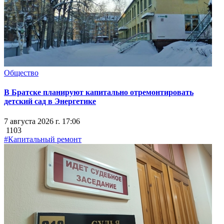
Общество
В Братске планируют капитально отремонтировать
детский сад в Энергетике
7 августа 2026 г. 17:06
1103
#Капитальный ремонт