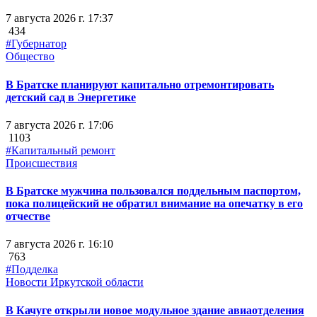
7 августа 2026 г. 17:37
434
#Губернатор
Общество
В Братске планируют капитально отремонтировать
детский сад в Энергетике
7 августа 2026 г. 17:06
1103
#Капитальный ремонт
Происшествия
В Братске мужчина пользовался поддельным паспортом,
пока полицейский не обратил внимание на опечатку в его
отчестве
7 августа 2026 г. 16:10
763
#Подделка
Новости Иркутской области
В Качуге открыли новое модульное здание авиаотделения