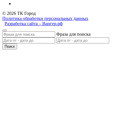
© 2026 ТК Город
Политика обработки персональных данных
Разработка сайта – Вангер.рф
Фраза для поиска
Поиск