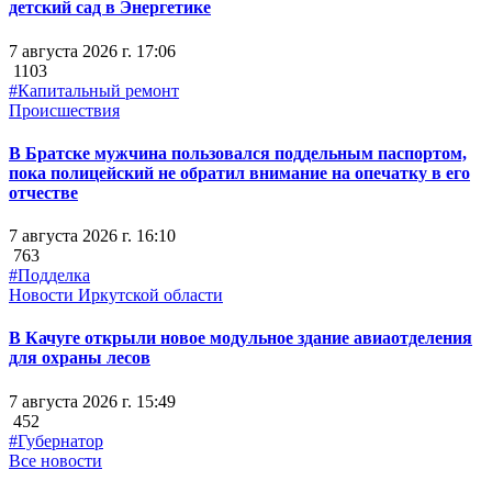
детский сад в Энергетике
7 августа 2026 г. 17:06
1103
#Капитальный ремонт
Происшествия
В Братске мужчина пользовался поддельным паспортом,
пока полицейский не обратил внимание на опечатку в его
отчестве
7 августа 2026 г. 16:10
763
#Подделка
Новости Иркутской области
В Качуге открыли новое модульное здание авиаотделения
для охраны лесов
7 августа 2026 г. 15:49
452
#Губернатор
Все новости