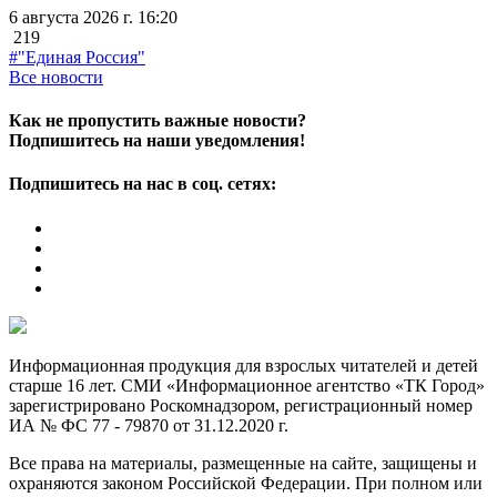
6 августа 2026 г. 16:20
219
#"Единая Россия"
Все новости
Как не пропустить важные новости?
Подпишитесь на наши уведомления!
Подпишитесь на нас в соц. сетях:
Информационная продукция для взрослых читателей и детей
старше 16 лет. СМИ «Информационное агентство «ТК Город»
зарегистрировано Роскомнадзором, регистрационный номер
ИА № ФС 77 - 79870 от 31.12.2020 г.
Все права на материалы, размещенные на сайте, защищены и
охраняются законом Российской Федерации. При полном или