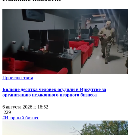
Происшествия
Больше десятка человек осудили в Иркутске за
организацию незаконного игорного бизнеса
6 августа 2026 г. 16:52
229
#Игорный бизнес