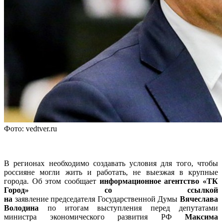
Фото: vedtver.ru
В регионах необходимо создавать условия для того, чтобы
россияне могли жить и работать, не выезжая в крупные
города. Об этом сообщает
информационное агентство «ТК
Город» со ссылкой
на
заявление председателя Государственной Думы
Вячеслава
Володина
по итогам выступления перед депутатами
министра экономического развития РФ
Максима