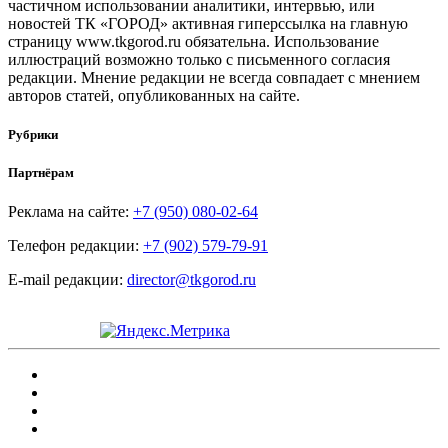
частичном использовании аналитики, интервью, или
новостей ТК «ГОРОД» активная гиперссылка на главную
страницу www.tkgorod.ru обязательна. Использование
иллюстраций возможно только с письменного согласия
редакции. Мнение редакции не всегда совпадает с мнением
авторов статей, опубликованных на сайте.
Рубрики
Партнёрам
Реклама на сайте:
+7 (950) 080-02-64
Телефон редакции:
+7 (902) 579-79-91
E-mail редакции:
director@tkgorod.ru