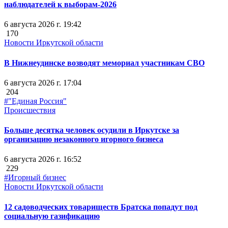
наблюдателей к выборам-2026
6 августа 2026 г. 19:42
170
Новости Иркутской области
В Нижнеудинске возводят мемориал участникам СВО
6 августа 2026 г. 17:04
204
#"Единая Россия"
Происшествия
Больше десятка человек осудили в Иркутске за
организацию незаконного игорного бизнеса
6 августа 2026 г. 16:52
229
#Игорный бизнес
Новости Иркутской области
12 садоводческих товариществ Братска попадут под
социальную газификацию