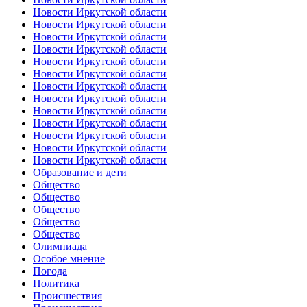
Новости Иркутской области
Новости Иркутской области
Новости Иркутской области
Новости Иркутской области
Новости Иркутской области
Новости Иркутской области
Новости Иркутской области
Новости Иркутской области
Новости Иркутской области
Новости Иркутской области
Новости Иркутской области
Новости Иркутской области
Новости Иркутской области
Образование и дети
Общество
Общество
Общество
Общество
Общество
Олимпиада
Особое мнение
Погода
Политика
Происшествия