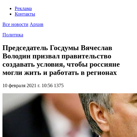
Реклама
Контакты
Все новости
Архив
Политика
Председатель Госдумы Вячеслав
Володин призвал правительство
создавать условия, чтобы россияне
могли жить и работать в регионах
10 февраля 2021 г. 10:56
1375