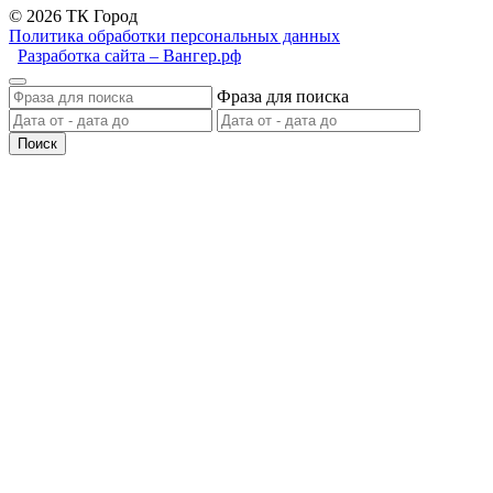
© 2026 ТК Город
Политика обработки персональных данных
Разработка сайта – Вангер.рф
Фраза для поиска
Поиск