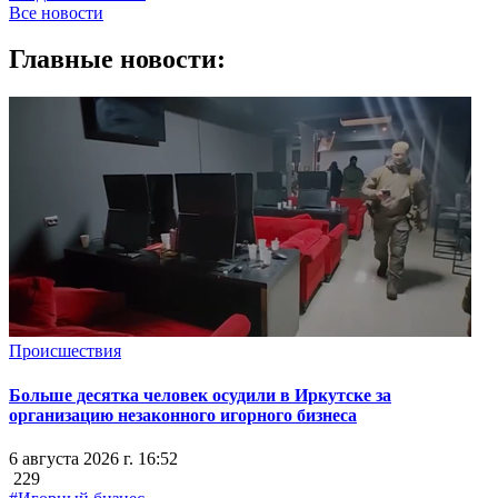
Все новости
Главные новости:
Происшествия
Больше десятка человек осудили в Иркутске за
организацию незаконного игорного бизнеса
6 августа 2026 г. 16:52
229