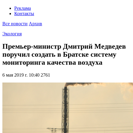
Реклама
Контакты
Все новости
Архив
Экология
Премьер-министр Дмитрий Медведев
поручил создать в Братске систему
мониторинга качества воздуха
6 мая 2019 г. 10:40
2761