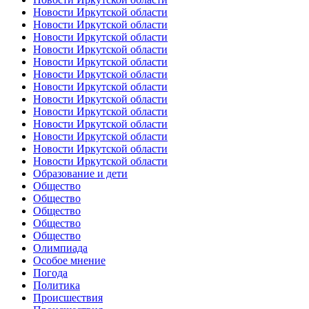
Новости Иркутской области
Новости Иркутской области
Новости Иркутской области
Новости Иркутской области
Новости Иркутской области
Новости Иркутской области
Новости Иркутской области
Новости Иркутской области
Новости Иркутской области
Новости Иркутской области
Новости Иркутской области
Новости Иркутской области
Новости Иркутской области
Образование и дети
Общество
Общество
Общество
Общество
Общество
Олимпиада
Особое мнение
Погода
Политика
Происшествия