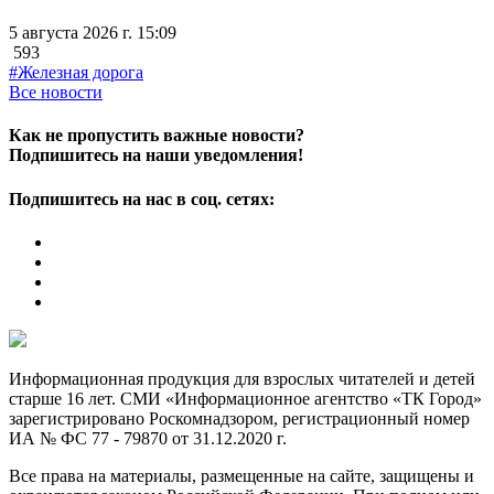
5 августа 2026 г. 15:09
593
#Железная дорога
Все новости
Как не пропустить важные новости?
Подпишитесь на наши уведомления!
Подпишитесь на нас в соц. сетях:
Информационная продукция для взрослых читателей и детей
старше 16 лет. СМИ «Информационное агентство «ТК Город»
зарегистрировано Роскомнадзором, регистрационный номер
ИА № ФС 77 - 79870 от 31.12.2020 г.
Все права на материалы, размещенные на сайте, защищены и