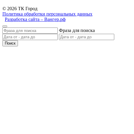
© 2026 ТК Город
Политика обработки персональных данных
Разработка сайта – Вангер.рф
Фраза для поиска
Поиск