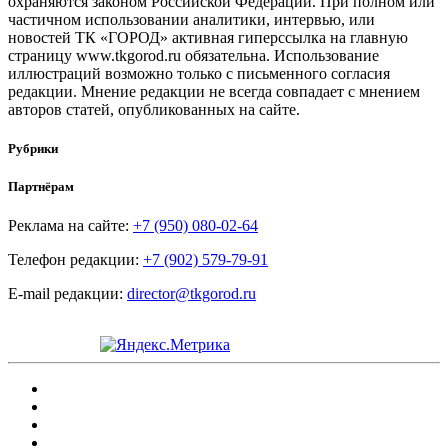
охраняются законом Российской Федерации. При полном или
частичном использовании аналитики, интервью, или
новостей ТК «ГОРОД» активная гиперссылка на главную
страницу www.tkgorod.ru обязательна. Использование
иллюстраций возможно только с письменного согласия
редакции. Мнение редакции не всегда совпадает с мнением
авторов статей, опубликованных на сайте.
Рубрики
Партнёрам
Реклама на сайте:
+7 (950) 080-02-64
Телефон редакции:
+7 (902) 579-79-91
E-mail редакции:
director@tkgorod.ru