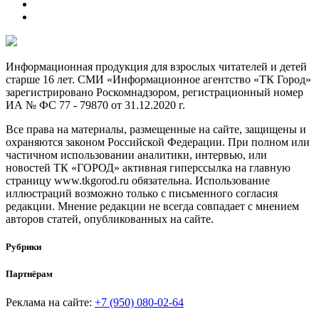
Информационная продукция для взрослых читателей и детей
старше 16 лет. СМИ «Информационное агентство «ТК Город»
зарегистрировано Роскомнадзором, регистрационный номер
ИА № ФС 77 - 79870 от 31.12.2020 г.
Все права на материалы, размещенные на сайте, защищены и
охраняются законом Российской Федерации. При полном или
частичном использовании аналитики, интервью, или
новостей ТК «ГОРОД» активная гиперссылка на главную
страницу www.tkgorod.ru обязательна. Использование
иллюстраций возможно только с письменного согласия
редакции. Мнение редакции не всегда совпадает с мнением
авторов статей, опубликованных на сайте.
Рубрики
Партнёрам
Реклама на сайте:
+7 (950) 080-02-64