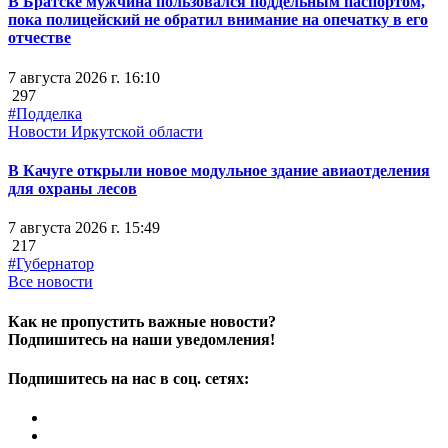
В Братске мужчина пользовался поддельным паспортом,
пока полицейский не обратил внимание на опечатку в его
отчестве
7 августа 2026 г. 16:10
297
#Подделка
Новости Иркутской области
В Качуге открыли новое модульное здание авиаотделения
для охраны лесов
7 августа 2026 г. 15:49
217
#Губернатор
Все новости
Как не пропустить важные новости?
Подпишитесь на наши уведомления!
Подпишитесь на нас в соц. сетях: