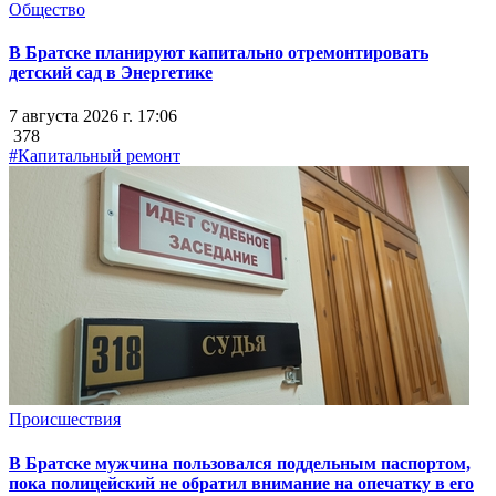
Общество
В Братске планируют капитально отремонтировать
детский сад в Энергетике
7 августа 2026 г. 17:06
378
#Капитальный ремонт
Происшествия
В Братске мужчина пользовался поддельным паспортом,
пока полицейский не обратил внимание на опечатку в его