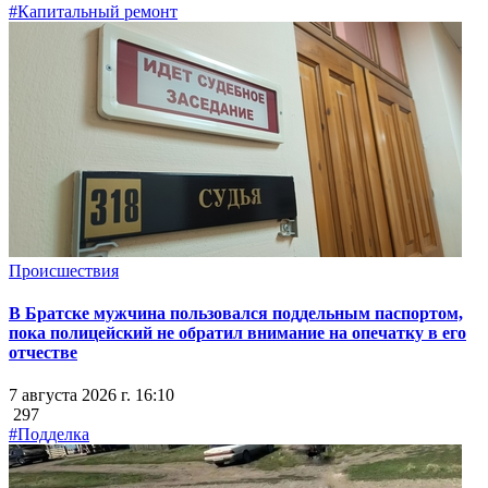
#Капитальный ремонт
Происшествия
В Братске мужчина пользовался поддельным паспортом,
пока полицейский не обратил внимание на опечатку в его
отчестве
7 августа 2026 г. 16:10
297
#Подделка