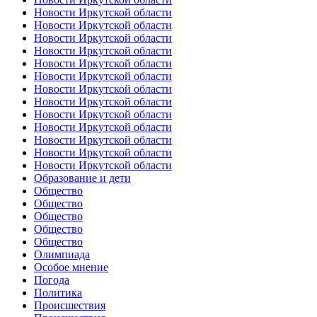
Новости Иркутской области
Новости Иркутской области
Новости Иркутской области
Новости Иркутской области
Новости Иркутской области
Новости Иркутской области
Новости Иркутской области
Новости Иркутской области
Новости Иркутской области
Новости Иркутской области
Новости Иркутской области
Новости Иркутской области
Новости Иркутской области
Образование и дети
Общество
Общество
Общество
Общество
Общество
Олимпиада
Особое мнение
Погода
Политика
Происшествия