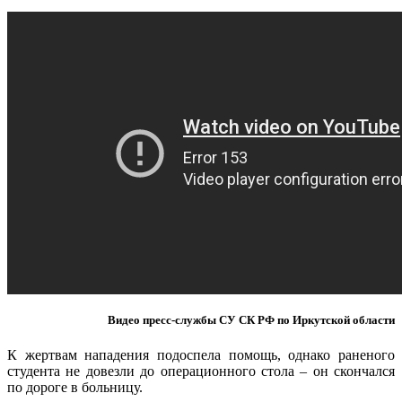
Видео пресс-службы СУ СК РФ по Иркутской области
К жертвам нападения подоспела помощь, однако раненого
студента не довезли до операционного стола – он скончался
по дороге в больницу.