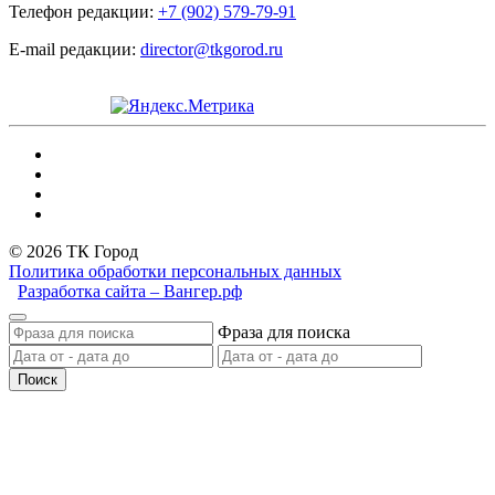
Телефон редакции:
+7 (902) 579-79-91
E-mail редакции:
director@tkgorod.ru
© 2026 ТК Город
Политика обработки персональных данных
Разработка сайта – Вангер.рф
Фраза для поиска
Поиск