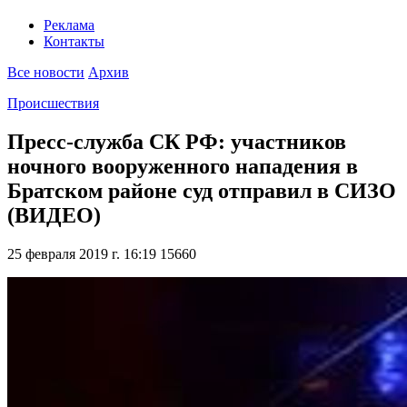
Реклама
Контакты
Все новости
Архив
Происшествия
Пресс-служба СК РФ: участников
ночного вооруженного нападения в
Братском районе суд отправил в СИЗО
(ВИДЕО)
25 февраля 2019 г. 16:19
15660