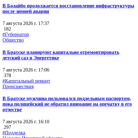
В Бодайбо продолжается восстановление инфраструктуры
после зимней аварии
7 августа 2026 г. 17:37
182
#Губернатор
Общество
В Братске планируют капитально отремонтировать
детский сад в Энергетике
7 августа 2026 г. 17:06
378
#Капитальный ремонт
Происшествия
В Братске мужчина пользовался поддельным паспортом,
пока полицейский не обратил внимание на опечатку в его
отчестве
7 августа 2026 г. 16:10
297
#Подделка