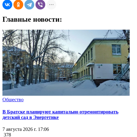
Главные новости:
Общество
В Братске планируют капитально отремонтировать
детский сад в Энергетике
7 августа 2026 г. 17:06
378