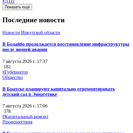
#ДТП
Показать ещё
Последние новости
Новости Иркутской области
В Бодайбо продолжается восстановление инфраструктуры
после зимней аварии
7 августа 2026 г. 17:37
182
#Губернатор
Общество
В Братске планируют капитально отремонтировать
детский сад в Энергетике
7 августа 2026 г. 17:06
378
#Капитальный ремонт
Происшествия