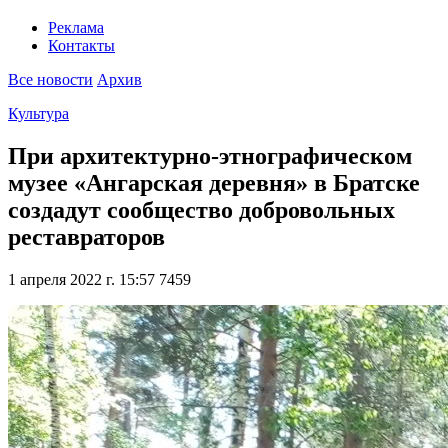
Реклама
Контакты
Все новости
Архив
Культура
При архитектурно-этнографическом
музее «Ангарская деревня» в Братске
создадут сообщество добровольных
реставраторов
1 апреля 2022 г. 15:57
7459