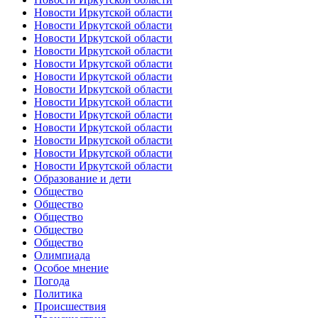
Новости Иркутской области
Новости Иркутской области
Новости Иркутской области
Новости Иркутской области
Новости Иркутской области
Новости Иркутской области
Новости Иркутской области
Новости Иркутской области
Новости Иркутской области
Новости Иркутской области
Новости Иркутской области
Новости Иркутской области
Новости Иркутской области
Образование и дети
Общество
Общество
Общество
Общество
Общество
Олимпиада
Особое мнение
Погода
Политика
Происшествия