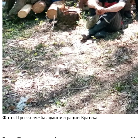
Фото: Пресс-служба администрации Братска