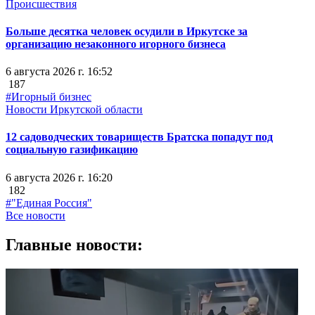
Происшествия
Больше десятка человек осудили в Иркутске за
организацию незаконного игорного бизнеса
6 августа 2026 г. 16:52
187
#Игорный бизнес
Новости Иркутской области
12 садоводческих товариществ Братска попадут под
социальную газификацию
6 августа 2026 г. 16:20
182
#"Единая Россия"
Все новости
Главные новости: