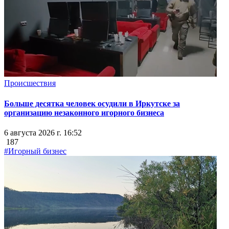
Происшествия
Больше десятка человек осудили в Иркутске за
организацию незаконного игорного бизнеса
6 августа 2026 г. 16:52
187
#Игорный бизнес