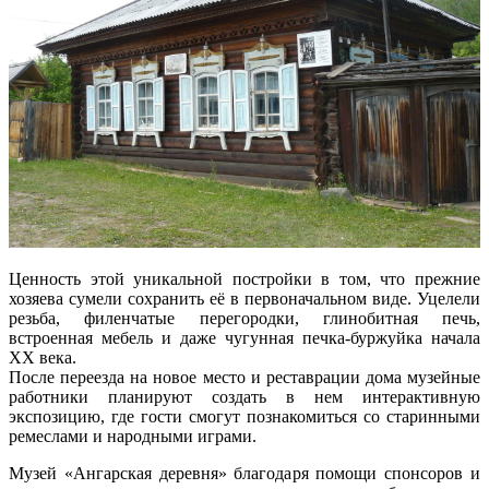
Ценность этой уникальной постройки в том, что прежние
хозяева сумели сохранить её в первоначальном виде. Уцелели
резьба, филенчатые перегородки, глинобитная печь,
встроенная мебель и даже чугунная печка-буржуйка начала
XX века.
После переезда на новое место и реставрации дома музейные
работники планируют создать в нем интерактивную
экспозицию, где гости смогут познакомиться со старинными
ремеслами и народными играми.
Музей «Ангарская деревня» благодаря помощи спонсоров и