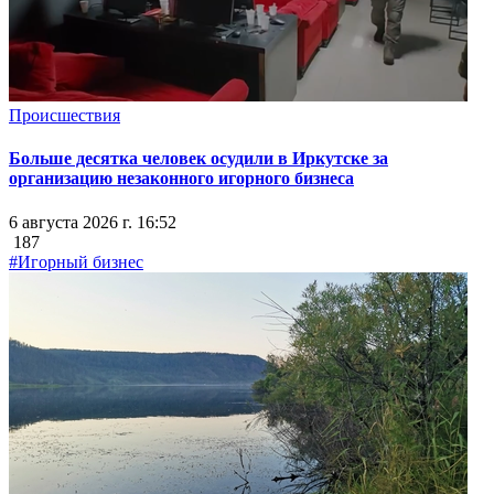
Происшествия
Больше десятка человек осудили в Иркутске за
организацию незаконного игорного бизнеса
6 августа 2026 г. 16:52
187
#Игорный бизнес