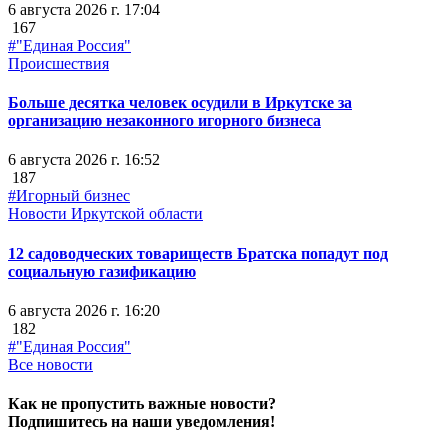
6 августа 2026 г. 17:04
167
#"Единая Россия"
Происшествия
Больше десятка человек осудили в Иркутске за
организацию незаконного игорного бизнеса
6 августа 2026 г. 16:52
187
#Игорный бизнес
Новости Иркутской области
12 садоводческих товариществ Братска попадут под
социальную газификацию
6 августа 2026 г. 16:20
182
#"Единая Россия"
Все новости
Как не пропустить важные новости?
Подпишитесь на наши уведомления!