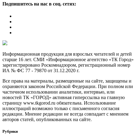
Подпишитесь на нас в соц. сетях:
Информационная продукция для взрослых читателей и детей
старше 16 лет. СМИ «Информационное агентство «ТК Город»
зарегистрировано Роскомнадзором, регистрационный номер
ИА № ФС 77 - 79870 от 31.12.2020 г.
Все права на материалы, размещенные на сайте, защищены и
охраняются законом Российской Федерации. При полном или
частичном использовании аналитики, интервью, или
новостей ТК «ГОРОД» активная гиперссылка на главную
страницу www.tkgorod.ru обязательна. Использование
иллюстраций возможно только с письменного согласия
редакции. Мнение редакции не всегда совпадает с мнением
авторов статей, опубликованных на сайте.
Рубрики