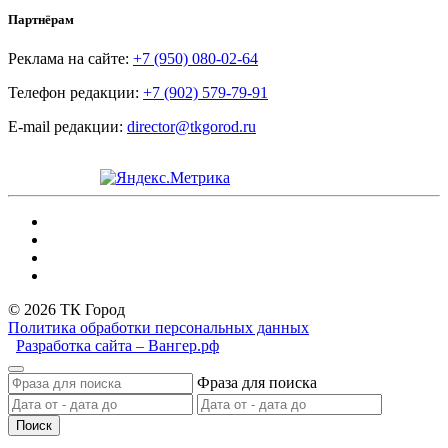
Партнёрам
Реклама на сайте:
+7 (950) 080-02-64
Телефон редакции:
+7 (902) 579-79-91
E-mail редакции:
director@tkgorod.ru
© 2026 ТК Город
Политика обработки персональных данных
Разработка сайта – Вангер.рф
Фраза для поиска
Поиск