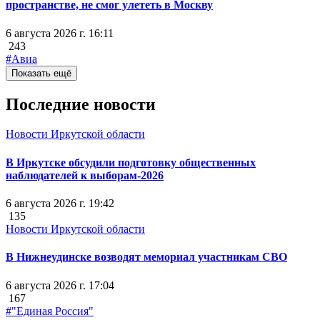
пространстве, не смог улететь в Москву
6 августа 2026 г. 16:11
243
#Авиа
Показать ещё
Последние новости
Новости Иркутской области
В Иркутске обсудили подготовку общественных
наблюдателей к выборам-2026
6 августа 2026 г. 19:42
135
Новости Иркутской области
В Нижнеудинске возводят мемориал участникам СВО
6 августа 2026 г. 17:04
167
#"Единая Россия"