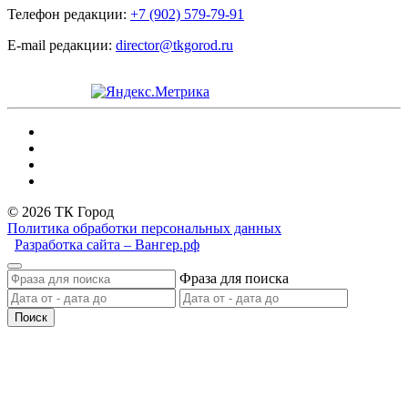
Телефон редакции:
+7 (902) 579-79-91
E-mail редакции:
director@tkgorod.ru
© 2026 ТК Город
Политика обработки персональных данных
Разработка сайта – Вангер.рф
Фраза для поиска
Поиск