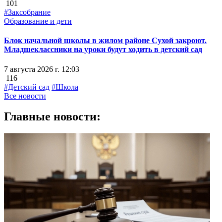
101
#Заксобрание
Образование и дети
Блок начальной школы в жилом районе Сухой закроют.
Младшеклассники на уроки будут ходить в детский сад
7 августа 2026 г. 12:03
116
#Детский сад
#Школа
Все новости
Главные новости: