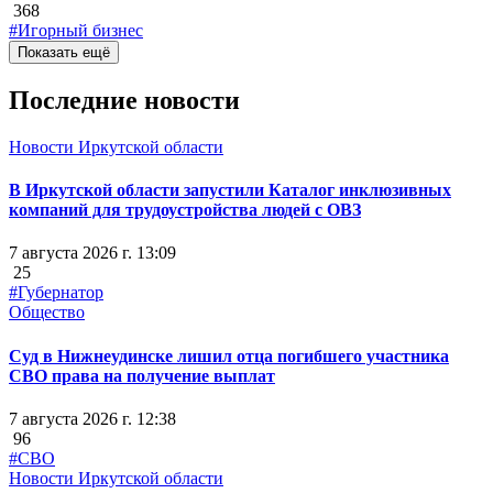
368
#Игорный бизнес
Показать ещё
Последние новости
Новости Иркутской области
В Иркутской области запустили Каталог инклюзивных
компаний для трудоустройства людей с ОВЗ
7 августа 2026 г. 13:09
25
#Губернатор
Общество
Суд в Нижнеудинске лишил отца погибшего участника
СВО права на получение выплат
7 августа 2026 г. 12:38
96
#СВО
Новости Иркутской области