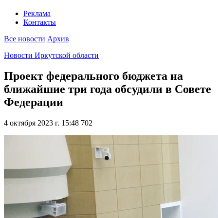
Реклама
Контакты
Все новости
Архив
Новости Иркутской области
Проект федерального бюджета на
ближайшие три года обсудили в Совете
Федерации
4 октября 2023 г. 15:48
702