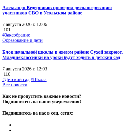
Александр Ведерников проверил диспансеризацию
участников СВО в Усольском районе
7 августа 2026 г. 12:06
101
#Заксобрание
Образование и дети
Блок начальной школы в жилом районе Сухой закроют.
Младшеклассники на уроки будут ходить в детский сад
7 августа 2026 г. 12:03
116
#Детский сад
#Школа
Все новости
Как не пропустить важные новости?
Подпишитесь на наши уведомления!
Подпишитесь на нас в соц. сетях: