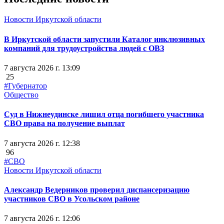
Новости Иркутской области
В Иркутской области запустили Каталог инклюзивных
компаний для трудоустройства людей с ОВЗ
7 августа 2026 г. 13:09
25
#Губернатор
Общество
Суд в Нижнеудинске лишил отца погибшего участника
СВО права на получение выплат
7 августа 2026 г. 12:38
96
#СВО
Новости Иркутской области
Александр Ведерников проверил диспансеризацию
участников СВО в Усольском районе
7 августа 2026 г. 12:06