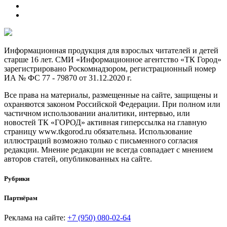
Информационная продукция для взрослых читателей и детей
старше 16 лет. СМИ «Информационное агентство «ТК Город»
зарегистрировано Роскомнадзором, регистрационный номер
ИА № ФС 77 - 79870 от 31.12.2020 г.
Все права на материалы, размещенные на сайте, защищены и
охраняются законом Российской Федерации. При полном или
частичном использовании аналитики, интервью, или
новостей ТК «ГОРОД» активная гиперссылка на главную
страницу www.tkgorod.ru обязательна. Использование
иллюстраций возможно только с письменного согласия
редакции. Мнение редакции не всегда совпадает с мнением
авторов статей, опубликованных на сайте.
Рубрики
Партнёрам
Реклама на сайте:
+7 (950) 080-02-64