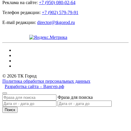
Реклама на сайте:
+7 (950) 080-02-64
Телефон редакции:
+7 (902) 579-79-91
E-mail редакции:
director@tkgorod.ru
© 2026 ТК Город
Политика обработки персональных данных
Разработка сайта – Вангер.рф
Фраза для поиска
Поиск