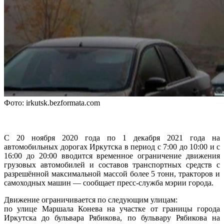
Фото: irkutsk.bezformata.com
С 20 ноября 2020 года по 1 декабря 2021 года на
автомобильных дорогах Иркутска в период с 7:00 до 10:00 и с
16:00 до 20:00 вводится временное ограничение движения
грузовых автомобилей и составов транспортных средств с
разрешённой максимальной массой более 5 тонн, тракторов и
самоходных машин — сообщает пресс-служба мэрии города.
Движение ограничивается по следующим улицам:
по улице Маршала Конева на участке от границы города
Иркутска до бульвара Рябикова, по бульвару Рябикова на