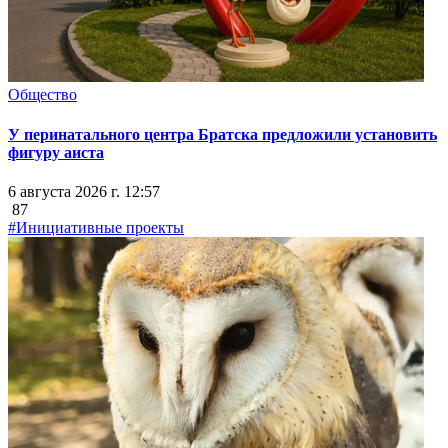
Общество
У перинатального центра Братска предложили установить
фигуру аиста
6 августа 2026 г. 12:57
87
#Инициативные проекты