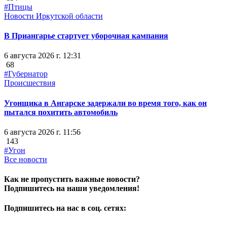
#Птицы
Новости Иркутской области
В Приангарье стартует уборочная кампания
6 августа 2026 г. 12:31
68
#Губернатор
Происшествия
Угонщика в Ангарске задержали во время того, как он
пытался похитить автомобиль
6 августа 2026 г. 11:56
143
#Угон
Все новости
Как не пропустить важные новости?
Подпишитесь на наши уведомления!
Подпишитесь на нас в соц. сетях: