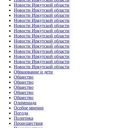
Новости Иркутской области
Новости Иркутской области
Новости Иркутской области
Новости Иркутской области
Новости Иркутской области
Новости Иркутской области
Новости Иркутской области
Новости Иркутской области
Новости Иркутской области
Новости Иркутской области
Новости Иркутской области
Новости Иркутской области
Новости Иркутской области
Образование и дети
Общество
Общество
Общество
Общество
Общество
Олимпиада
Особое мнение
Погода
Политика
Происшествия