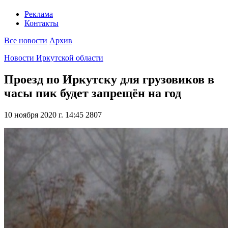
Реклама
Контакты
Все новости
Архив
Новости Иркутской области
Проезд по Иркутску для грузовиков в
часы пик будет запрещён на год
10 ноября 2020 г. 14:45
2807