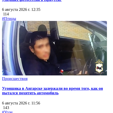
6 августа 2026 г. 12:35
114
#Птицы
Происшествия
Угонщика в Ангарске задержали во время того, как он
пытался похитить автомобиль
6 августа 2026 г. 11:56
143
#Угон