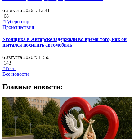
6 августа 2026 г. 12:31
68
#Губернатор
Происшествия
Угонщика в Ангарске задержали во время того, как он
пытался похитить автомобиль
6 августа 2026 г. 11:56
143
#Угон
Все новости
Главные новости: