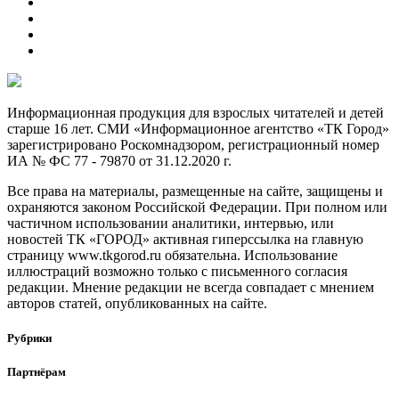
Информационная продукция для взрослых читателей и детей
старше 16 лет. СМИ «Информационное агентство «ТК Город»
зарегистрировано Роскомнадзором, регистрационный номер
ИА № ФС 77 - 79870 от 31.12.2020 г.
Все права на материалы, размещенные на сайте, защищены и
охраняются законом Российской Федерации. При полном или
частичном использовании аналитики, интервью, или
новостей ТК «ГОРОД» активная гиперссылка на главную
страницу www.tkgorod.ru обязательна. Использование
иллюстраций возможно только с письменного согласия
редакции. Мнение редакции не всегда совпадает с мнением
авторов статей, опубликованных на сайте.
Рубрики
Партнёрам